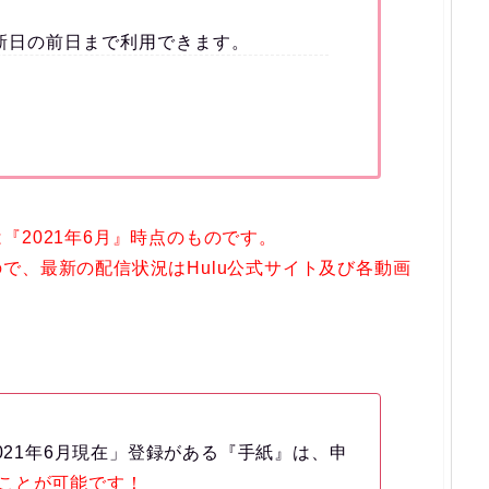
新日の前日まで利用できます。
『2021年6月』時点のものです。
で、最新の配信状況はHulu公式サイト及び各動画
2021年6月現在」登録がある『手紙』は、申
ことが可能です！