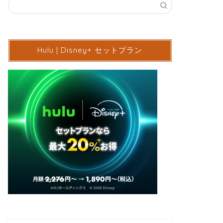
Hulu | Disney+ セットプラン