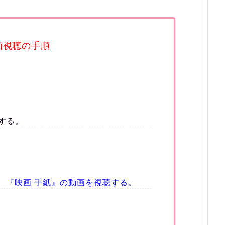
画視聴の手順
する。
で、『映画 手紙』の動画を視聴する。