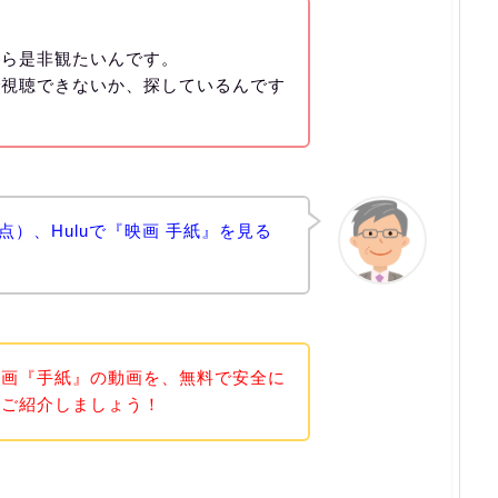
から是非観たいんです。
で視聴できないか、探しているんです
時点）、Huluで『映画 手紙』を見る
映画『手紙』の動画を、無料で安全に
てご紹介しましょう！