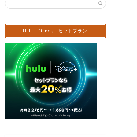
Hulu | Disney+ セットプラン