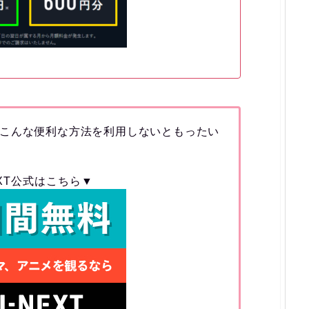
こんな便利な方法を利用しないともったい
EXT公式はこちら▼