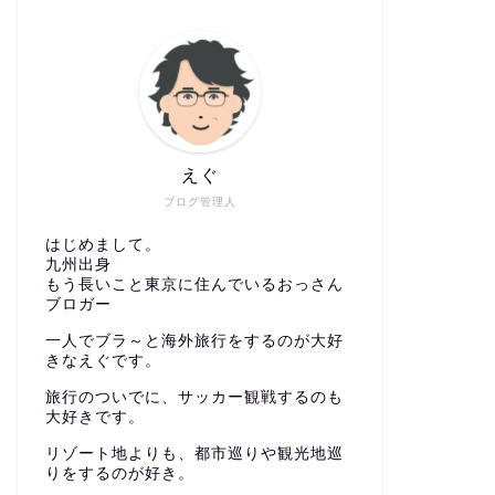
えぐ
ブログ管理人
はじめまして。
九州出身
もう長いこと東京に住んでいるおっさん
ブロガー
一人でブラ～と海外旅行をするのが大好
きなえぐです。
旅行のついでに、サッカー観戦するのも
大好きです。
リゾート地よりも、都市巡りや観光地巡
りをするのが好き。