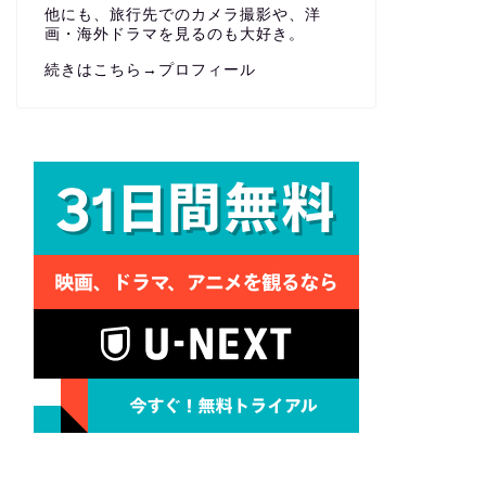
他にも、旅行先でのカメラ撮影や、洋
画・海外ドラマを見るのも大好き。
続きはこちら→
プロフィール