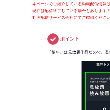
本ページでご紹介している動画配信情報は
現在は配信終了している場合もありますので
動画配信サービス会社にてご確認くださ
『娼年』は見放題作品なので、登