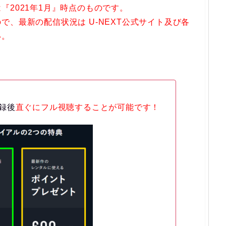
『2021年1月』時点のものです。
、最新の配信状況は U-NEXT公式サイト及び各
い。
録後
直ぐにフル視聴することが可能です！