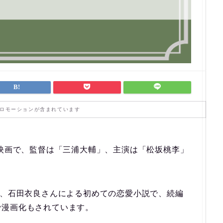
ロモーションが含まれています
の映画で、監督は「三浦大輔」、主演は「松坂桃李」
作、石田衣良さんによる初めての恋愛小説で、続編
で漫画化もされています。