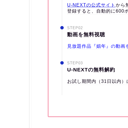
U-NEXTの公式サイト
から
登録すると、自動的に600
STEP02
動画を無料視聴
見放題作品『娼年』の動画
STEP03
U-NEXTの無料解約
お試し期間内（31日以内