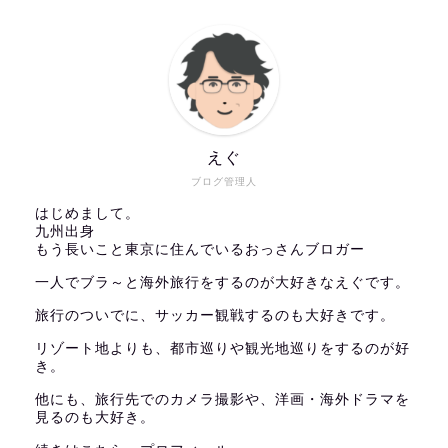
えぐ
ブログ管理人
はじめまして。
九州出身
もう長いこと東京に住んでいるおっさんブロガー
一人でブラ～と海外旅行をするのが大好きなえぐです。
旅行のついでに、サッカー観戦するのも大好きです。
リゾート地よりも、都市巡りや観光地巡りをするのが好
き。
他にも、旅行先でのカメラ撮影や、洋画・海外ドラマを
見るのも大好き。