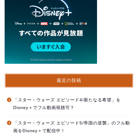
最近の投稿
「スター・ウォーズ エピソード4/新たなる希望」を
Disney＋でフル動画視聴可？
「スター・ウォーズ エピソード5/帝国の逆襲」のフル動
画をDisney＋で配信中！