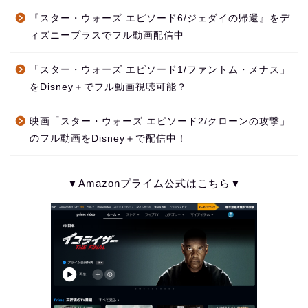
『スター・ウォーズ エピソード6/ジェダイの帰還』をデ
ィズニープラスでフル動画配信中
「スター・ウォーズ エピソード1/ファントム・メナス」
をDisney＋でフル動画視聴可能？
映画「スター・ウォーズ エピソード2/クローンの攻撃」
のフル動画をDisney＋で配信中！
▼Amazonプライム公式はこちら▼