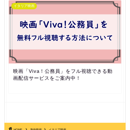
イタリア映画
映画「Viva！公務員」をフル視聴できる動
画配信サービスをご案内中！
HOME
海外映画
イタリア映画