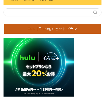
Hulu | Disney+ セットプラン