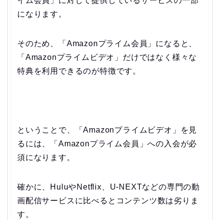
イム会員」に対して提供しているサービスの一部
になります。
そのため、「Amazonプライム会員」になると、
「Amazonプライムビデオ」だけではなく様々な
特典を利用できるのが特徴です。
ということで、「Amazonプライムビデオ」を見
るには、「Amazonプライム会員」への入会が必
須になります。
確かに、HuluやNetflix、U-NEXTなどの専門の動
画配信サービスに比べるとコンテンツ数は劣りま
す。