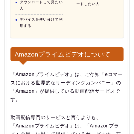
ダウンロードして見たい
ードしたい人
人
デバイスを使い分けて利
用する
Amazonプライムビデオについて
「Amazonプライムビデオ」は、ご存知「eコマー
スにおける世界的なリーディングカンパニー」の
「Amazon」が提供している動画配信サービスで
す。
動画配信専門のサービスと言うよりも、
「Amazonプライムビデオ」は、「Amazonプラ