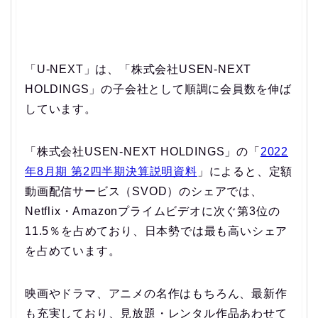
「U-NEXT」は、「株式会社USEN-NEXT
HOLDINGS」の子会社として順調に会員数を伸ば
しています。
「株式会社USEN-NEXT HOLDINGS」の「
2022
年8月期 第2四半期決算説明資料
」によると、定額
動画配信サービス（SVOD）のシェアでは、
Netflix・Amazonプライムビデオに次ぐ第3位の
11.5％を占めており、日本勢では最も高いシェア
を占めています。
映画やドラマ、アニメの名作はもちろん、最新作
も充実しており、見放題・レンタル作品あわせて