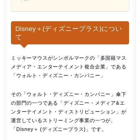
Disney＋(ディズニープラス)につい
て
ミッキーマウスがシンボルマークの「多国籍マス
メディア・エンターテイメント複合企業」である
「ウォルト・ディズニー・カンパニー」
その「ウォルト・ディズニー・カンパニー」傘下
の部門の一つである「ディズニー・メディア&エ
ンターテイメント・ディストリビューション」が
運営しているストリーミング事業の一つが、
「Disney＋ (ディズニープラス)」です。