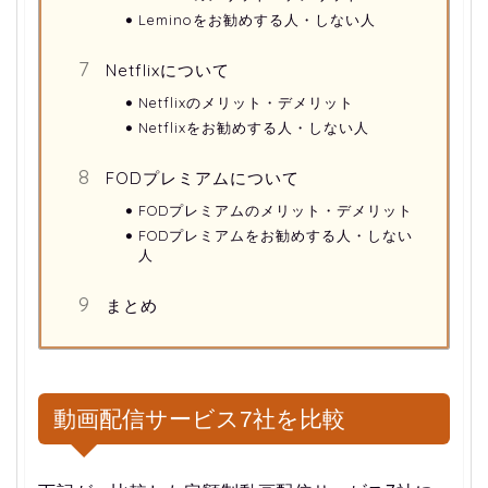
Leminoをお勧めする人・しない人
Netflixについて
Netflixのメリット・デメリット
Netflixをお勧めする人・しない人
FODプレミアムについて
FODプレミアムのメリット・デメリット
FODプレミアムをお勧めする人・しない
人
まとめ
動画配信サービス7社を比較