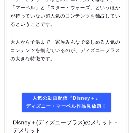
「マーベル」と「スター・ウォーズ」というほか
が持っていない超人気のコンテンツを独占してい
るということです。
大人から子供まで、家族みんなで楽しめる人気の
コンテンツを揃えているのが、ディズニープラス
の大きな特徴です。
人気の動画配信『Disney＋』
ディズニー・マーベル作品見放題！
Disney＋(ディズニープラス)のメリット・
デメリット