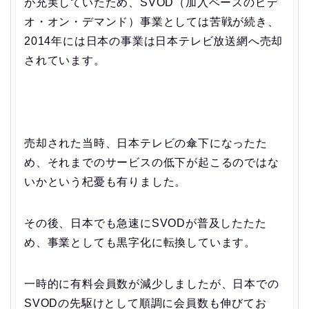
が充実していたため、SVOD（加入ベースのビデ
オ・オン・デマンド）事業としては苦戦が続き、
2014年には日本の事業は日本テレビ放送網へ売却
されています。
売却された当時、日本テレビの傘下になったた
め、それまでのサービスの低下が起こるのではな
いかという杞憂も有りました。
その後、日本でも急速にSVODが普及したたた
め、事業としても黒字化に転換しています。
一時的に有料会員数が減少しましたが、日本での
SVODの先駆けとして順調に会員数も伸びてお