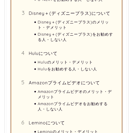
シェアが最も大きく、シェア2位は
「Hulu」...
Disney＋(ディズニープラス)について
Disney＋(ディズニープラス)のメリッ
ト・デメリット
Disney＋(ディズニープラス)をお勧めす
る人・しない人
Huluについて
Huluのメリット・デメリット
Huluをお勧めする人・しない人
Amazonプライムビデオについて
Amazonプライムビデオのメリット・デ
メリット
Amazonプライムビデオをお勧めする
人・しない人
Leminoについて
Leminoのメリット・デメリット