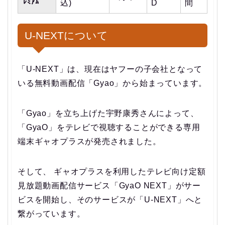
ﾚﾐｱﾑ
込)
D
間
U-NEXTについて
「U-NEXT」は、現在はヤフーの子会社となって
いる無料動画配信「Gyao」から始まっています。
「Gyao」を立ち上げた宇野康秀さんによって、
「GyaO」をテレビで視聴することができる専用
端末ギャオプラスが発売されました。
そして、 ギャオプラスを利用したテレビ向け定額
見放題動画配信サービス「GyaO NEXT」がサー
ビスを開始し、そのサービスが「U-NEXT」へと
繋がっています。