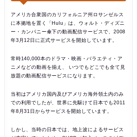
アメリカ合衆国のカリフォルニア州ロサンゼルス
に本拠地を置く「Hulu」は、ウォルト・ディズニ
ー・カンパニー傘下の動画配信サービスで、2008
年3月12日に正式サービスを開始しています。
常時140,000本のドラマ・映画・バラエティ・ア
ニメなどの動画を揃え、 いつでもどこでも全て見
放題の動画配信サービスになります。
当初はアメリカ国内及びアメリカ海外領土内のみ
での利用でしたが、世界に先駆けて日本でも2011
年8月31日からサービスを開始しています。
しかし、当時の日本では、地上波によるサービス