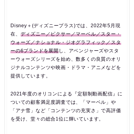
Disney＋(ディズニープラス)では、2022年5月現
在、
ディズニー／ピクサー／マーベル／スター・
ウォーズ／ナショナル・ジオグラフィック／スタ
ーの6ブランドを展開
し、アベンジャーズやスタ
ーウォーズシリーズを始め、数多くの良質のオリ
ジナルコンテンツや映画・ドラマ・アニメなどを
提供しています。
2021年度のオリコンによる『定額制動画配信』に
ついての顧客満足度調査では、「マーベル」や
「アナ雪」など「コンテンツの充実さ」で高評価
を受け、堂々の総合1位に輝いています。