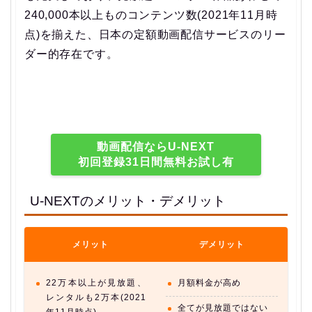
240,000本以上ものコンテンツ数(2021年11月時
点)を揃えた、日本の定額動画配信サービスのリー
ダー的存在です。
動画配信ならU-NEXT
初回登録31日間無料お試し有
U-NEXTのメリット・デメリット
メリット
デメリット
22万本以上が見放題、
月額料金が高め
レンタルも2万本(2021
全てが見放題ではない