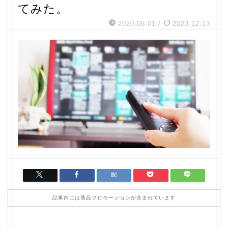
てみた。
2020-06-01
/
2023-12-13
記事内には商品プロモーションが含まれています