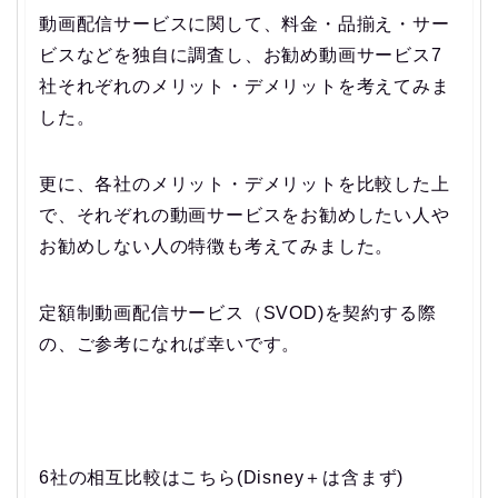
動画配信サービスに関して、料金・品揃え・サー
ビスなどを独自に調査し、お勧め動画サービス7
社それぞれのメリット・デメリットを考えてみま
した。
更に、各社のメリット・デメリットを比較した上
で、それぞれの動画サービスをお勧めしたい人や
お勧めしない人の特徴も考えてみました。
定額制動画配信サービス（SVOD)を契約する際
の、ご参考になれば幸いです。
6社の相互比較はこちら(Disney＋は含まず)