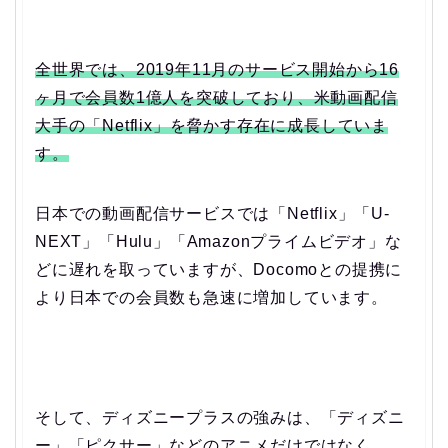
全世界では、2019年11月のサービス開始から16
ヶ月で会員数1億人を突破しており、米動画配信
大手の「Netflix」を脅かす存在に成長していま
す。
日本での動画配信サービスでは「Netflix」「U-
NEXT」「Hulu」「Amazonプライムビデオ」な
どに遅れを取っていますが、Docomoとの提携に
より日本での会員数も急速に増加しています。
そして、ディズニープラスの強みは、「ディズニ
ー」「ピクサー」などのアニメだけではなく、