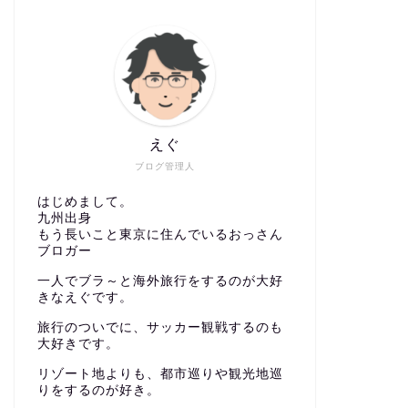
えぐ
ブログ管理人
はじめまして。
九州出身
もう長いこと東京に住んでいるおっさん
ブロガー
一人でブラ～と海外旅行をするのが大好
きなえぐです。
旅行のついでに、サッカー観戦するのも
大好きです。
リゾート地よりも、都市巡りや観光地巡
りをするのが好き。