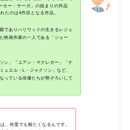
ーカー・サーガ」の始まりの作品
れたのは4作目となる作品。
親でありハリウッドの生きるレジェ
た映画作家の一人である「ジョー
ソン」「ユアン・マクレガー」「ナ
ミュエル・L・ジャクソン」など、
なっている俳優たちが勢ぞろいして
ズは、何度でも観たくなるんです。