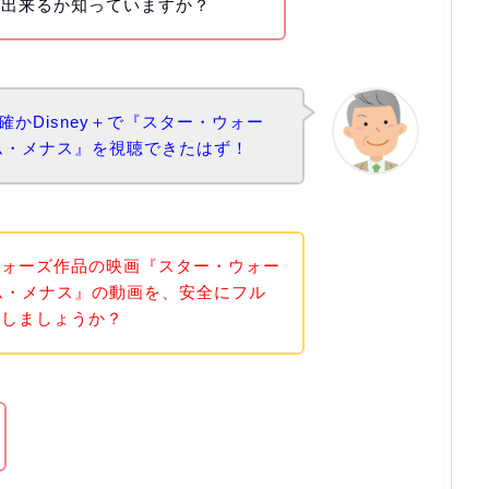
聴出来るか知っていますか？
確かDisney＋で『スター・ウォー
トム・メナス』を視聴できたはず！
ウォーズ作品の映画『スター・ウォー
トム・メナス』の動画を、安全にフル
明しましょうか？