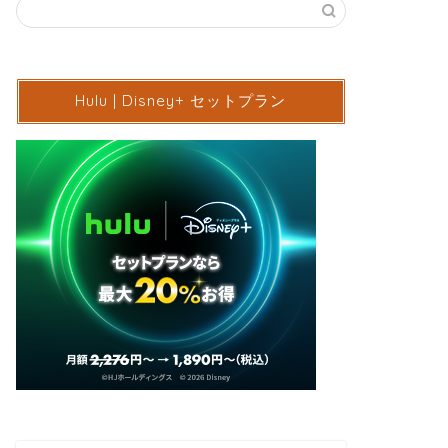
Hulu | Disney+ セットプラン