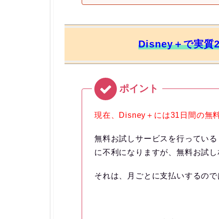
Disney＋で実
現在、Disney＋には31日間の
無料お試しサービスを行っている「
に不利になりますが、無料お試し
それは、
月ごとに支払いするので