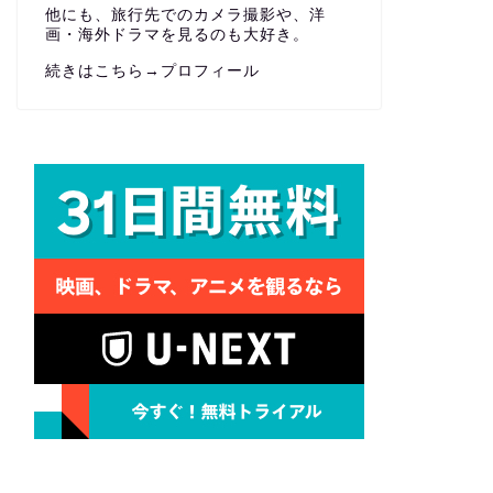
他にも、旅行先でのカメラ撮影や、洋
画・海外ドラマを見るのも大好き。
続きはこちら→
プロフィール