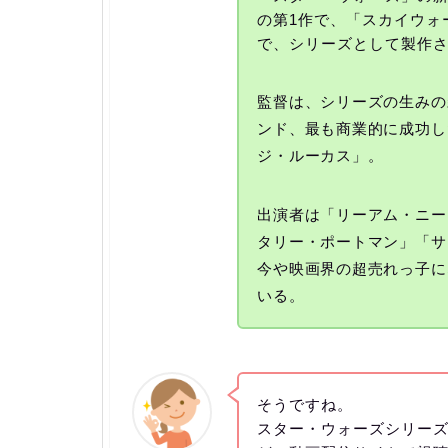
の第1作で、「スカイウォ
で、シリーズとして製作さ
監督は、シリーズの生みの
ンド、最も商業的に成功し
ジ・ルーカス」。
出演者は「リーアム・ニー
タリー・ポートマン」「サ
今や映画界の超売れっ子に
いる。
そうですね。
スター・ウォーズシリー