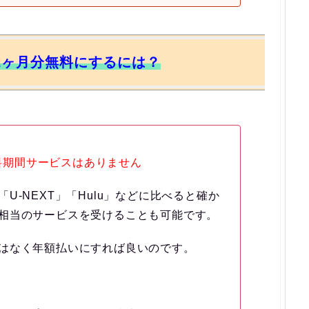
質2ヶ月分無料にするには？
無料期間サービスはありません
U-NEXT」「Hulu」などに比べると確か
相当のサービスを受けることも可能です。
はなく年額払いにすれば良いのです。