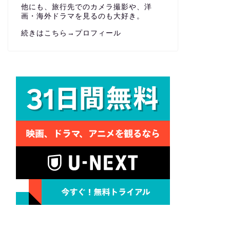
他にも、旅行先でのカメラ撮影や、洋
画・海外ドラマを見るのも大好き。
続きはこちら→
プロフィール