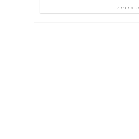
2021-05-2