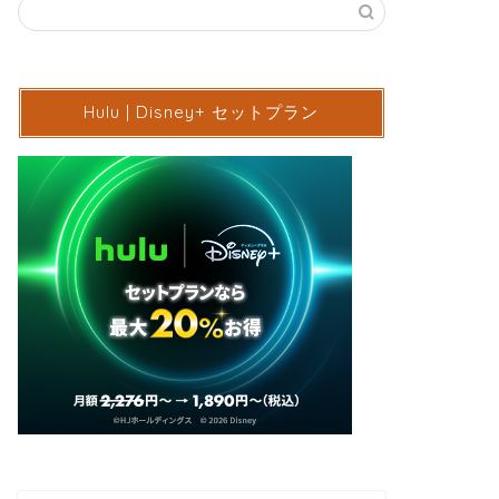
Hulu | Disney+ セットプラン