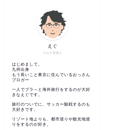
えぐ
ブログ管理人
はじめまして。
九州出身
もう長いこと東京に住んでいるおっさん
ブロガー
一人でブラ～と海外旅行をするのが大好
きなえぐです。
旅行のついでに、サッカー観戦するのも
大好きです。
リゾート地よりも、都市巡りや観光地巡
りをするのが好き。