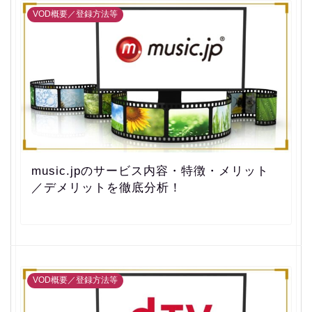
VOD概要／登録方法等
music.jpのサービス内容・特徴・メリット
／デメリットを徹底分析！
VOD概要／登録方法等