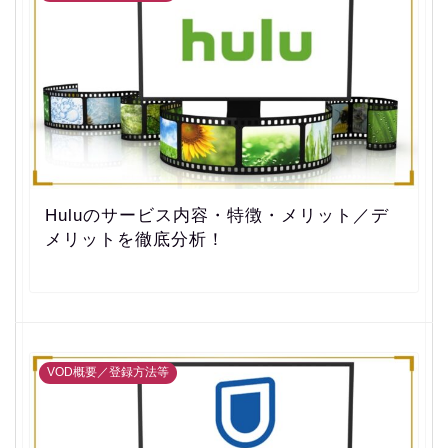
Huluのサービス内容・特徴・メリット／デ
メリットを徹底分析！
VOD概要／登録方法等