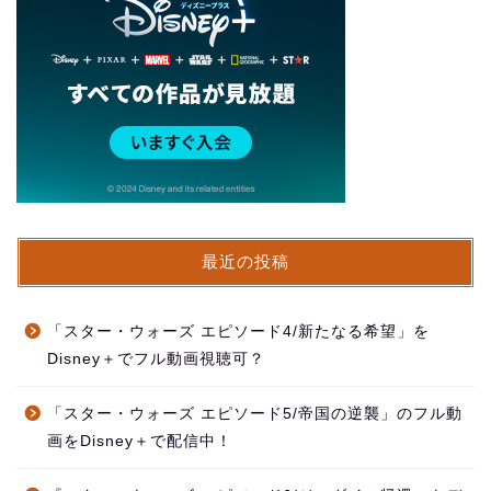
最近の投稿
「スター・ウォーズ エピソード4/新たなる希望」を
Disney＋でフル動画視聴可？
「スター・ウォーズ エピソード5/帝国の逆襲」のフル動
画をDisney＋で配信中！