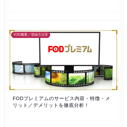
VOD概要／登録方法等
FODプレミアムのサービス内容・特徴・メ
リット／デメリットを徹底分析！