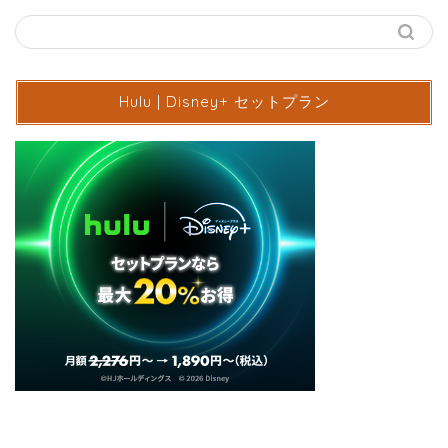
Hulu | Disney+ セットプラン