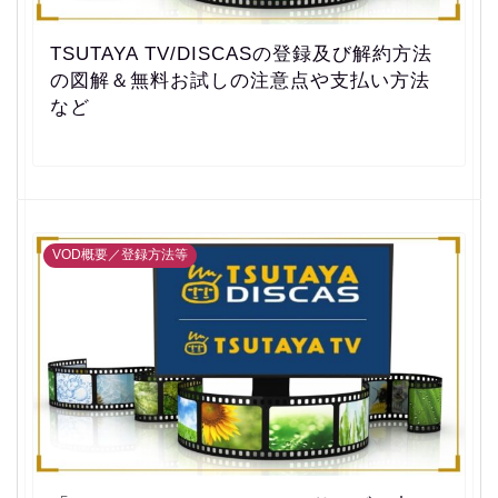
TSUTAYA TV/DISCASの登録及び解約方法
の図解＆無料お試しの注意点や支払い方法
など
VOD概要／登録方法等