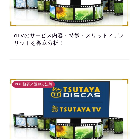
dTVのサービス内容・特徴・メリット／デメ
リットを徹底分析！
VOD概要／登録方法等