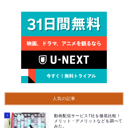
人気の記事
1
動画配信サービス7社を徹底比較！
メリット・デメリットなどを調べて
みた。