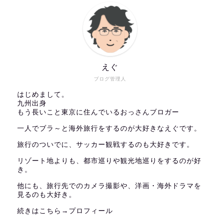
えぐ
ブログ管理人
はじめまして。
九州出身
もう長いこと東京に住んでいるおっさんブロガー
一人でブラ～と海外旅行をするのが大好きなえぐです。
旅行のついでに、サッカー観戦するのも大好きです。
リゾート地よりも、都市巡りや観光地巡りをするのが好
き。
他にも、旅行先でのカメラ撮影や、洋画・海外ドラマを
見るのも大好き。
続きはこちら→
プロフィール