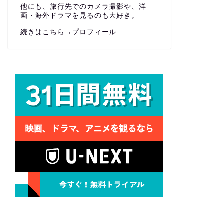
他にも、旅行先でのカメラ撮影や、洋
画・海外ドラマを見るのも大好き。
続きはこちら→
プロフィール