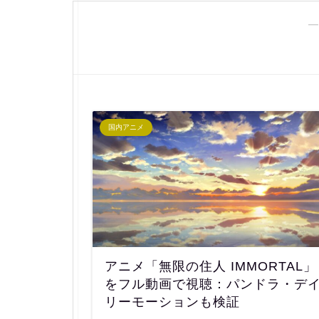
―
国内アニメ
アニメ「無限の住人 IMMORTAL」
をフル動画で視聴：パンドラ・デ
リーモーションも検証