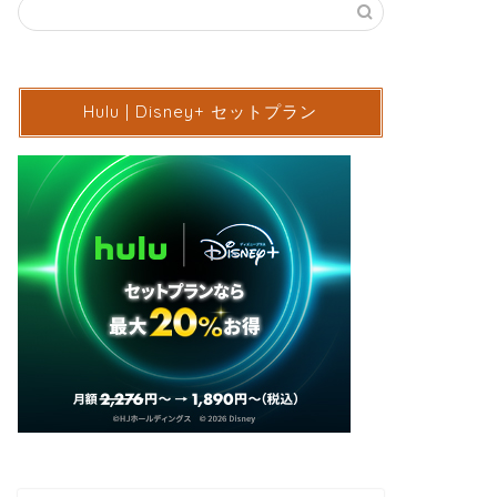
Hulu | Disney+ セットプラン