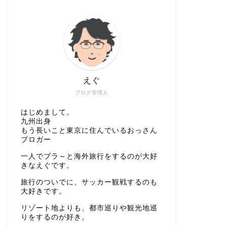
えぐ
ブログ管理人
はじめまして。
九州出身
もう長いこと東京に住んでいるおっさん
ブロガー
一人でブラ～と海外旅行をするのが大好
きなえぐです。
旅行のついでに、サッカー観戦するのも
大好きです。
リゾート地よりも、都市巡りや観光地巡
りをするのが好き。