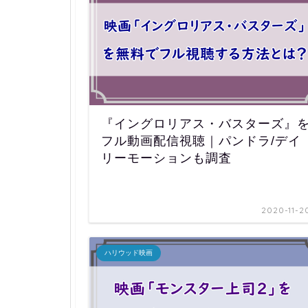
『イングロリアス・バスターズ』
フル動画配信視聴｜パンドラ/デイ
リーモーションも調査
2020-11-2
ハリウッド映画