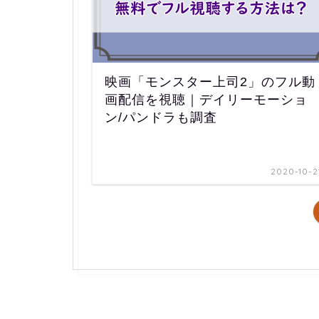
映画「モンスター上司2」のフル動
画配信を視聴｜デイリーモーショ
ン/パンドラも調査
2020-10-2