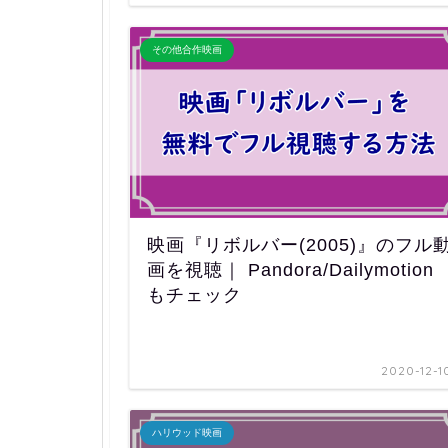
その他合作映画
映画『リボルバー(2005)』のフル
画を視聴｜ Pandora/Dailymotion
もチェック
2020-12-1
ハリウッド映画