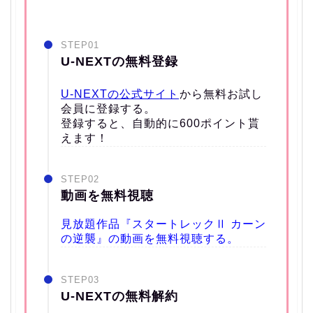
STEP01
U-NEXTの無料登録
U-NEXTの公式サイト
から無料お試し
会員に登録する。
登録すると、自動的に600ポイント貰
えます！
STEP02
動画を無料視聴
見放題作品『スタートレックⅡ カーン
の逆襲』の動画を無料視聴する。
STEP03
U-NEXTの無料解約