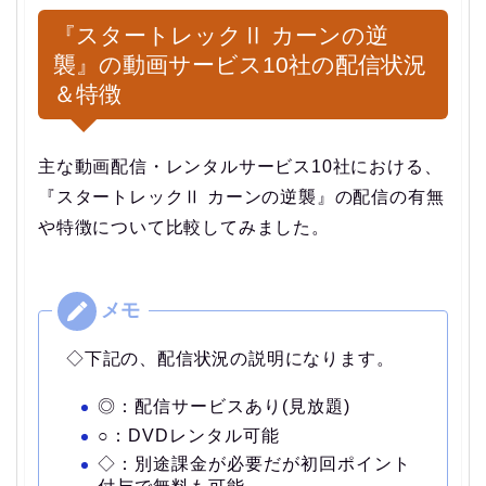
『スタートレックⅡ カーンの逆
襲』の動画サービス10社の配信状況
＆特徴
主な動画配信・レンタルサービス10社における、
『スタートレックⅡ カーンの逆襲』の配信の有無
や特徴について比較してみました。
◇下記の、配信状況の説明になります。
◎：配信サービスあり(見放題)
○：DVDレンタル可能
◇：別途課金が必要だが初回ポイント