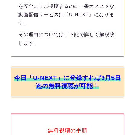
を安全にフル視聴するのに一番オススメな
動画配信サービスは『U-NEXT』になりま
す。
その理由については、下記で詳しく解説致
します。
今日「U-NEXT」に登録すれば9月5日
迄の無料視聴が可能！
無料視聴の手順