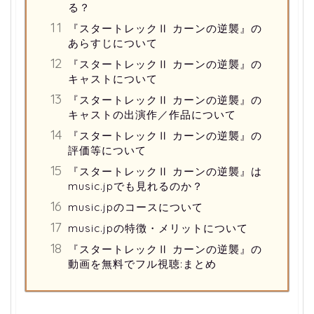
る？
『スタートレックⅡ カーンの逆襲』の
あらすじについて
『スタートレックⅡ カーンの逆襲』の
キャストについて
『スタートレックⅡ カーンの逆襲』の
キャストの出演作／作品について
『スタートレックⅡ カーンの逆襲』の
評価等について
『スタートレックⅡ カーンの逆襲』は
music.jpでも見れるのか？
music.jpのコースについて
music.jpの特徴・メリットについて
『スタートレックⅡ カーンの逆襲』の
動画を無料でフル視聴:まとめ