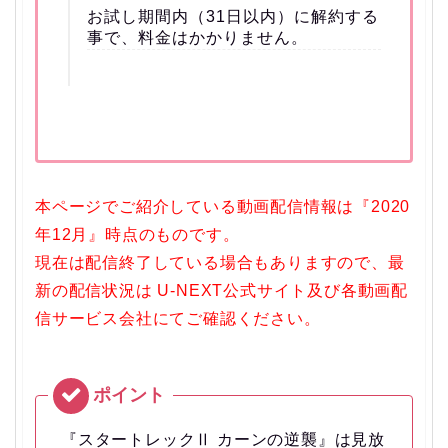
お試し期間内（31日以内）に解約する
事で、料金はかかりません。
本ページでご紹介している動画配信情報は『2020
年12月』時点のものです。
現在は配信終了している場合もありますので、最
新の配信状況は U-NEXT公式サイト及び各動画配
信サービス会社にてご確認ください。
『スタートレックⅡ カーンの逆襲』は見放