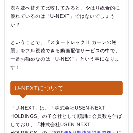
表を並べ替えて比較してみると、やはり総合的に
優れているのは「U-NEXT」ではないでしょう
か？
ということで、
『スタートレックⅡ カーンの逆
襲』をフル視聴できる動画配信サービスの中で、
一番お勧めなのは「U-NEXT」
という事になりま
す！
U-NEXTについて
「U-NEXT」は、「株式会社USEN-NEXT
HOLDINGS」の子会社として順調に会員数を伸ば
しており、「株式会社USEN-NEXT
HOLDINGS」の「
2019年8月期決算説明資料
」に