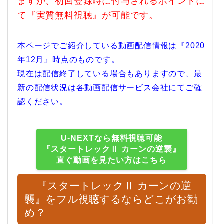
ますが、初回登録時に付与されるポイントに
て『実質無料視聴』が可能です。
本ページでご紹介している動画配信情報は『2020
年12月』時点のものです。
現在は配信終了している場合もありますので、最
新の配信状況は各動画配信サービス会社にてご確
認ください。
U-NEXTなら無料視聴可能
『スタートレックⅡ カーンの逆襲』
直ぐ動画を見たい方はこちら
『スタートレックⅡ カーンの逆
襲』をフル視聴するならどこがお勧
め？