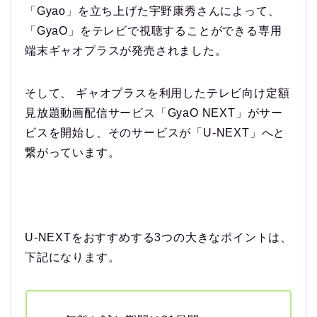
「Gyao」を立ち上げた宇野康秀さんによって、
「GyaO」をテレビで視聴することができる専用
端末ギャオプラスが発売されました。
そして、 ギャオプラスを利用したテレビ向け定額
見放題動画配信サービス「GyaO NEXT」がサー
ビスを開始し、そのサービスが「U-NEXT」へと
繋がっています。
U-NEXTをおすすめする3つの大きなポイントは、
下記になります。