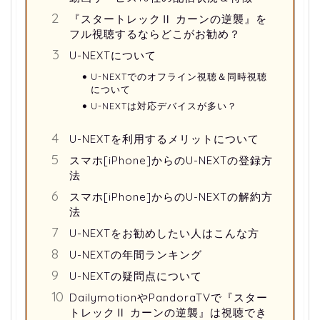
『スタートレックⅡ カーンの逆襲』を
フル視聴するならどこがお勧め？
U-NEXTについて
U-NEXTでのオフライン視聴＆同時視聴
について
U-NEXTは対応デバイスが多い？
U-NEXTを利用するメリットについて
スマホ[iPhone]からのU-NEXTの登録方
法
スマホ[iPhone]からのU-NEXTの解約方
法
U-NEXTをお勧めしたい人はこんな方
U-NEXTの年間ランキング
U-NEXTの疑問点について
DailymotionやPandoraTVで『スター
トレックⅡ カーンの逆襲』は視聴でき