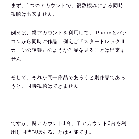
まず、1つのアカウントで、複数機器による同時
視聴は出来ません。
例えば、親アカウントを利用して、iPhoneとパソ
コンから同時に作品、例えば『スタートレックⅡ
カーンの逆襲』のような作品を見ることは出来ま
せん。
そして、それが同一作品であろうと別作品であろ
うと、同時視聴はできません。
ですが、親アカウント1台、子アカウント3台を利
用し同時視聴することは可能です。