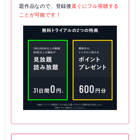
題作品なので、登録後
直ぐにフル視聴する
ことが可能です！