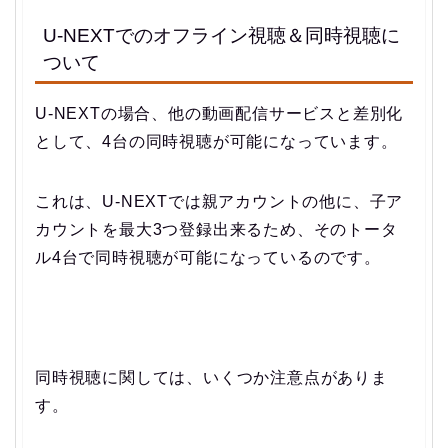
U-NEXTでのオフライン視聴＆同時視聴に
ついて
U-NEXTの場合、他の動画配信サービスと差別化
として、4台の同時視聴が可能になっています。
これは、U-NEXTでは親アカウントの他に、子ア
カウントを最大3つ登録出来るため、そのトータ
ル4台で同時視聴が可能になっているのです。
同時視聴に関しては、いくつか注意点がありま
す。