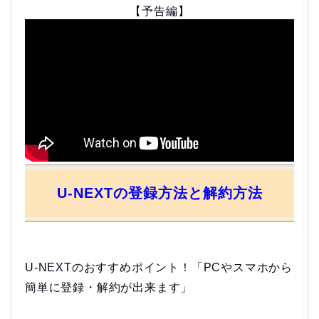
【予告編】
U-NEXTの登録方法と解約方法
U-NEXTのおすすめポイント！「PCやスマホから
簡単に登録・解約が出来ます」