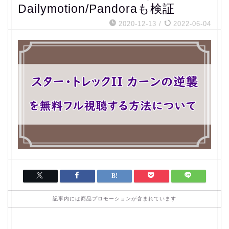
Dailymotion/Pandoraも検証
2020-12-13
/
2022-06-04
記事内には商品プロモーションが含まれています