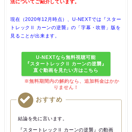
法についてご紹介しています。
現在（2020年12月時点）、U-NEXTでは『スター
トレックⅡ カーンの逆襲』の「字幕・吹替」版を
見ることが出来ます。
U-NEXTなら無料視聴可能
『スタートレックⅡ カーンの逆襲』
直ぐ動画を見たい方はこちら
※無料期間内の解約なら、追加料金はかか
りません！
おすすめ
結論を先に言います。
『スタートレックⅡ カーンの逆襲』の動画