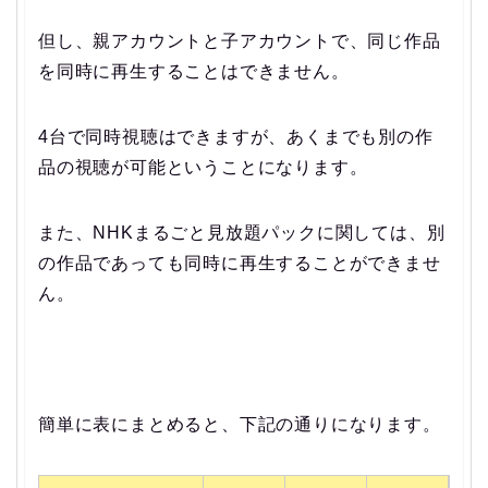
但し、親アカウントと子アカウントで、同じ作品
を同時に再生することはできません。
4台で同時視聴はできますが、あくまでも別の作
品の視聴が可能ということになります。
また、NHKまるごと見放題パックに関しては、別
の作品であっても同時に再生することができませ
ん。
簡単に表にまとめると、下記の通りになります。