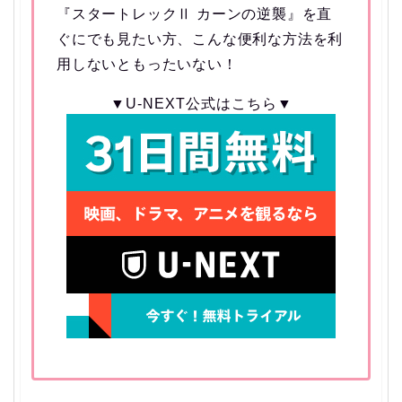
『スタートレックⅡ カーンの逆襲』を直
ぐにでも見たい方、こんな便利な方法を利
用しないともったいない！
▼U-NEXT公式はこちら▼