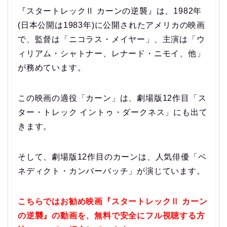
『スタートレックⅡ カーンの逆襲』は、1982年
(日本公開は1983年)に公開されたアメリカの映画
で、監督は「ニコラス・メイヤー」、主演は「ウ
ィリアム・シャトナー、レナード・ニモイ、他」
が務めています。
この映画の適役「カーン」は、劇場版12作目「ス
ター・トレック イントゥ・ダークネス」にも出て
きます。
そして、劇場版12作目のカーンは、人気俳優「ベ
ネディクト・カンバーバッチ」が演じています。
こちらではお勧め映画『スタートレックⅡ カーン
の逆襲』の動画を、無料で安全にフル視聴する方