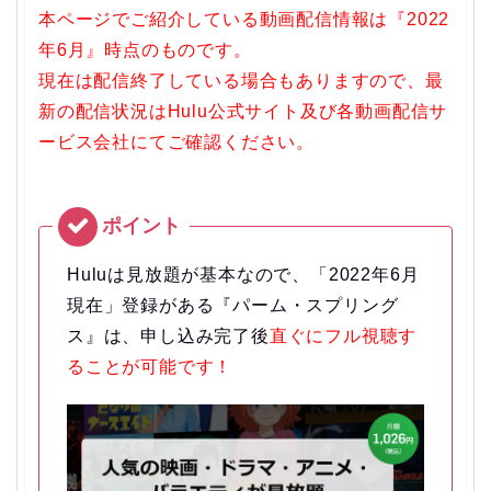
本ページでご紹介している動画配信情報は『2022
年6月』時点のものです。
現在は配信終了している場合もありますので、最
新の配信状況はHulu公式サイト及び各動画配信サ
ービス会社にてご確認ください。
Huluは見放題が基本なので、「2022年6月
現在」登録がある『パーム・スプリング
ス』は、申し込み完了後
直ぐにフル視聴す
ることが可能です！