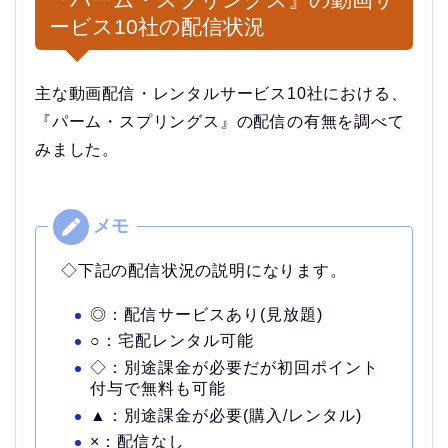
ービス10社の配信状況
主な動画配信・レンタルサービス10社における、
『パーム・スプリングス』の配信の有無を調べて
みました。
◇下記の配信状況の説明になります。
◎：配信サービスあり(見放題)
○：宅配レンタル可能
◇：別途課金が必要だが初回ポイント
付与で無料も可能
▲：別途課金が必要(購入/レンタル)
×：配信なし