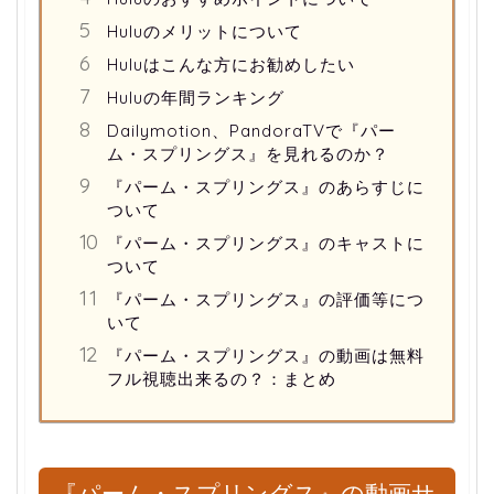
Huluのメリットについて
Huluはこんな方にお勧めしたい
Huluの年間ランキング
Dailymotion、PandoraTVで『パー
ム・スプリングス』を見れるのか？
『パーム・スプリングス』のあらすじに
ついて
『パーム・スプリングス』のキャストに
ついて
『パーム・スプリングス』の評価等につ
いて
『パーム・スプリングス』の動画は無料
フル視聴出来るの？：まとめ
『パーム・スプリングス』の動画サ