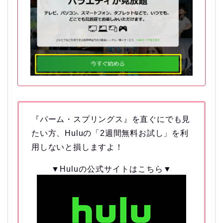
『パーム・スプリングス』を直ぐにでも見
たい方、Huluの「2週間無料お試し」を利
用しないと損しますよ！
▼Huluの公式サイトはこちら▼