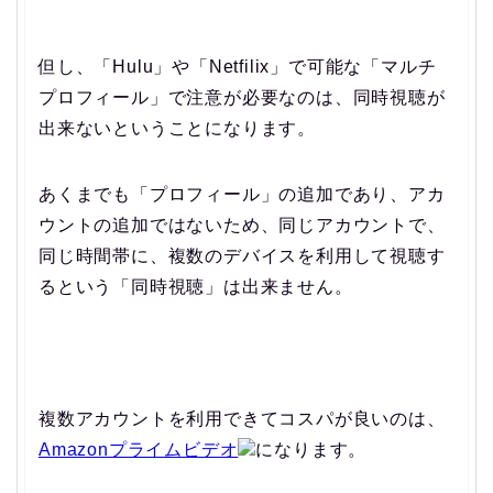
但し、「Hulu」や「Netfilix」で可能な「マルチ
プロフィール」で注意が必要なのは、同時視聴が
出来ないということになります。
あくまでも「プロフィール」の追加であり、アカ
ウントの追加ではないため、
同じアカウントで、
同じ時間帯に、複数のデバイスを利用して視聴す
るという「同時視聴」は出来ません。
複数アカウントを利用できてコスパが良いのは、
Amazonプライムビデオ
になります。