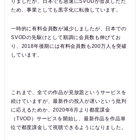
りましたが、日本でも急速にSVODが普及したた
ため、事業としても黒字化に転換しています。
一時的に有料会員数が減少しましたが、日本での
SVODの先駆けとして順調に会員数も伸びてお
り、2018年後期には有料会員数も200万人を突破
しています。
これまで、全ての作品が見放題というサービスを
続けていますが、最新作の投入が遅いという批判
に応えるためか、2020年6月より都度課金
（TVOD）サービスを開始し、最新作品を作品単
位で都度課金して視聴できるようになりました。