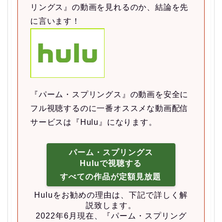
リングス』の動画を見れるのか、結論を先
に言います！
『パーム・スプリングス』の動画を安全に
フル視聴するのに一番オススメな動画配信
サービスは『Hulu』になります。
パーム・スプリングス
Huluで視聴する
すべての作品が定額見放題
Huluをお勧めの理由は、下記で詳しく解
説致します。
2022年6月現在、『パーム・スプリング