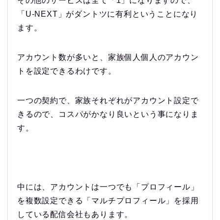
その他のサービスは全て「1」になりますので、
「U-NEXT」がダントツに有利ということになり
ます。
アカウント数が多いと、家族個人個人のアカウン
トを設定できるわけです。
一つの契約で、家族それぞれがアカウント設定で
きるので、コスパがかなり良いという事になりま
す。
中には、アカウントは一つでも「プロフィール」
を複数設定できる「マルチプロフィール」を採用
している配信会社もあります。