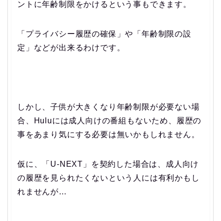
ントに年齢制限をかけるという事もできます。
「プライバシー履歴の確保」や「年齢制限の設
定」などが出来るわけです。
しかし、子供が大きくなり年齢制限が必要ない場
合、Huluには成人向けの番組もないため、履歴の
事をあまり気にする必要は無いかもしれません。
仮に、「U-NEXT」を契約した場合は、成人向け
の履歴を見られたくないという人には有利かもし
れませんが…