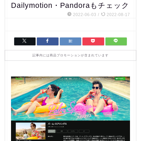
Dailymotion・Pandoraもチェック
2022-06-03
/
2022-08-17
記事内には商品プロモーションが含まれています