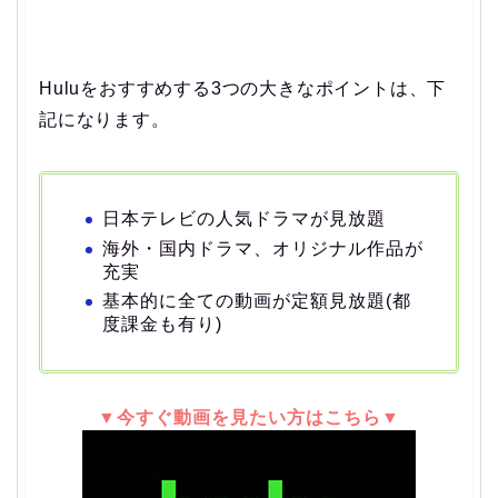
Huluをおすすめする3つの大きなポイントは、下
記になります。
日本テレビの人気ドラマが見放題
海外・国内ドラマ、オリジナル作品が
充実
基本的に全ての動画が定額見放題(都
度課金も有り)
▼今すぐ動画を見たい方はこちら▼