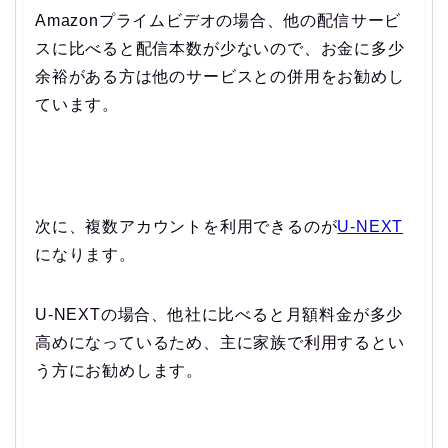
Amazonプライムビデオの場合、他の配信サービ
スに比べると配信本数が少ないので、お金に多少
余裕がある方は他のサービスとの併用をお勧めし
ています。
次に、複数アカウントを利用できるのが
U-NEXT
になります。
U-NEXTの場合、他社に比べると月額料金が多少
高めになっているため、主に家族で利用するとい
う方にお勧めします。