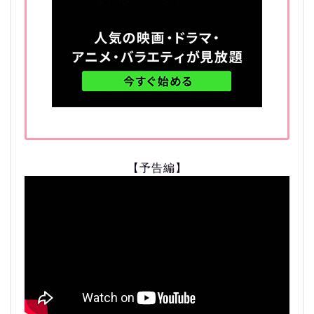
【予告編】