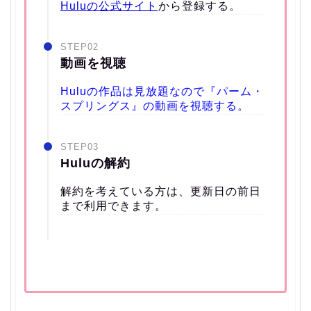
Huluの公式サイト
から登録する。
STEP02
動画を視聴
Huluの作品は見放題なので『パーム・
スプリングス』の動画を視聴する。
STEP03
Huluの解約
解約を考えている方は、更新日の前日
まで利用できます。