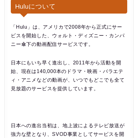
Huluについて
「Hulu」は、アメリカで2008年から正式にサー
ビスを開始した、ウォルト・ディズニー・カンパ
ニー傘下の動画配信サービスです。
日本にもいち早く進出し、2011年から活動を開
始、現在は140,000本のドラマ・映画・バラエテ
ィ・アニメなどの動画が、いつでもどこでも全て
見放題のサービスを提供しています。
日本への進出当初は、地上波によるテレビ放送が
強力な壁となり、SVOD事業としてサービスを開