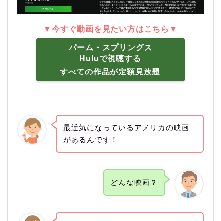
▼今すぐ動画を見たい方はこちら▼
パーム・スプリングス
Huluで視聴する
すべての作品が定額見放題
最近気になっているアメリカの映画
があるんです！
どんな映画？