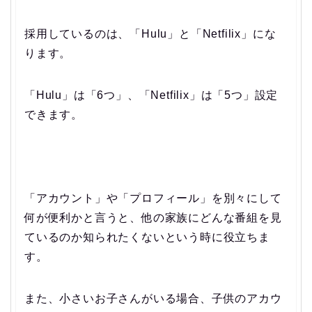
採用しているのは、「Hulu」と「Netfilix」にな
ります。
「Hulu」は「6つ」、「Netfilix」は「5つ」設定
できます。
「アカウント」や「プロフィール」を別々にして
何が便利かと言うと、他の家族にどんな番組を見
ているのか知られたくないという時に役立ちま
す。
また、小さいお子さんがいる場合、子供のアカウ