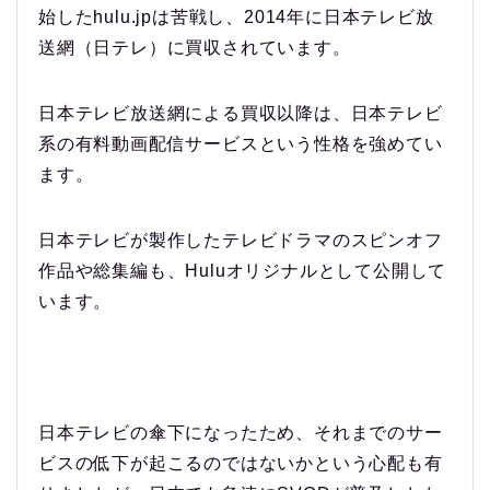
始したhulu.jpは苦戦し、2014年に日本テレビ放
送網（日テレ）に買収されています。
日本テレビ放送網による買収以降は、日本テレビ
系の有料動画配信サービスという性格を強めてい
ます。
日本テレビが製作したテレビドラマのスピンオフ
作品や総集編も、Huluオリジナルとして公開して
います。
日本テレビの傘下になったため、それまでのサー
ビスの低下が起こるのではないかという心配も有