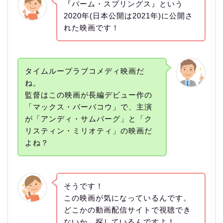
『パーム・スプリングス』という
2020年(日本公開は2021年)に公開さ
れた映画です！
タイムループラブコメディ映画だ
ね。
監督はこの映画が長編デビュー作の
「マックス・バーバコウ」で、主演
が「アンディ・サムバーグ」と「ク
リスティン・ミリオティ」の映画だ
よね？
そうです！
この映画が気になっているんです。
どこかの動画配信サイトで視聴でき
ないか、探しているんですよ！