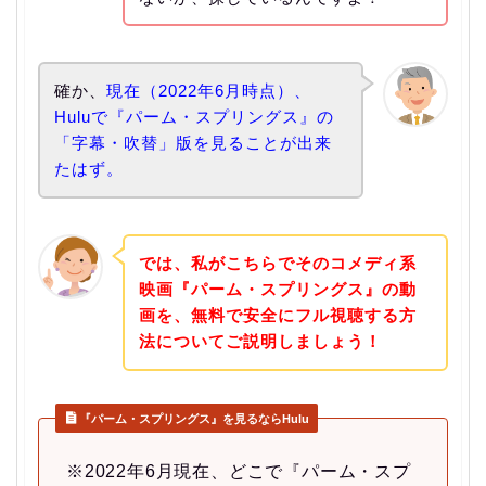
確か、
現在（2022年6月時点）、
Huluで『パーム・スプリングス』の
「字幕・吹替」版を見ることが出来
たはず。
では、私がこちらでそのコメディ系
映画『パーム・スプリングス』の動
画を、無料で安全にフル視聴する方
法についてご説明しましょう！
『パーム・スプリングス』を見るならHulu
※2022年6月現在、どこで『パーム・スプ