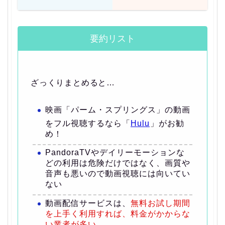
要約リスト
ざっくりまとめると…
映画「パーム・スプリングス」の動画
をフル視聴するなら「
Hulu
」がお勧
め！
PandoraTVやデイリーモーションな
どの利用は危険だけではなく、画質や
音声も悪いので動画視聴には向いてい
ない
動画配信サービスは、
無料お試し期間
を上手く利用すれば、料金がかからな
い業者が多い