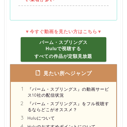
▼今すぐ動画を見たい方はこちら▼
パーム・スプリングス
Huluで視聴する
すべての作品が定額見放題
見たい所へジャンプ
『パーム・スプリングス』の動画サービ
ス10社の配信状況
『パーム・スプリングス』をフル視聴す
るならどこがオススメ？
Huluについて
Huluのおすすめポイントについて