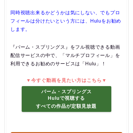
同時視聴出来るかどうかは気にしない、でもプロ
フィールは分けたいという方には、Huluをお勧め
します。
『パーム・スプリングス』をフル視聴できる動画
配信サービスの中で、「マルチプロフィール」を
利用できるお勧めのサービスは「Hulu」！
▼今すぐ動画を見たい方はこちら▼
パーム・スプリングス
Huluで視聴する
すべての作品が定額見放題