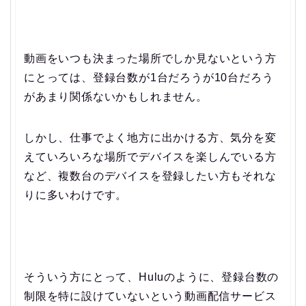
動画をいつも決まった場所でしか見ないという方
にとっては、登録台数が1台だろうが10台だろう
があまり関係ないかもしれません。
しかし、仕事でよく地方に出かける方、気分を変
えていろいろな場所でデバイスを楽しんでいる方
など、複数台のデバイスを登録したい方もそれな
りに多いわけです。
そういう方にとって、Huluのように、登録台数の
制限を特に設けていないという動画配信サービス