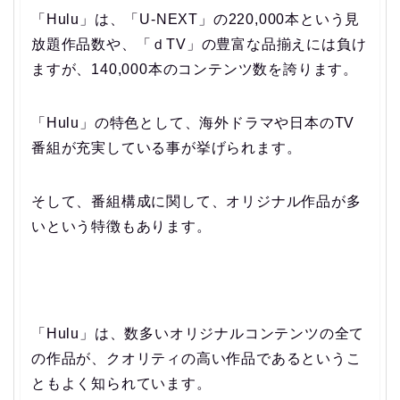
「Hulu」は、「U-NEXT」の220,000本という見
放題作品数や、「ｄTV」の豊富な品揃えには負け
ますが、140,000本のコンテンツ数を誇ります。
「Hulu」の特色として、海外ドラマや日本のTV
番組が充実している事が挙げられます。
そして、番組構成に関して、オリジナル作品が多
いという特徴もあります。
「Hulu」は、数多いオリジナルコンテンツの全て
の作品が、クオリティの高い作品であるというこ
ともよく知られています。