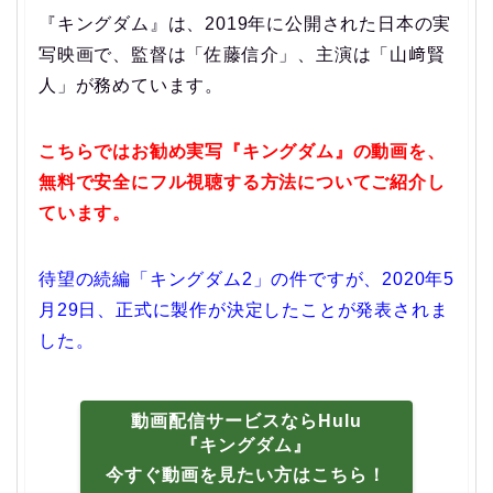
『キングダム』は、2019年に公開された日本の実
写映画で、監督は「佐藤信介」、主演は「山﨑賢
人」が務めています。
こちらではお勧め実写『キングダム』の動画を、
無料で安全にフル視聴する方法についてご紹介し
ています。
待望の続編「キングダム2」の件ですが、2020年5
月29日、正式に製作が決定したことが発表されま
した。
動画配信サービスならHulu
『キングダム』
今すぐ動画を見たい方はこちら！