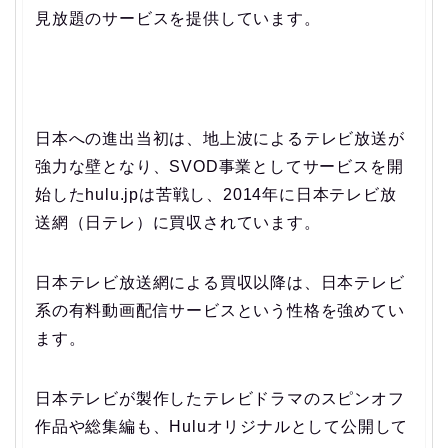
見放題のサービスを提供しています。
日本への進出当初は、地上波によるテレビ放送が
強力な壁となり、SVOD事業としてサービスを開
始したhulu.jpは苦戦し、2014年に日本テレビ放
送網（日テレ）に買収されています。
日本テレビ放送網による買収以降は、日本テレビ
系の有料動画配信サービスという性格を強めてい
ます。
日本テレビが製作したテレビドラマのスピンオフ
作品や総集編も、Huluオリジナルとして公開して