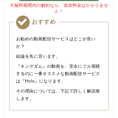
※無料期間内の解約なら、追加料金はかかりませ
ん！
おすすめ
お勧めの動画配信サービスはどこが良い
か？
結論を先に言います。
『キングダム』の動画を、安全にフル視聴
するのに一番オススメな動画配信サービス
は『Hulu』になります。
その理由については、下記で詳しく解説致
します。