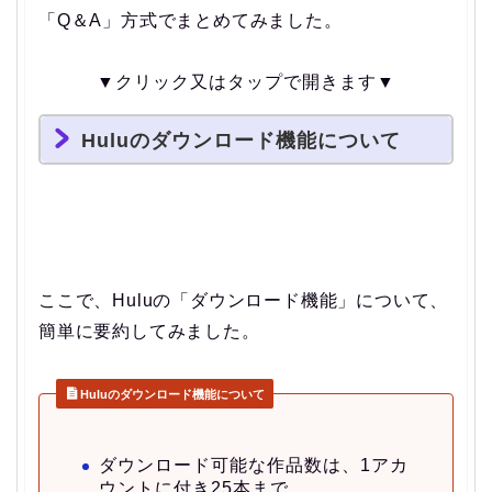
「Q＆A」方式でまとめてみました。
▼クリック又はタップで開きます▼
Huluのダウンロード機能について
ここで、Huluの「ダウンロード機能」について、
簡単に要約してみました。
Huluのダウンロード機能について
ダウンロード可能な作品数は、1アカ
ウントに付き25本まで