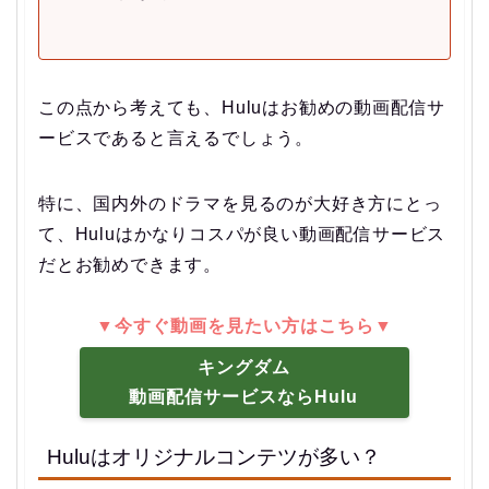
この点から考えても、Huluはお勧めの動画配信サ
ービスであると言えるでしょう。
特に、国内外のドラマを見るのが大好き方にとっ
て、Huluはかなりコスパが良い動画配信サービス
だとお勧めできます。
▼今すぐ動画を見たい方はこちら▼
キングダム
動画配信サービスならHulu
Huluはオリジナルコンテツが多い？