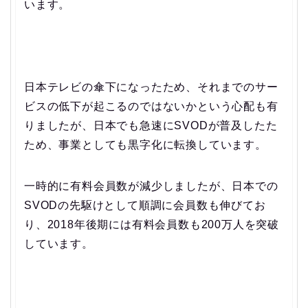
います。
日本テレビの傘下になったため、それまでのサー
ビスの低下が起こるのではないかという心配も有
りましたが、日本でも急速にSVODが普及したた
ため、事業としても黒字化に転換しています。
一時的に有料会員数が減少しましたが、日本での
SVODの先駆けとして順調に会員数も伸びてお
り、2018年後期には有料会員数も200万人を突破
しています。