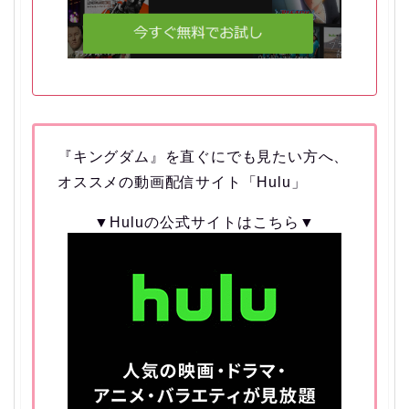
『キングダム』を直ぐにでも見たい方へ、
オススメの動画配信サイト「Hulu」
▼Huluの公式サイトはこちら▼