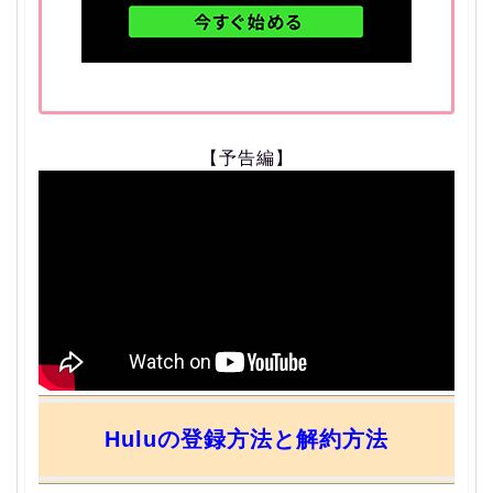
【予告編】
Huluの登録方法と解約方法