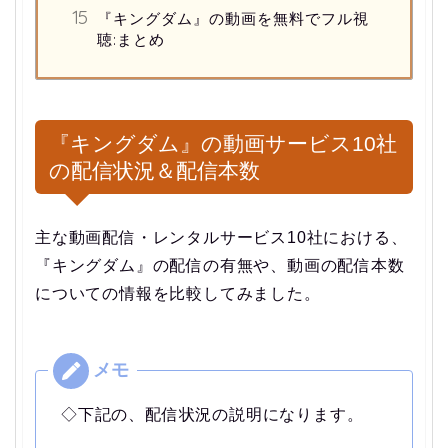
『キングダム』の動画を無料でフル視
聴:まとめ
『キングダム』の動画サービス10社
の配信状況＆配信本数
主な動画配信・レンタルサービス10社における、
『キングダム』の配信の有無や、動画の配信本数
についての情報を比較してみました。
◇下記の、配信状況の説明になります。