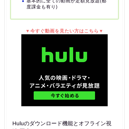
基本的に全ての動画が定額見放題(都
度課金も有り)
▼今すぐ動画を見たい方はこちら▼
Huluのダウンロード機能とオフライン視