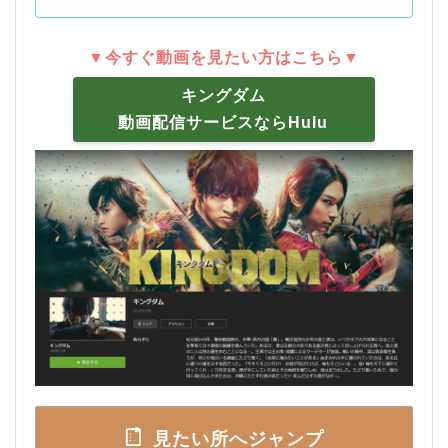
▼今すぐ動画を見たい方はこちら▼
キングダム
動画配信サービスならHulu
見たい所へジャンプ