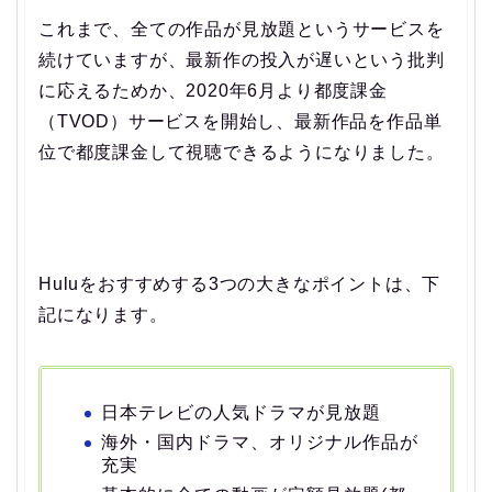
これまで、全ての作品が見放題というサービスを
続けていますが、最新作の投入が遅いという批判
に応えるためか、2020年6月より都度課金
（TVOD）サービスを開始し、最新作品を作品単
位で都度課金して視聴できるようになりました。
Huluをおすすめする3つの大きなポイントは、下
記になります。
日本テレビの人気ドラマが見放題
海外・国内ドラマ、オリジナル作品が
充実