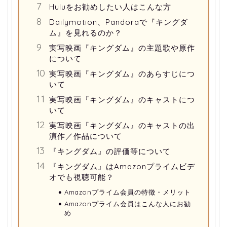
Huluをお勧めしたい人はこんな方
Dailymotion、Pandoraで『キングダ
ム』を見れるのか？
実写映画『キングダム』の主題歌や原作
について
実写映画『キングダム』のあらすじにつ
いて
実写映画『キングダム』のキャストにつ
いて
実写映画『キングダム』のキャストの出
演作／作品について
『キングダム』の評価等について
『キングダム』はAmazonプライムビデ
オでも視聴可能？
Amazonプライム会員の特徴・メリット
Amazonプライム会員はこんな人にお勧
め