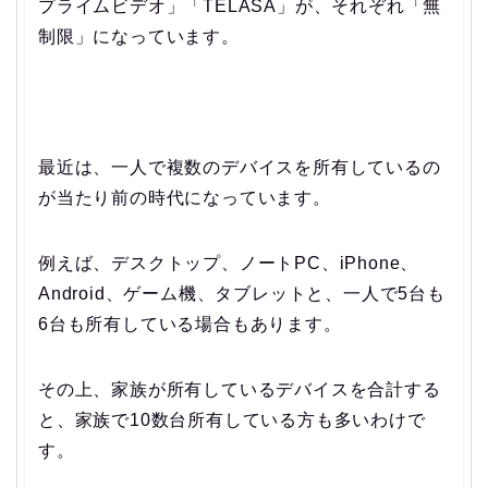
プライムビデオ」「TELASA」が、それぞれ「無
制限」になっています。
最近は、一人で複数のデバイスを所有しているの
が当たり前の時代になっています。
例えば、デスクトップ、ノートPC、iPhone、
Android、ゲーム機、タブレットと、一人で5台も
6台も所有している場合もあります。
その上、家族が所有しているデバイスを合計する
と、家族で10数台所有している方も多いわけで
す。