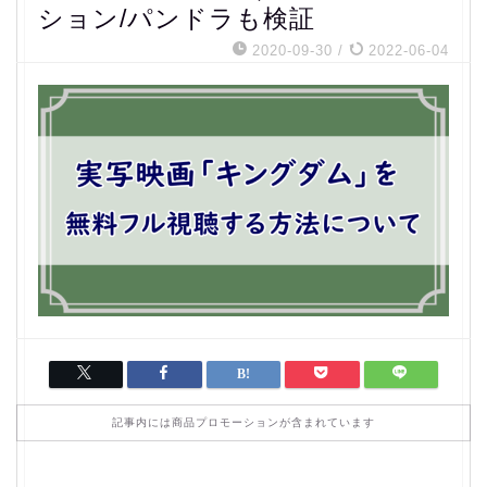
ション/パンドラも検証
2020-09-30
/
2022-06-04
記事内には商品プロモーションが含まれています