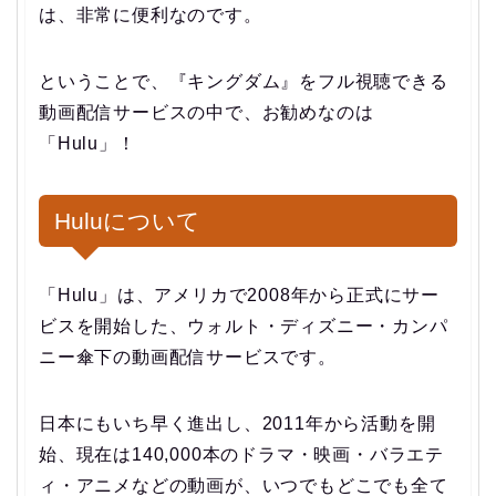
は、非常に便利なのです。
ということで、
『キングダム』をフル視聴できる
動画配信サービスの中で、お勧めなのは
「Hulu」！
Huluについて
「Hulu」は、アメリカで2008年から正式にサー
ビスを開始した、ウォルト・ディズニー・カンパ
ニー傘下の動画配信サービスです。
日本にもいち早く進出し、2011年から活動を開
始、現在は140,000本のドラマ・映画・バラエテ
ィ・アニメなどの動画が、いつでもどこでも全て