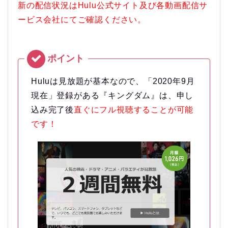
新の配信状況はHulu公式サイト及び各動画配信サ
ービス会社にてご確認ください。
Huluは見放題が基本なので、「2020年9月
現在」登録がある『キングダム』は、申し
込み完了後
直ぐにフル視聴することが可能
です！