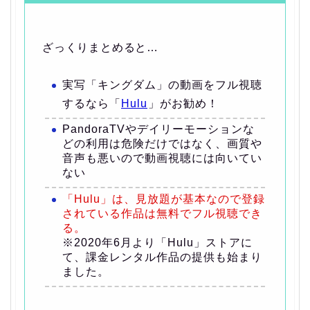
ざっくりまとめると…
実写「キングダム」の動画をフル視聴
するなら「
Hulu
」がお勧め！
PandoraTVやデイリーモーションな
どの利用は危険だけではなく、画質や
音声も悪いので動画視聴には向いてい
ない
「Hulu」は、見放題が基本なので登録
されている作品は無料でフル視聴でき
る。
※2020年6月より「Hulu」ストアに
て、課金レンタル作品の提供も始まり
ました。