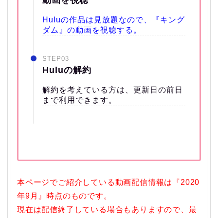
Huluの作品は見放題なので、『キング
ダム』の動画を視聴する。
STEP03
Huluの解約
解約を考えている方は、更新日の前日
まで利用できます。
本ページでご紹介している動画配信情報は『2020
年9月』時点のものです。
現在は配信終了している場合もありますので、最