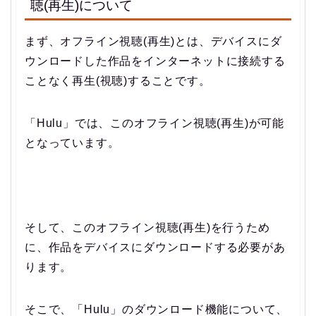
聴(再生)について
まず、オフライン視聴(再生)とは、デバイスにダ
ウンロードした作品をインターネットに接続する
ことなく再生(視聴)することです。
「Hulu」では、このオフライン視聴(再生)が可能
となっています。
そして、このオフライン視聴(再生)を行うため
に、作品をデバイスにダウンロードする必要があ
ります。
そこで、「Hulu」のダウンロード機能について、