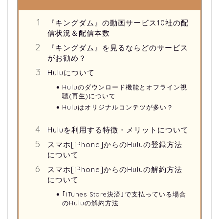
『キングダム』の動画サービス10社の配
信状況＆配信本数
『キングダム』を見るならどのサービス
がお勧め？
Huluについて
Huluのダウンロード機能とオフライン視
聴(再生)について
Huluはオリジナルコンテツが多い？
Huluを利用する特徴・メリットについて
スマホ[iPhone]からのHuluの登録方法
について
スマホ[iPhone]からのHuluの解約方法
について
｢iTunes Store決済｣で支払っている場合
のHuluの解約方法