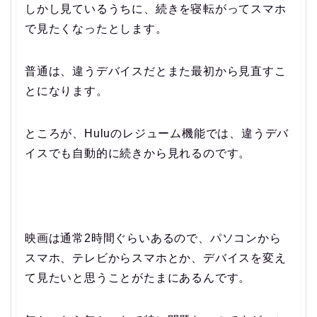
しかし見ているうちに、続きを寝転がってスマホ
で見たくなったとします。
普通は、違うデバイスだとまた最初から見直すこ
とになります。
ところが、Huluのレジューム機能では、違うデバ
イスでも自動的に続きから見れるのです。
映画は通常2時間ぐらいあるので、パソコンから
スマホ、テレビからスマホとか、デバイスを変え
て見たいと思うことがたまにあるんです。