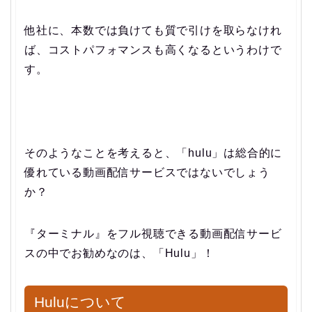
他社に、本数では負けても質で引けを取らなけれ
ば、コストパフォマンスも高くなるというわけで
す。
そのようなことを考えると、「hulu」は総合的に
優れている動画配信サービスではないでしょう
か？
『ターミナル』をフル視聴できる動画配信サービ
スの中でお勧めなのは、「Hulu」！
Huluについて