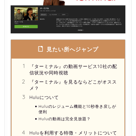
見たい所へジャンプ
『ターミナル』の動画サービス10社の配
信状況や同時視聴
『ターミナル』を見るならどこがオスス
メ？
Huluについて
Huluのレジューム機能と10秒巻き戻しが
便利
Huluの動画は完全見放題？
Huluを利用する特徴・メリットについて