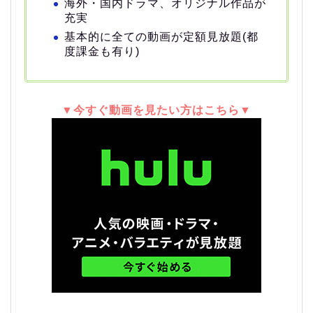
海外・国内ドラマ、オリジナル作品が
充実
基本的に全ての動画が定額見放題(都
度課金も有り)
▼今すぐ動画を見たい方はこちら▼