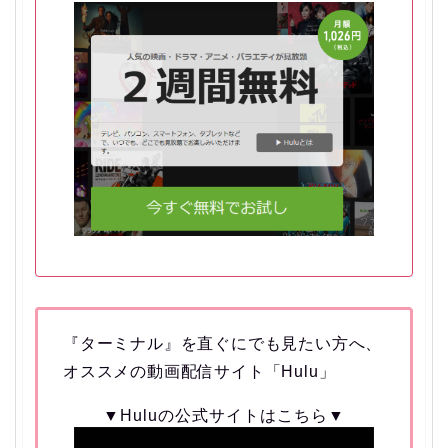
『ターミナル』を直ぐにでも見たい方へ、
オススメの動画配信サイト「Hulu」
▼Huluの公式サイトはこちら▼