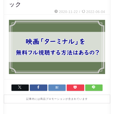
ック
2020-11-22
/
2022-06-04
記事内には商品プロモーションが含まれています