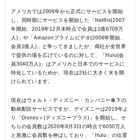
アメリカでは2008年から正式にサービスを開始
し、同時期にサービスを開始した「Netflix(2007
年開始、2019年12月末時点で会員は1億6709万
人)」や「Amazonプライムビデオ(2006年開始、
会員1億人)」と争ってきましたが、両社が全世界
で提供の場を広げているのに対して、「Hulu(会
員3040万人)」はアメリカと日本でのサービスに
特化しているためか、現在は2社に大きく水を開
けられています。
現在はウォルト・ディズニー・カンパニー傘下の
動画配信サービスですが、デイズニーは2019年よ
り「Disney＋(ディズニープラス)」を開始し、そ
ちらの会員数は2020年8月3日の時点で6050万人
と急激に会員数を伸ばしており、「Hulu」の位置