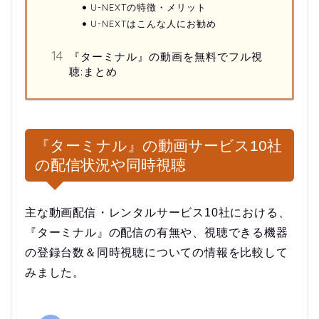
U-NEXTの特徴・メリット
U-NEXTはこんな人にお勧め
『ターミナル』の動画を無料でフル視
聴:まとめ
『ターミナル』の動画サービス10社
の配信状況や同時視聴
主な動画配信・レンタルサービス10社における、
『ターミナル』の配信の有無や、視聴できる機器
の登録台数＆同時視聴についての情報を比較して
みました。