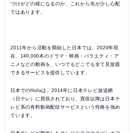
づけがどの様になるのか、これから先が少し心配
ではあります。
2011年から活動を開始した日本では、2020年現
在、140,000本のドラマ・映画・バラエティ・ア
ニメなどの動画を、いつでもどこでも全て見放題
できるサービスを提供しています。
日本でのHuluは、2014年に日本テレビ放送網
（日テレ）に買収されており、買収以降は日本テ
レビ系の有料動画配信サービスという性格を強め
ています。