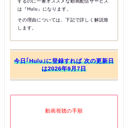
するのに一番オススメな動画配信サービス
は『Hulu』になります。
その理由については、下記で詳しく解説致
します。
今日｢Hulu｣に登録すれば 次の更新日
は2026年9月7日
動画視聴の手順