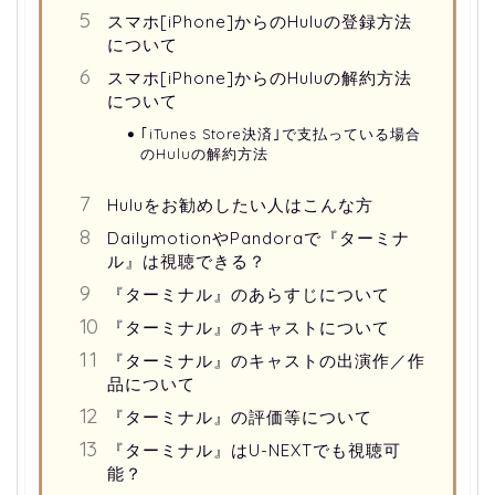
スマホ[iPhone]からのHuluの登録方法
について
スマホ[iPhone]からのHuluの解約方法
について
｢iTunes Store決済｣で支払っている場合
のHuluの解約方法
Huluをお勧めしたい人はこんな方
DailymotionやPandoraで『ターミナ
ル』は視聴できる？
『ターミナル』のあらすじについて
『ターミナル』のキャストについて
『ターミナル』のキャストの出演作／作
品について
『ターミナル』の評価等について
『ターミナル』はU-NEXTでも視聴可
能？