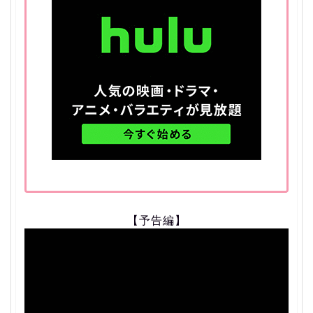
【予告編】