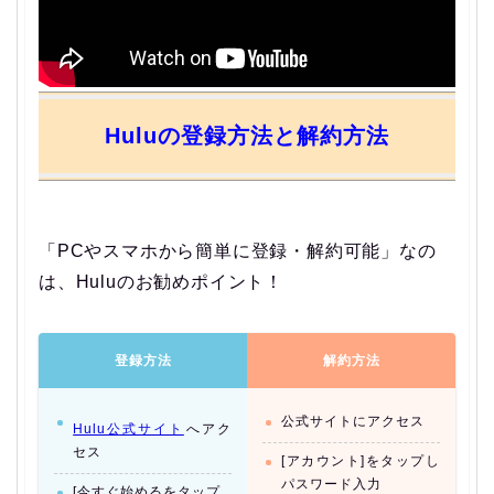
Huluの登録方法と解約方法
「PCやスマホから簡単に登録・解約可能」なの
は、Huluのお勧めポイント！
登録方法
解約方法
公式サイトにアクセス
Hulu公式サイト
へアク
セス
[アカウント]をタップし
パスワード入力
[今すぐ始めるをタップ