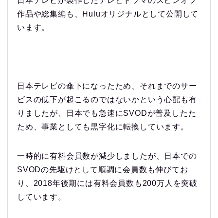
日本テレビが製作したテレビドラマのスピンオフ
作品や総集編も、Huluオリジナルとして公開して
います。
日本テレビの傘下になったため、それまでのサー
ビスの低下が起こるのではないかという心配も有
りましたが、日本でも急速にSVODが普及したた
ため、事業としても黒字化に転換しています。
一時的に有料会員数が減少しましたが、日本での
SVODの先駆けとして順調に会員数も伸びてお
り、2018年後期には有料会員数も200万人を突破
しています。