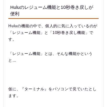
Huluのレジューム機能と10秒巻き戻しが
便利
Huluの機能の中で、個人的に気に入っているのが
「レジューム機能」と「10秒巻き戻し機能」で
す。
「レジューム機能」とは、そんな機能かという
と…
仮に、『ターミナル』をパソコンで見ていたとし
ます。