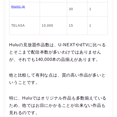
music.jp
30
1
TELASA
10,000
15
1
Huluの見放題作品数は、U-NEXTやdTVに比べる
とそこまで配信本数が多いわけではありません
が、それでも140,000本の品揃えがあります。
他と比較して有利な点は、質の高い作品が多いと
いうことです。
特に、Huluではオリジナル作品も多数揃えている
ため、他ではお目にかかることが出来ない作品も
見れるのです。