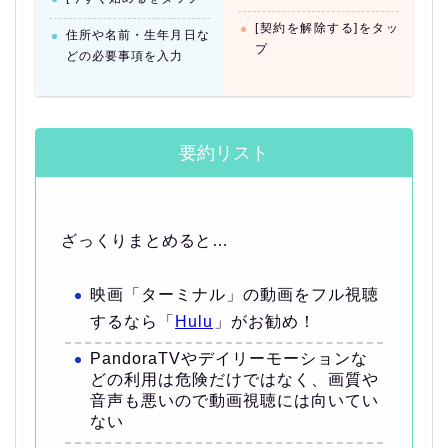
[契約を解除する]をタッ
住所や名前・生年月日な
プ
どの必要事項を入力
要約リスト
ざっくりまとめると…
映画「ターミナル」の動画をフル視聴
するなら「
Hulu
」がお勧め！
PandoraTVやデイリーモーションな
どの利用は危険だけではなく、画質や
音声も悪いので動画視聴には向いてい
ない