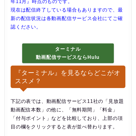
年11月』時点のものです。
現在は配信終了している場合もありますので、最
新の配信状況は各動画配信サービス会社にてご確
認ください。
ターミナル
動画配信サービスならHulu
『ターミナル』を見るならどこがオ
ススメ？
下記の表では、動画配信サービス11社の「見放題
動画配信本数」の他に、「無料期間」「料金」
「付与ポイント」などを比較しており、上部の項
目の欄をクリックすると表が並べ替わります。