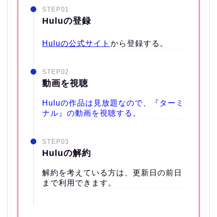
STEP01
Huluの登録
Huluの公式サイト
から登録する。
STEP02
動画を視聴
Huluの作品は見放題なので、『ターミ
ナル』の動画を視聴する。
STEP03
Huluの解約
解約を考えている方は、更新日の前日
まで利用できます。