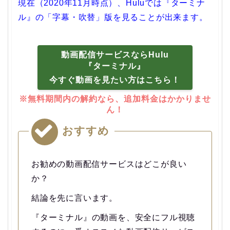
現在（2020年11月時点）、Huluでは『ターミナ
ル』の「字幕・吹替」版を見ることが出来ます。
動画配信サービスならHulu
『ターミナル』
今すぐ動画を見たい方はこちら！
※無料期間内の解約なら、追加料金はかかりませ
ん！
おすすめ
お勧めの動画配信サービスはどこが良い
か？
結論を先に言います。
『ターミナル』の動画を、安全にフル視聴