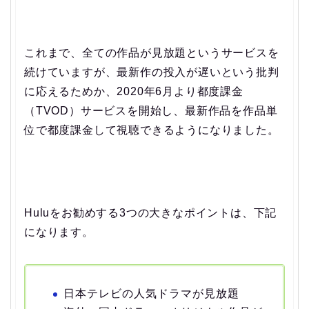
これまで、全ての作品が見放題というサービスを
続けていますが、最新作の投入が遅いという批判
に応えるためか、2020年6月より都度課金
（TVOD）サービスを開始し、最新作品を作品単
位で都度課金して視聴できるようになりました。
Huluをお勧めする3つの大きなポイントは、下記
になります。
日本テレビの人気ドラマが見放題