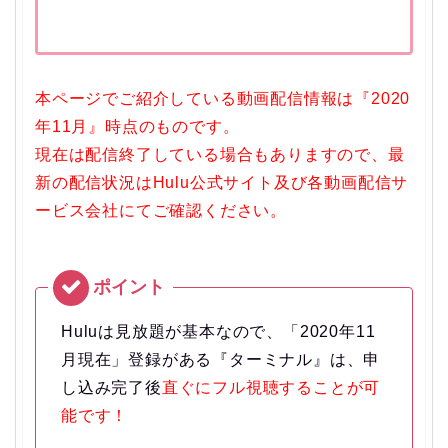
本ページでご紹介している動画配信情報は『2020
年11月』時点のものです。
現在は配信終了している場合もありますので、最
新の配信状況はHulu公式サイト及び各動画配信サ
ービス会社にてご確認ください。
Huluは見放題が基本なので、「2020年11
月現在」登録がある『ターミナル』は、申
し込み完了後
直ぐにフル視聴することが可
能です！