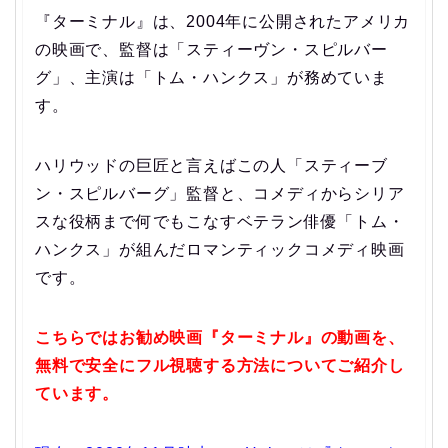
『ターミナル』は、2004年に公開されたアメリカ
の映画で、監督は「スティーヴン・スピルバー
グ」、主演は「トム・ハンクス」が務めていま
す。
ハリウッドの巨匠と言えばこの人「スティーブ
ン・スピルバーグ」監督と、コメディからシリア
スな役柄まで何でもこなすベテラン俳優「トム・
ハンクス」が組んだロマンティックコメディ映画
です。
こちらではお勧め映画『ターミナル』の動画を、
無料で安全にフル視聴する方法についてご紹介し
ています。