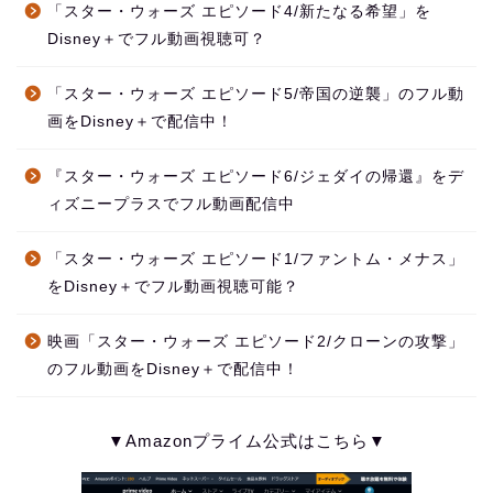
「スター・ウォーズ エピソード4/新たなる希望」を
Disney＋でフル動画視聴可？
「スター・ウォーズ エピソード5/帝国の逆襲」のフル動
画をDisney＋で配信中！
『スター・ウォーズ エピソード6/ジェダイの帰還』をデ
ィズニープラスでフル動画配信中
「スター・ウォーズ エピソード1/ファントム・メナス」
をDisney＋でフル動画視聴可能？
映画「スター・ウォーズ エピソード2/クローンの攻撃」
のフル動画をDisney＋で配信中！
▼Amazonプライム公式はこちら▼