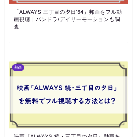
「ALWAYS 三丁目の夕日'64」邦画をフル動
画視聴｜パンドラ/デイリーモーションも調
査
邦画
映画『ALWAYS 続・三丁目の夕日』動画を