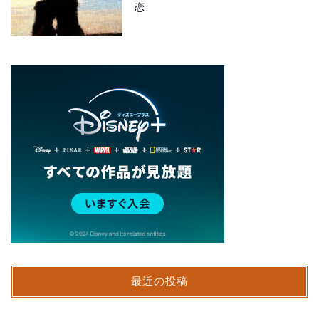
恋
最近の投稿