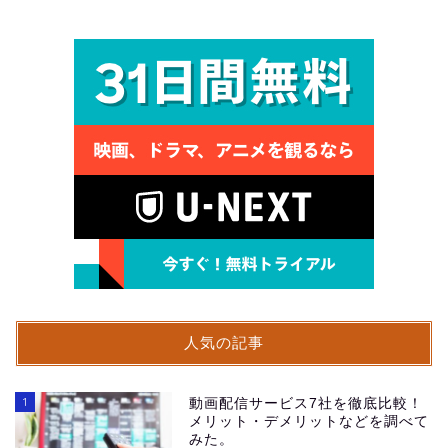
人気の記事
1
動画配信サービス7社を徹底比較！
メリット・デメリットなどを調べて
みた。