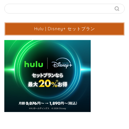
Hulu | Disney+ セットプラン