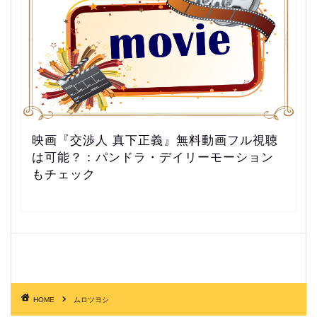
映画『交渉人 真下正義』無料動画フル視聴
は可能？：パンドラ・デイリーモーション
もチェック
HOME
ムロツヨシ