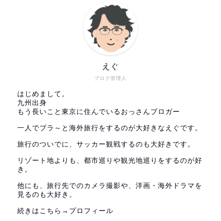
えぐ
ブログ管理人
はじめまして。
九州出身
もう長いこと東京に住んでいるおっさんブロガー
一人でブラ～と海外旅行をするのが大好きなえぐです。
旅行のついでに、サッカー観戦するのも大好きです。
リゾート地よりも、都市巡りや観光地巡りをするのが好
き。
他にも、旅行先でのカメラ撮影や、洋画・海外ドラマを
見るのも大好き。
続きはこちら→
プロフィール