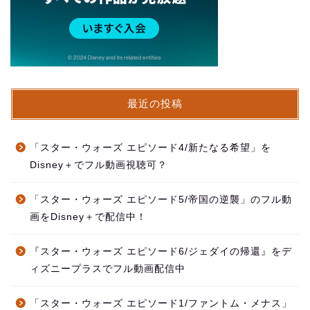
最近の投稿
「スター・ウォーズ エピソード4/新たなる希望」を
Disney＋でフル動画視聴可？
「スター・ウォーズ エピソード5/帝国の逆襲」のフル動
画をDisney＋で配信中！
『スター・ウォーズ エピソード6/ジェダイの帰還』をデ
ィズニープラスでフル動画配信中
「スター・ウォーズ エピソード1/ファントム・メナス」