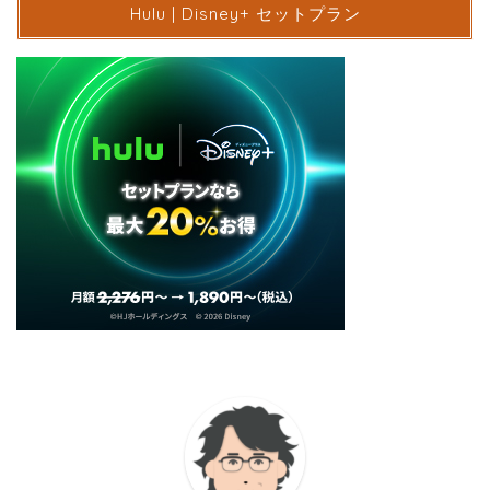
Hulu | Disney+ セットプラン