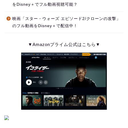
をDisney＋でフル動画視聴可能？
映画「スター・ウォーズ エピソード2/クローンの攻撃」
のフル動画をDisney＋で配信中！
▼Amazonプライム公式はこちら▼