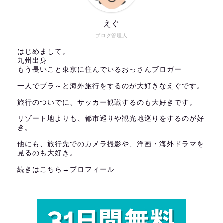
えぐ
ブログ管理人
はじめまして。
九州出身
もう長いこと東京に住んでいるおっさんブロガー
一人でブラ～と海外旅行をするのが大好きなえぐです。
旅行のついでに、サッカー観戦するのも大好きです。
リゾート地よりも、都市巡りや観光地巡りをするのが好
き。
他にも、旅行先でのカメラ撮影や、洋画・海外ドラマを
見るのも大好き。
続きはこちら→
プロフィール