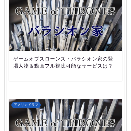
ゲームオブスローンズ・バラシオン家の登
場人物＆動画フル視聴可能なサービスは？
アメリカドラマ