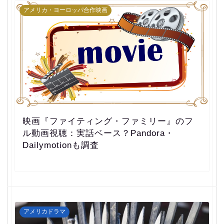
アメリカ・ヨーロッパ合作映画
映画『ファイティング・ファミリー』のフ
ル動画視聴：実話ベース？Pandora・
Dailymotionも調査
アメリカドラマ