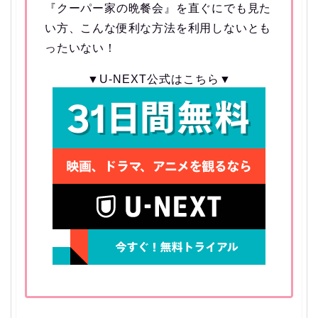
『クーパー家の晩餐会』を直ぐにでも見た
い方、こんな便利な方法を利用しないとも
ったいない！
▼U-NEXT公式はこちら▼