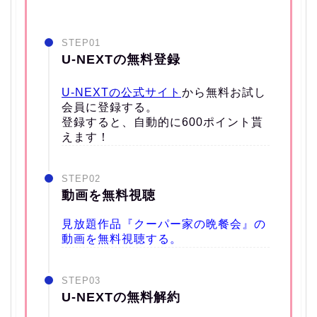
STEP01
U-NEXTの無料登録
U-NEXTの公式サイト
から無料お試し
会員に登録する。
登録すると、自動的に600ポイント貰
えます！
STEP02
動画を無料視聴
見放題作品『クーパー家の晩餐会』の
動画を無料視聴する。
STEP03
U-NEXTの無料解約