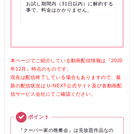
お試し期間内（31日以内）に解約する
事で、料金はかかりません。
本ページでご紹介している動画配信情報は『2020
年12月』時点のものです。
現在は配信終了している場合もありますので、最
新の配信状況は U-NEXT公式サイト及び各動画配
信サービス会社にてご確認ください。
『クーパー家の晩餐会』は見放題作品なの