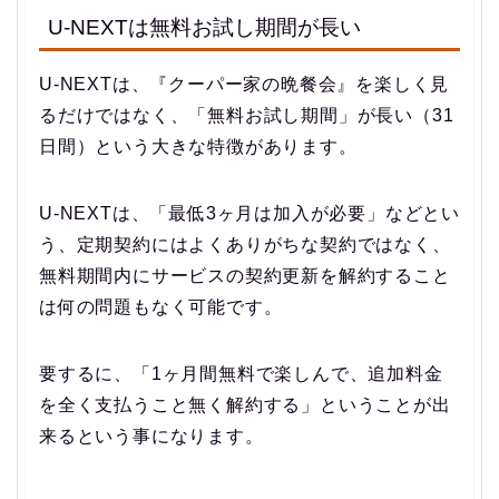
U-NEXTは無料お試し期間が長い
U-NEXTは、『クーパー家の晩餐会』を楽しく見
るだけではなく、「無料お試し期間」が長い（31
日間）という大きな特徴があります。
U-NEXTは、「最低3ヶ月は加入が必要」などとい
う、定期契約にはよくありがちな契約ではなく、
無料期間内にサービスの契約更新を解約すること
は何の問題もなく可能です。
要するに、「1ヶ月間無料で楽しんで、追加料金
を全く支払うこと無く解約する」ということが出
来るという事になります。