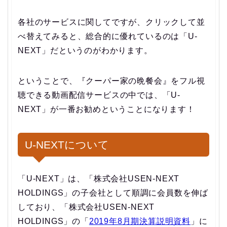
各社のサービスに関してですが、クリックして並
べ替えてみると、総合的に優れているのは「U-
NEXT」だというのがわかります。
ということで、
『クーパー家の晩餐会』をフル視
聴できる動画配信サービスの中では、「U-
NEXT」が一番お勧めということになります！
U-NEXTについて
「U-NEXT」は、「株式会社USEN-NEXT
HOLDINGS」の子会社として順調に会員数を伸ば
しており、「株式会社USEN-NEXT
HOLDINGS」の「
2019年8月期決算説明資料
」に