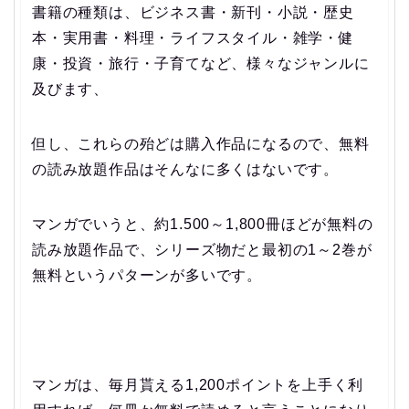
書籍の種類は、ビジネス書・新刊・小説・歴史
本・実用書・料理・ライフスタイル・雑学・健
康・投資・旅行・子育てなど、様々なジャンルに
及びます、
但し、これらの殆どは購入作品になるので、無料
の読み放題作品はそんなに多くはないです。
マンガでいうと、約1.500～1,800冊ほどが無料の
読み放題作品で、シリーズ物だと最初の1～2巻が
無料というパターンが多いです。
マンガは、毎月貰える1,200ポイントを上手く利