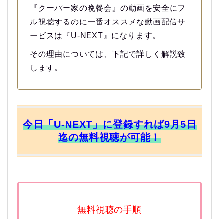
『クーパー家の晩餐会』の動画を安全にフ
ル視聴するのに一番オススメな動画配信サ
ービスは『U-NEXT』になります。
その理由については、下記で詳しく解説致
します。
今日「U-NEXT」に登録すれば9月5日
迄の無料視聴が可能！
無料視聴の手順