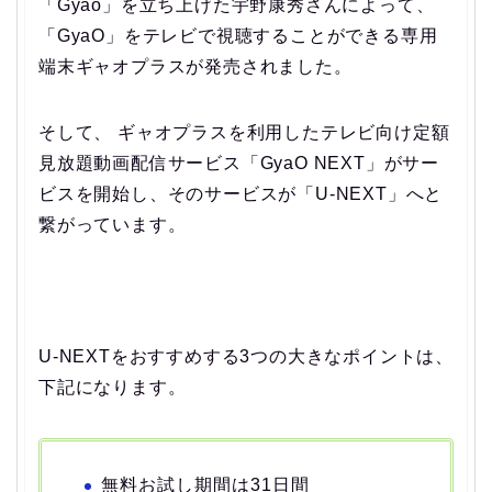
「Gyao」を立ち上げた宇野康秀さんによって、
「GyaO」をテレビで視聴することができる専用
端末ギャオプラスが発売されました。
そして、 ギャオプラスを利用したテレビ向け定額
見放題動画配信サービス「GyaO NEXT」がサー
ビスを開始し、そのサービスが「U-NEXT」へと
繋がっています。
U-NEXTをおすすめする3つの大きなポイントは、
下記になります。
無料お試し期間は31日間