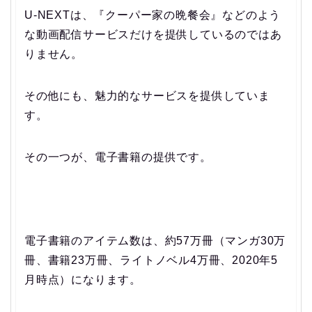
U-NEXTは、『クーパー家の晩餐会』などのよう
な動画配信サービスだけを提供しているのではあ
りません。
その他にも、魅力的なサービスを提供していま
す。
その一つが、電子書籍の提供です。
電子書籍のアイテム数は、約57万冊（マンガ30万
冊、書籍23万冊、ライトノベル4万冊、2020年5
月時点）になります。