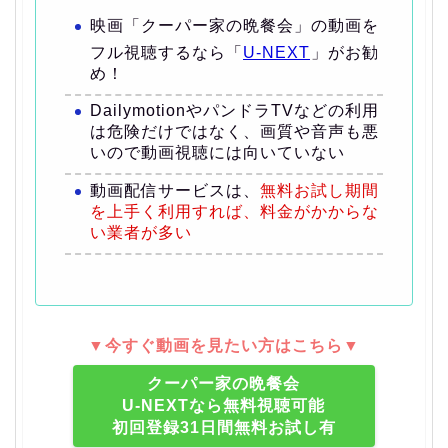
映画「クーパー家の晩餐会」の動画を
フル視聴するなら「
U-NEXT
」がお勧
め！
DailymotionやパンドラTVなどの利用
は危険だけではなく、画質や音声も悪
いので動画視聴には向いていない
動画配信サービスは、
無料お試し期間
を上手く利用すれば、料金がかからな
い業者が多い
▼今すぐ動画を見たい方はこちら▼
クーパー家の晩餐会
U-NEXTなら無料視聴可能
初回登録31日間無料お試し有