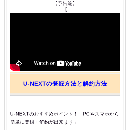
【予告編】
【
U-NEXTの登録方法と解約方法
U-NEXTのおすすめポイント！「PCやスマホから
簡単に登録・解約が出来ます」