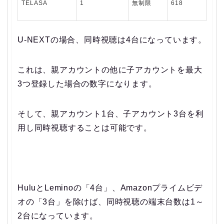
TELASA
1
無制限
618
U-NEXTの場合、同時視聴は4台になっています。
これは、親アカウントの他に子アカウントを最大
3つ登録した場合の数字になります。
そして、親アカウント1台、子アカウント3台を利
用し同時視聴することは可能です。
HuluとLeminoの「4台」、Amazonプライムビデ
オの「3台」を除けば、同時視聴の端末台数は1～
2台になっています。