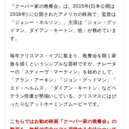
『クーパー家の晩餐会』は、2015年(日本公開は
2016年) に公開されたアメリカの映画で、監督は
「ジェシー・ネルソン」、主演は「ジョン・グッ
ドマン、ダイアン・キートン、他」が務めていま
す。
毎年クリスマス・イブに集まり、晩餐会を開く家
族を描くというシンプルな題材ですが、ナレータ
ーの「スティーヴ・マーティン」を始めとして、
「アラン・アーキン」「ジョン・グッドマン」「
エド・ヘルムズ」「ダイアン・キートン」などベ
テラン俳優が勢揃いしている、クリスマスにはぴ
ったりなアットホーミングムービーです。
こちらではお勧め映画『クーパー家の晩餐会』の