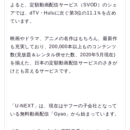
よると、定額動画配信サービス（SVOD）のシェ
アでは、dTV・Huluに次ぐ第3位の11.1％を占め
ています。
映画やドラマ、アニメの名作はもちろん、最新作
も充実しており、200,000本以上ものコンテンツ
数(見放題＆レンタル併せた数、2020年5月現在)
を揃えた、日本の定額動画配信サービスのさきが
けとも言えるサービスです。
「U-NEXT」は、現在はヤフーの子会社となって
いる無料動画配信「Gyao」から始まっています。