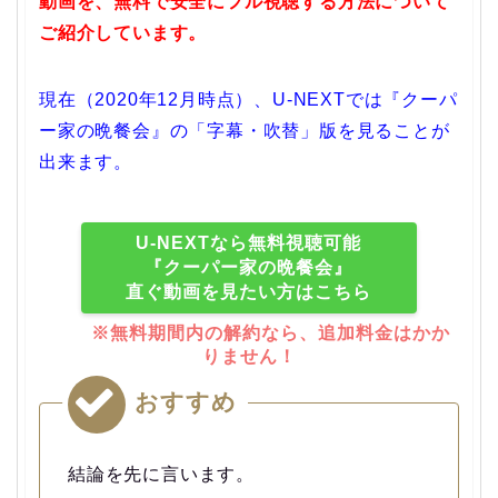
動画を、無料で安全にフル視聴する方法について
ご紹介しています。
現在（2020年12月時点）、U-NEXTでは『クーパ
ー家の晩餐会』の「字幕・吹替」版を見ることが
出来ます。
U-NEXTなら無料視聴可能
『クーパー家の晩餐会』
直ぐ動画を見たい方はこちら
※無料期間内の解約なら、追加料金はかか
りません！
おすすめ
結論を先に言います。