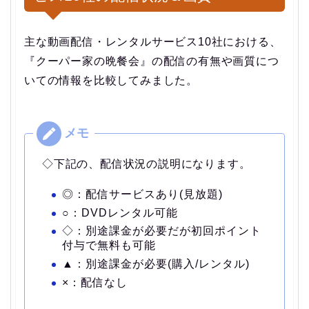
主な動画配信・レンタルサービス10社における、
『クーパー家の晩餐会』の配信の有無や画質につ
いての情報を比較してみました。
◇下記の、配信状況の説明になります。
◎：配信サービスあり(見放題)
○：DVDレンタル可能
◇：別途課金が必要だが初回ポイント
付与で無料も可能
▲：別途課金が必要(購入/レンタル)
×：配信なし