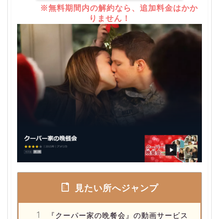
※無料期間内の解約なら、追加料金はかか
りません！
見たい所へジャンプ
『クーパー家の晩餐会』の動画サービス