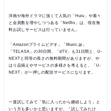
洋画や海外ドラマに強くて人気の「Hulu」や着々
と会員数を増やしつつある「Netflix」は、現在無
料お試しサービスは行っていません。
「Amazonプライムビデオ」「Music.jp」
「TELASA」の30日間、「dTV」も31日間と、U-
NEXTと同等の長さの無料期間がありますが、や
はり品揃えやサービスの多様さを考えると、「U-
NEXT」が一押しの配信サービスになります。
一度試してみて「気に入ったから継続しよう」と
いう方も多いかと思いますが、「試してみたけ