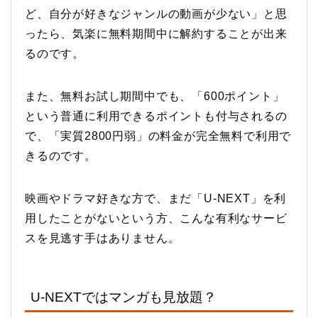
ど、自分が好きなジャンルの動画が少ない」と思
ったら、気楽に無料期間中に解約することが出来
るのです。
また、無料お試し期間中でも、「600ポイント」
という普通に利用できるポイントも付与されるの
で、「実質2800円弱」の料金が完全無料で利用で
きるのです。
映画やドラマ好きな方で、まだ「U-NEXT」を利
用したことがないという方、こんな有利なサービ
スを見逃す手はありません。
U-NEXTではマンガも見放題？