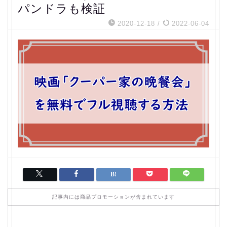
パンドラも検証
2020-12-18
/
2022-06-04
記事内には商品プロモーションが含まれています