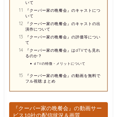
いて
『クーパー家の晩餐会』のキャストにつ
いて
『クーパー家の晩餐会』のキャストの出
演作について
『クーパー家の晩餐会』の評価等につい
て
『クーパー家の晩餐会』はdTVでも見れ
るのか？
ｄTVの特徴・メリットについて
『クーパー家の晩餐会』の動画を無料で
フル視聴:まとめ
『クーパー家の晩餐会』の動画サー
ビス10社の配信状況＆画質