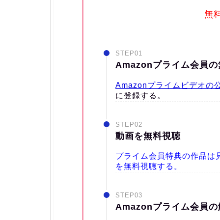
無
STEP01
Amazonプライム会員
Amazonプライムビデオの
に登録する。
STEP02
動画を無料視聴
プライム会員特典の作品は見
を無料視聴する。
STEP03
Amazonプライム会員