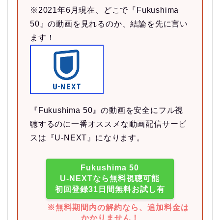
※2021年6月現在、どこで『Fukushima
50』の動画を見れるのか、結論を先に言い
ます！
『Fukushima 50』の動画を安全にフル視
聴するのに一番オススメな動画配信サービ
スは『U-NEXT』になります。
Fukushima 50
U-NEXTなら無料視聴可能
初回登録31日間無料お試し有
※無料期間内の解約なら、追加料金は
かかりません！