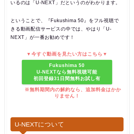
いるのは「U-NEXT」だというのがわかります。
ということで、
『Fukushima 50』をフル視聴で
きる動画配信サービスの中では、やはり「U-
NEXT」が一番お勧めです！
▼今すぐ動画を見たい方はこちら▼
Fukushima 50
U-NEXTなら無料視聴可能
初回登録31日間無料お試し有
※無料期間内の解約なら、追加料金はかか
りません！
U-NEXTについて