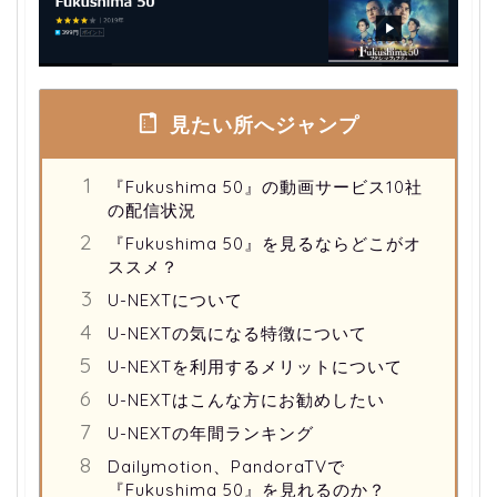
見たい所へジャンプ
『Fukushima 50』の動画サービス10社
の配信状況
『Fukushima 50』を見るならどこがオ
ススメ？
U-NEXTについて
U-NEXTの気になる特徴について
U-NEXTを利用するメリットについて
U-NEXTはこんな方にお勧めしたい
U-NEXTの年間ランキング
Dailymotion、PandoraTVで
『Fukushima 50』を見れるのか？