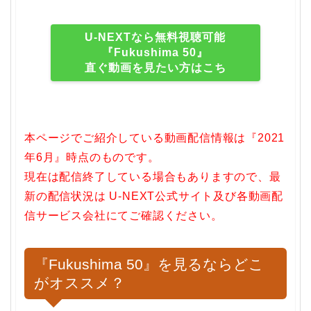
U-NEXTなら無料視聴可能
『Fukushima 50』
直ぐ動画を見たい方はこち
本ページでご紹介している動画配信情報は『2021
年6月』時点のものです。
現在は配信終了している場合もありますので、最
新の配信状況は U-NEXT公式サイト及び各動画配
信サービス会社にてご確認ください。
『Fukushima 50』を見るならどこ
がオススメ？