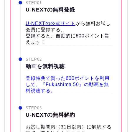
STEP01
U-NEXTの無料登録
U-NEXTの公式サイト
から無料お試し
会員に登録する。
登録すると、自動的に600ポイント貰
えます！
STEP02
動画を無料視聴
登録特典で貰った600ポイントを利用
して、『Fukushima 50』の動画を無
料視聴する。
STEP03
U-NEXTの無料解約
お試し期間内（31日以内）に解約する