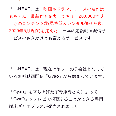
「U-NEXT」は、
映画やドラマ、アニメの名作は
もちろん、最新作も充実しており、200,000本以
上ものコンテンツ数(見放題＆レンタル併せた数、
2020年5月現在)を揃えた
、日本の定額動画配信サ
ービスのさきがけとも言えるサービスです。
「U-NEXT」は、現在はヤフーの子会社となって
いる無料動画配信「Gyao」から始まっています。
「Gyao」を立ち上げた宇野康秀さんによって、
「GyaO」をテレビで視聴することができる専用
端末ギャオプラスが発売されました。