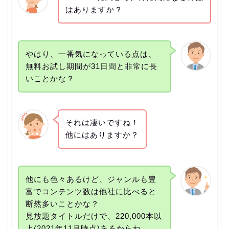
はありますか？
やはり、一番気になっている点は、
無料お試し期間が31日間と非常に長
いことかな？
それは凄いですね！
他にはありますか？
他にも色々あるけど、ジャンルも豊
富でコンテンツ数は他社に比べると
断然多いことかな？
見放題タイトルだけで、220,000本以
上(2021年11月時点)あるからね。