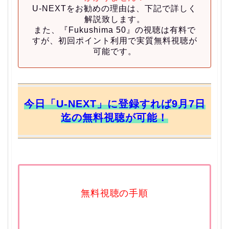
U-NEXTをお勧めの理由は、下記で詳しく
解説致します。
また、
『Fukushima 50』の視聴は有料で
すが、初回ポイント利用で実質無料視聴が
可能です。
今日「U-NEXT」に登録すれば9月7日
迄の無料視聴が可能！
無料視聴の手順