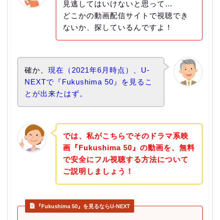
見逃してはいけないと思って…
どこかの動画配信サイトで視聴でき
ないか、探しているんですよ！
確か、
現在（2021年6月時点）、U-
NEXTで『Fukushima 50』を見るこ
とが出来たはず。
では、私がこちらでそのドラマ系映
画『Fukushima 50』の動画を、無料
で安全にフル視聴する方法について
ご説明しましょう！
『Fukushima 50』を見るならU-NEXT