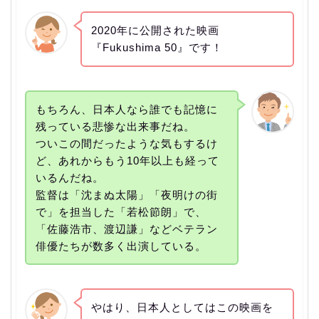
2020年に公開された映画
『Fukushima 50』です！
もちろん、日本人なら誰でも記憶に
残っている悲惨な出来事だね。
ついこの間だったような気もするけ
ど、あれからもう10年以上も経って
いるんだね。
監督は「沈まぬ太陽」「夜明けの街
で」を担当した「若松節朗」で、
「佐藤浩市、渡辺謙」などベテラン
俳優たちが数多く出演している。
やはり、日本人としてはこの映画を