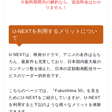
※無料期間内の解約なら、追加料金はかか
りません！
U-NEXTを利用するメリットについ
て
U-NEXTは、映画やドラマ、アニメの名作はもち
ろん、最新作も充実しており、日本国内最大級の
コンテンツ数を揃えた、日本の定額動画配信サー
ビスのリーダー的存在です。
こちらのページでは、『Fukushima 50』を見る
ためにU-NEXTをご紹介していますが、U-NEXT
を利用すると下記のような様々なメリットを体験
できます。