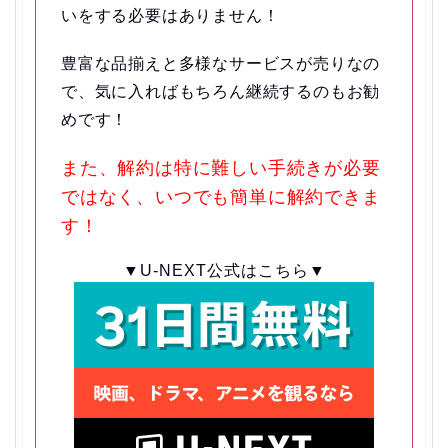
いをする必要はありません！
豊富な品揃えと多様なサービスが売りなの
で、気に入ればもちろん継続するのもお勧
めです！
また、解約は特に難しい手続きが必要
ではなく、いつでも簡単に解約できま
す！
▼U-NEXT公式はこちら▼