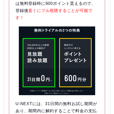
は無料登録時に600ポイント貰えるので、
登録後
直ぐにフル視聴することが可能で
す！
U-NEXTには、31日間の無料お試し期間が
あり、
期間内に解約することで料金の支払