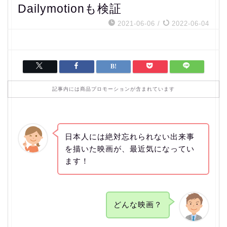
Dailymotionも検証
2021-06-06
/
2022-06-04
記事内には商品プロモーションが含まれています
日本人には絶対忘れられない出来事
を描いた映画が、最近気になってい
ます！
どんな映画？