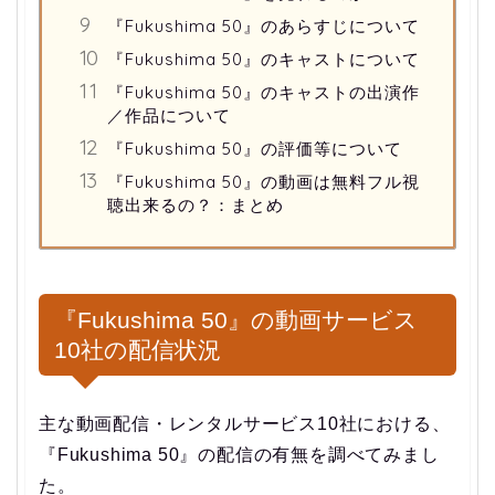
『Fukushima 50』のあらすじについて
『Fukushima 50』のキャストについて
『Fukushima 50』のキャストの出演作
／作品について
『Fukushima 50』の評価等について
『Fukushima 50』の動画は無料フル視
聴出来るの？：まとめ
『Fukushima 50』の動画サービス
10社の配信状況
主な動画配信・レンタルサービス10社における、
『Fukushima 50』の配信の有無を調べてみまし
た。