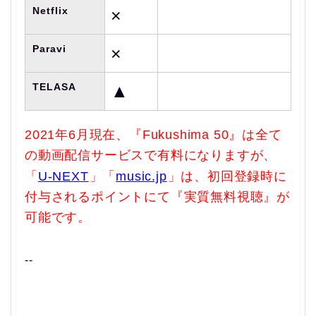
Netflix
×
Paravi
×
TELASA
▲
2021年6月現在、『Fukushima 50』は全て
の動画配信サービスで有料になりますが、
「
U-NEXT
」「
music.jp
」は、初回登録時に
付与されるポイントにて『実質無料視聴』が
可能です。
--