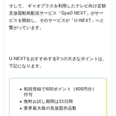
そして、 ギャオプラスを利用したテレビ向け定額
見放題動画配信サービス「GyaO NEXT」がサー
ビスを開始し、そのサービスが「U-NEXT」へと
繋がっています。
U-NEXTをおすすめする3つの大きなポイントは、
下記になります。
初回登録で600ポイント（600円分）
付与
無料お試し期間は31日間
業界最大級の見放題作品数