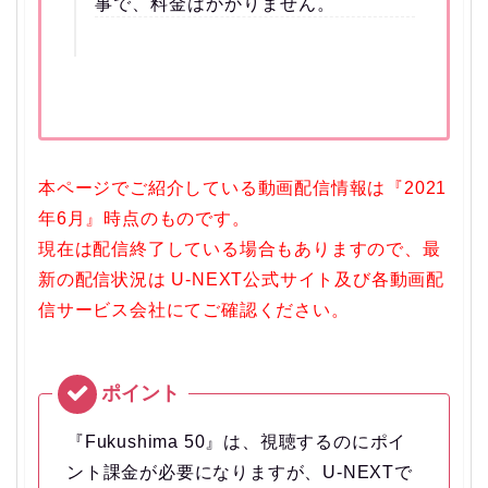
事で、料金はかかりません。
本ページでご紹介している動画配信情報は『2021
年6月』時点のものです。
現在は配信終了している場合もありますので、最
新の配信状況は U-NEXT公式サイト及び各動画配
信サービス会社にてご確認ください。
『Fukushima 50』は、視聴するのにポイ
ント課金が必要になりますが、U-NEXTで