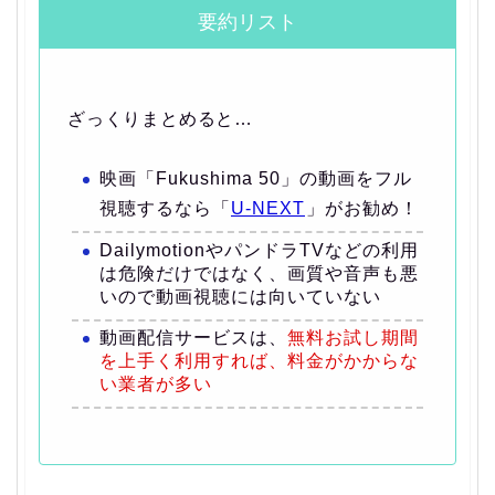
要約リスト
ざっくりまとめると…
映画「Fukushima 50」の動画をフル
視聴するなら「
U-NEXT
」がお勧め！
DailymotionやパンドラTVなどの利用
は危険だけではなく、画質や音声も悪
いので動画視聴には向いていない
動画配信サービスは、
無料お試し期間
を上手く利用すれば、料金がかからな
い業者が多い