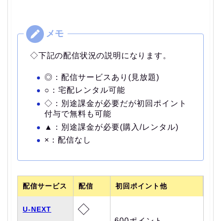
◇下記の配信状況の説明になります。
◎：配信サービスあり(見放題)
○：宅配レンタル可能
◇：別途課金が必要だが初回ポイント
付与で無料も可能
▲：別途課金が必要(購入/レンタル)
×：配信なし
配信サービス
配信
初回ポイント他
◇
U-NEXT
600ポイント