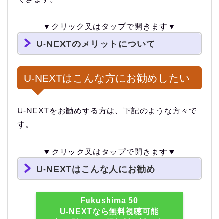
▼クリック又はタップで開きます▼
U-NEXTのメリットについて
U-NEXTはこんな方にお勧めしたい
U-NEXTをお勧めする方は、下記のような方々で
す。
▼クリック又はタップで開きます▼
U-NEXTはこんな人にお勧め
Fukushima 50
U-NEXTなら無料視聴可能