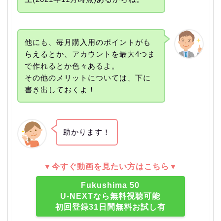
他にも、毎月購入用のポイントがも
らえるとか、アカウントを最大4つま
で作れるとか色々あるよ。
その他のメリットについては、下に
書き出しておくよ！
助かります！
▼今すぐ動画を見たい方はこちら▼
Fukushima 50
U-NEXTなら無料視聴可能
初回登録31日間無料お試し有