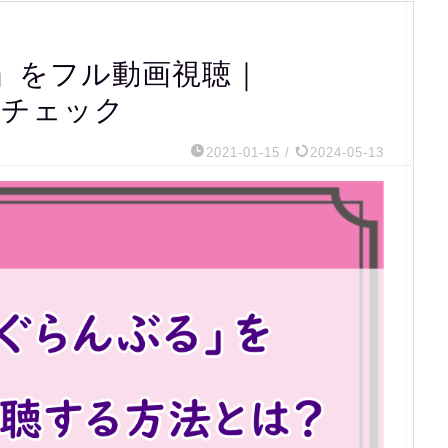
』をフル動画視聴｜
raもチェック
2021-01-15
/
2024-05-13