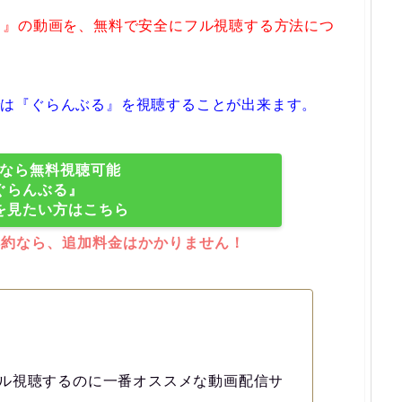
る』の動画を、無料で安全にフル視聴する方法につ
ではでは『ぐらんぶる』を視聴することが出来ます。
XTなら無料視聴可能
ぐらんぶる』
を見たい方はこちら
解約なら、追加料金はかかりません！
ル視聴するのに一番オススメな動画配信サ