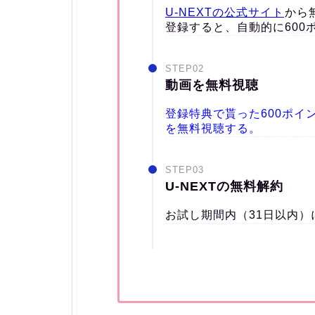
U-NEXTの公式サイト
から
登録すると、自動的に600
STEP02
動画を無料視聴
登録特典で貰った600ポイ
を無料視聴する。
STEP03
U-NEXTの無料解約
お試し期間内（31日以内