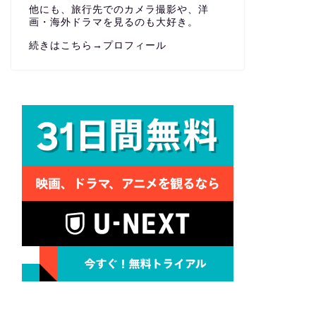
他にも、旅行先でのカメラ撮影や、洋
画・海外ドラマを見るのも大好き。
続きはこちら→
プロフィール