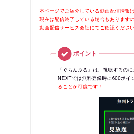
本ページでご紹介している動画配信情報は
現在は配信終了している場合もありますので
動画配信サービス会社にてご確認くださ
『ぐらんぶる』は、視聴するのに
NEXTでは無料登録時に600ポ
ることが可能です！