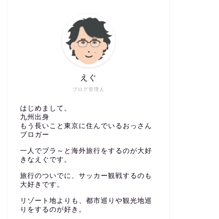
えぐ
ブログ管理人
はじめまして。
九州出身
もう長いこと東京に住んでいるおっさん
ブロガー
一人でブラ～と海外旅行をするのが大好
きなえぐです。
旅行のついでに、サッカー観戦するのも
大好きです。
リゾート地よりも、都市巡りや観光地巡
りをするのが好き。