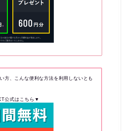
い方、こんな便利な方法を利用しないとも
EXT公式はこちら▼