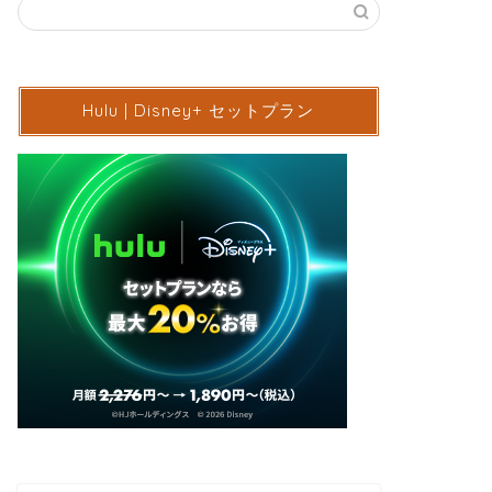
Hulu | Disney+ セットプラン