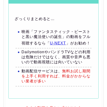
ざっくりまとめると…
映画「ファンタスティック・ビースト
と黒い魔法使いの誕生」の動画をフル
視聴するなら「
U-NEXT
」がお勧め！
DailymotionやパンドラTVなどの利用
は危険だけではなく、画質や音声も悪
いので動画視聴には向いていない
動画配信サービスは、
無料お試し期間
を上手く利用すれば、料金がかからな
い業者が多い