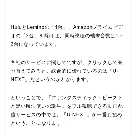
HuluとLeminoの「4台」、Amazonプライムビデ
オの「3台」を除けば、同時視聴の端末台数は1～
2台になっています。
各社のサービスに関してですが、クリックして並
べ替えてみると、総合的に優れているのは「U-
NEXT」だというのがわかります。
ということで、
『ファンタスティック・ビースト
と黒い魔法使いの誕生』をフル視聴できる動画配
信サービスの中では、「U-NEXT」が一番お勧め
ということになります！