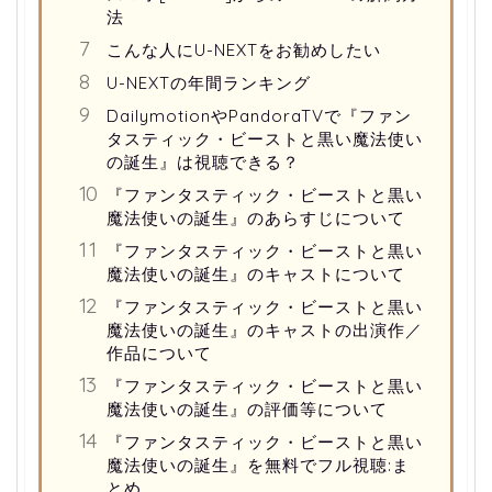
法
こんな人にU-NEXTをお勧めしたい
U-NEXTの年間ランキング
DailymotionやPandoraTVで『ファン
タスティック・ビーストと黒い魔法使い
の誕生』は視聴できる？
『ファンタスティック・ビーストと黒い
魔法使いの誕生』のあらすじについて
『ファンタスティック・ビーストと黒い
魔法使いの誕生』のキャストについて
『ファンタスティック・ビーストと黒い
魔法使いの誕生』のキャストの出演作／
作品について
『ファンタスティック・ビーストと黒い
魔法使いの誕生』の評価等について
『ファンタスティック・ビーストと黒い
魔法使いの誕生』を無料でフル視聴:ま
とめ