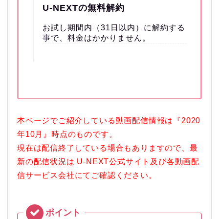
U-NEXTの無料解約
お試し期間内（31日以内）に解約する
事で、料金はかかりません。
本ページでご紹介している動画配信情報は『2020
年10月』時点のものです。
現在は配信終了している場合もありますので、最
新の配信状況は U-NEXT公式サイト及び各動画配
信サービス会社にてご確認ください。