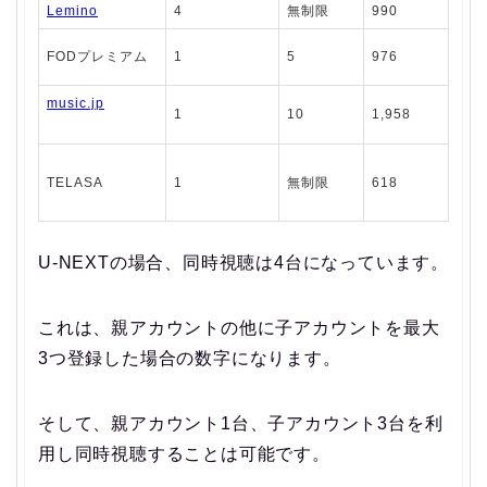
Lemino
4
無制限
990
FODプレミアム
1
5
976
music.jp
1
10
1,958
TELASA
1
無制限
618
U-NEXTの場合、同時視聴は4台になっています。
これは、親アカウントの他に子アカウントを最大
3つ登録した場合の数字になります。
そして、親アカウント1台、子アカウント3台を利
用し同時視聴することは可能です。