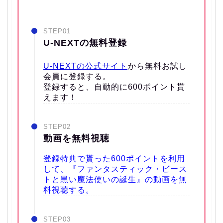
STEP01
U-NEXTの無料登録
U-NEXTの公式サイト
から無料お試し
会員に登録する。
登録すると、自動的に600ポイント貰
えます！
STEP02
動画を無料視聴
登録特典で貰った600ポイントを利用
して、『ファンタスティック・ビース
トと黒い魔法使いの誕生』の動画を無
料視聴する。
STEP03