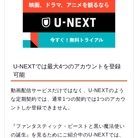
U-NEXTでは最大4つのアカウントを登録
可能
動画配信サービスだけではなく、U-NEXTのよう
な定期契約では、通常1つの契約では1つのアカウ
ントしか登録できません。
『ファンタスティック・ビーストと黒い魔法使い
の誕生』を見るためにご紹介中のU-NEXTでは、