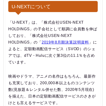
U-NEXTについて
「U-NEXT」は、「株式会社USEN-NEXT
HOLDINGS」の子会社として順調に会員数を伸ば
しており、「株式会社USEN-NEXT
HOLDINGS」の「
2019年8月期決算説明資料
」に
よると、定額動画配信サービス（SVOD）のシェ
アでは、dTV・Huluに次ぐ第3位の11.1％を占め
ています。
映画やドラマ、アニメの名作はもちろん、最新作
も充実しており、200,000本以上ものコンテンツ
数(見放題＆レンタル併せた数、2020年5月現在)
を揃えた、日本の定額動画配信サービスのさきが
けとも言えるサービスです。