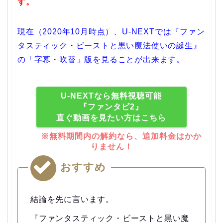
す。
現在（2020年10月時点）、U-NEXTでは『ファン
タスティック・ビーストと黒い魔法使いの誕生』
の「字幕・吹替」版を見ることが出来ます。
U-NEXTなら無料視聴可能
『ファンタビ2』
直ぐ動画を見たい方はこちら
※無料期間内の解約なら、追加料金はかか
りません！
おすすめ
結論を先に言います。
『ファンタスティック・ビーストと黒い魔