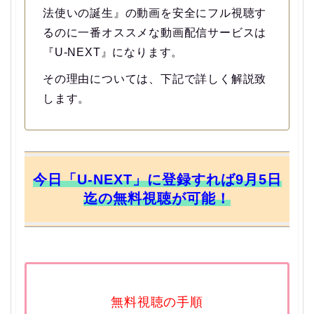
法使いの誕生』の動画を安全にフル視聴す
るのに一番オススメな動画配信サービスは
『U-NEXT』になります。
その理由については、下記で詳しく解説致
します。
今日「U-NEXT」に登録すれば9月5日
迄の無料視聴が可能！
無料視聴の手順