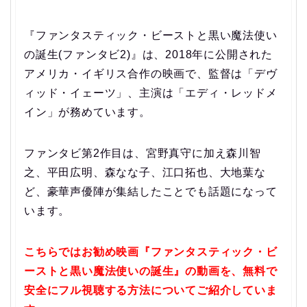
『ファンタスティック・ビーストと黒い魔法使い
の誕生(ファンタビ2)』は、2018年に公開された
アメリカ・イギリス合作の映画で、監督は「デヴ
ィッド・イェーツ」、主演は「エディ・レッドメ
イン」が務めています。
ファンタビ第2作目は、宮野真守に加え森川智
之、平田広明、森なな子、江口拓也、大地葉な
ど、豪華声優陣が集結したことでも話題になって
います。
こちらではお勧め映画『ファンタスティック・ビ
ーストと黒い魔法使いの誕生』の動画を、無料で
安全にフル視聴する方法についてご紹介していま