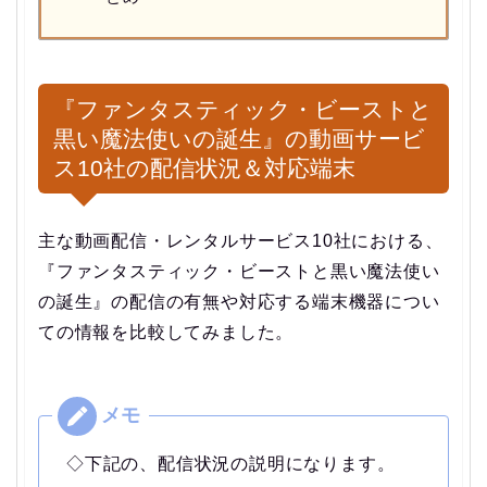
『ファンタスティック・ビーストと
黒い魔法使いの誕生』の動画サービ
ス10社の配信状況＆対応端末
主な動画配信・レンタルサービス10社における、
『ファンタスティック・ビーストと黒い魔法使い
の誕生』の配信の有無や対応する端末機器につい
ての情報を比較してみました。
◇下記の、配信状況の説明になります。