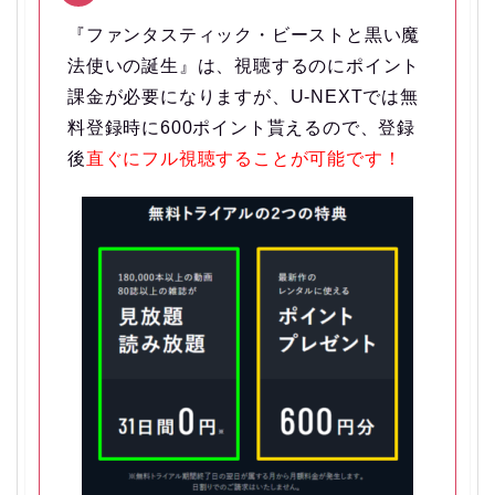
『ファンタスティック・ビーストと黒い魔
法使いの誕生』は、視聴するのにポイント
課金が必要になりますが、U-NEXTでは無
料登録時に600ポイント貰えるので、登録
後
直ぐにフル視聴することが可能です！