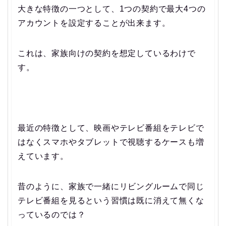
大きな特徴の一つとして、1つの契約で最大4つの
アカウントを設定することが出来ます。
これは、家族向けの契約を想定しているわけで
す。
最近の特徴として、映画やテレビ番組をテレビで
はなくスマホやタブレットで視聴するケースも増
えています。
昔のように、家族で一緒にリビングルームで同じ
テレビ番組を見るという習慣は既に消えて無くな
っているのでは？