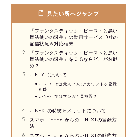
見たい所へジャンプ
『ファンタスティック・ビーストと黒い
魔法使いの誕生』の動画サービス10社の
配信状況＆対応端末
『ファンタスティック・ビーストと黒い
魔法使いの誕生』を見るならどこがお勧
め？
U-NEXTについて
U-NEXTでは最大4つのアカウントを登録
可能
U-NEXTではマンガも見放題？
U-NEXTの特徴＆メリットについて
スマホ[iPhone]からのU-NEXTの登録方
法
スマホ[iPhone]からのU-NEXTの解約方