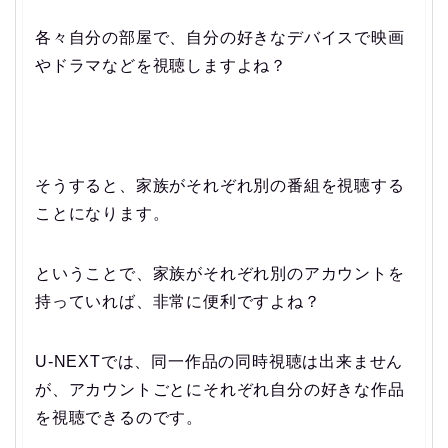
各々自分の部屋で、自分の好きなデバイスで映画
やドラマなどを視聴しますよね？
そうすると、家族がそれぞれ別の番組を視聴する
ことになります。
ということで、家族がそれぞれ別のアカウントを
持っていれば、非常に便利ですよね？
U-NEXTでは、同一作品の同時視聴は出来ません
が、アカウントごとにそれぞれ自分の好きな作品
を視聴できるのです。