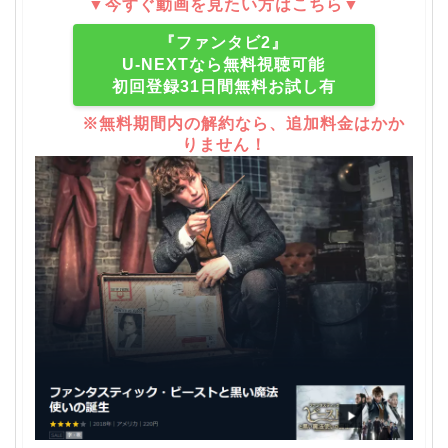
▼今すぐ動画を見たい方はこちら▼
『ファンタビ2』
U-NEXTなら無料視聴可能
初回登録31日間無料お試し有
※無料期間内の解約なら、追加料金はかか
りません！