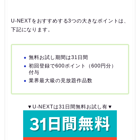
U-NEXTをおすすめする3つの大きなポイントは、
下記になります。
無料お試し期間は31日間
初回登録で600ポイント（600円分）
付与
業界最大級の見放題作品数
▼U-NEXTは31日間無料お試し有▼