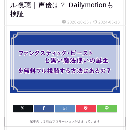
ル視聴｜声優は？ Dailymotionも
検証
2020-10-25
/
2024-05-13
記事内には商品プロモーションが含まれています