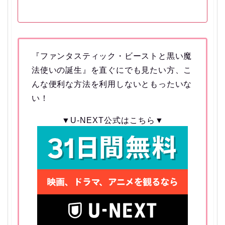
『ファンタスティック・ビーストと黒い魔
法使いの誕生』を直ぐにでも見たい方、こ
んな便利な方法を利用しないともったいな
い！
▼U-NEXT公式はこちら▼