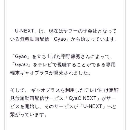
「U-NEXT」は、現在はヤフーの子会社となって
いる無料動画配信「Gyao」から始まっています。
「Gyao」を立ち上げた宇野康秀さんによって、
「GyaO」をテレビで視聴することができる専用
端末ギャオプラスが発売されました。
そして、 ギャオプラスを利用したテレビ向け定額
見放題動画配信サービス「GyaO NEXT」がサー
ビスを開始し、そのサービスが「U-NEXT」へと
繋がっています。