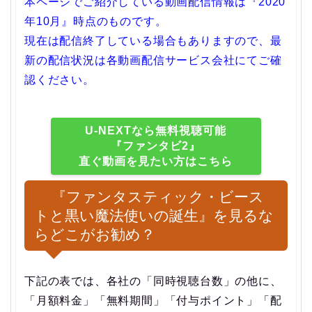
本ページでご紹介している動画配信情報は『2020
年10月』時点のものです。
現在は配信終了している場合もありますので、最
新の配信状況は各動画配信サービス会社にてご確
認ください。
U-NEXTなら無料視聴可能
『ファンタビ2』
直ぐ動画を見たい方はこちら
『ファンタスティック・ビース
トと黒い魔法使いの誕生』を見るな
らどこがお勧め？
下記の表では、各社の「同時視聴台数」の他に、
「月額料金」「無料期間」「付与ポイント」「配