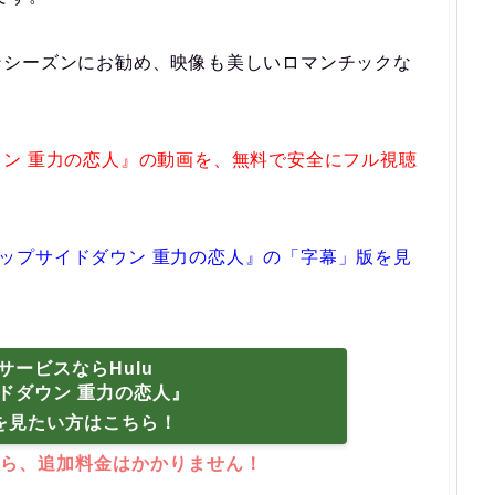
ンシーズンにお勧め、映像も美しいロマンチックな
ン 重力の恋人』の動画を、無料で安全にフル視聴
『アップサイドダウン 重力の恋人』の「字幕」版を見
サービスならHulu
ドダウン 重力の恋人』
を見たい方はこちら！
ら、追加料金はかかりません！