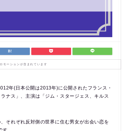
ロモーションが含まれています
12年(日本公開は2013年)に公開されたフランス・
ソラナス」、主演は「ジム・スタージェス、キルス
の、それぞれ反対側の世界に住む男女が出会い恋を
です。