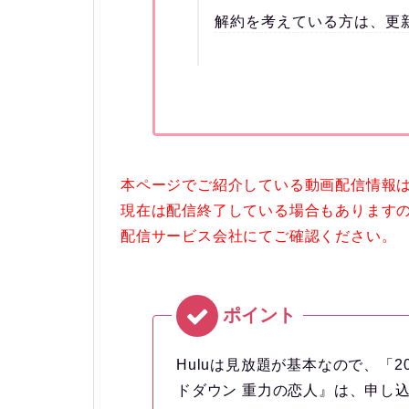
解約を考えている方は、更
本ページでご紹介している動画配信情報は『
現在は配信終了している場合もありますの
配信サービス会社にてご確認ください。
Huluは見放題が基本なので、「2
ドダウン 重力の恋人』は、申し