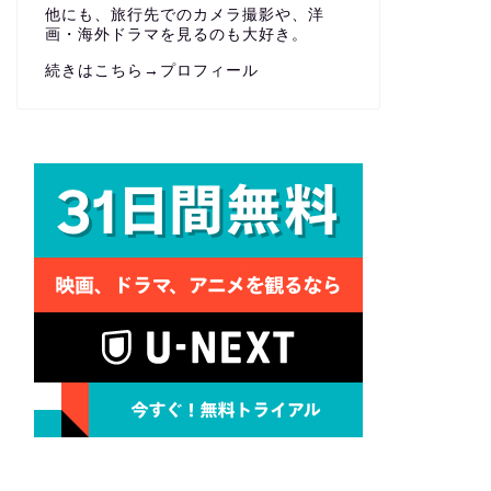
他にも、旅行先でのカメラ撮影や、洋
画・海外ドラマを見るのも大好き。
続きはこちら→
プロフィール