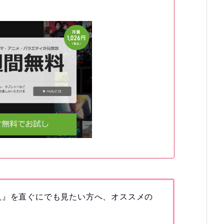
人』を直ぐにでも見たい方へ、オススメの