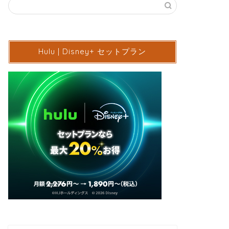
Hulu | Disney+ セットプラン