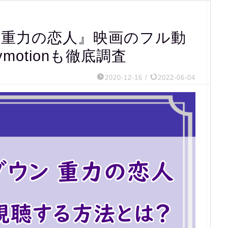
 重力の恋人』映画のフル動
lymotionも徹底調査
2020-12-16
/
2022-06-04