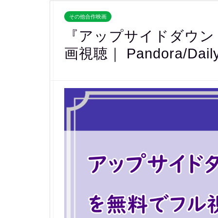
その他合作映画
『アップサイドダウン
画視聴｜ Pandora/Dai