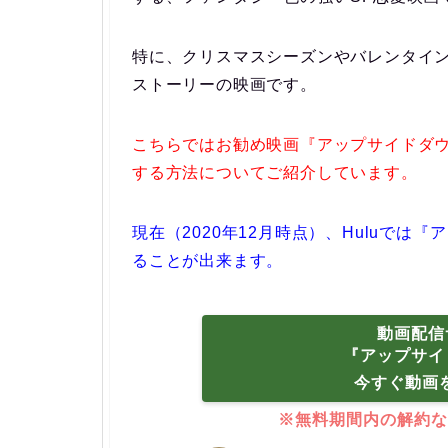
特に、クリスマスシーズンやバレンタイ
ストーリーの映画です。
こちらではお勧め映画『アップサイドダウ
する方法についてご紹介しています。
現在（2020年12月時点）、Huluでは
ることが出来ます。
動画配信
『アップサイ
今すぐ動画
※無料期間内の解約な