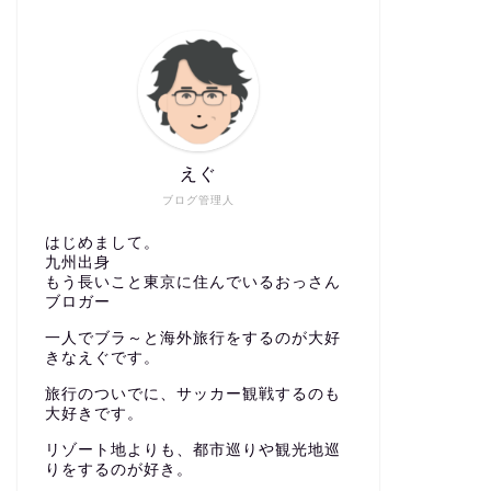
えぐ
ブログ管理人
はじめまして。
九州出身
もう長いこと東京に住んでいるおっさん
ブロガー
一人でブラ～と海外旅行をするのが大好
きなえぐです。
旅行のついでに、サッカー観戦するのも
大好きです。
リゾート地よりも、都市巡りや観光地巡
りをするのが好き。