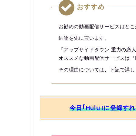
おすすめ
お勧めの動画配信サービスはどこ
結論を先に言います。
『アップサイドダウン 重力の恋
オススメな動画配信サービスは『H
その理由については、下記で詳し
今日｢Hulu｣に登録す