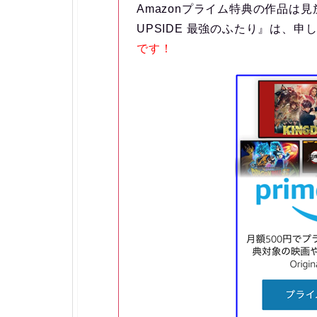
Amazonプライム特典の作品は見
UPSIDE 最強のふたり』は、申
です！