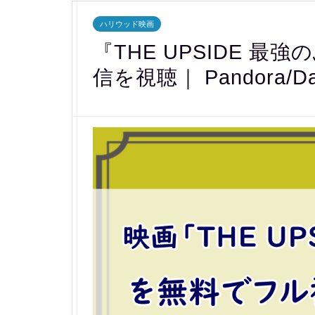
ハリウッド映画
『THE UPSIDE 
信を視聴｜ Pandora/Da