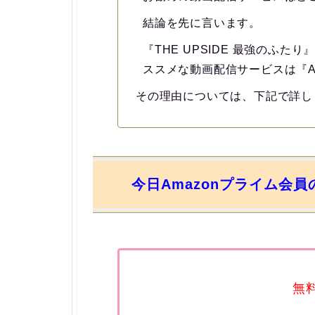
結論を先に言います。
『THE UPSIDE 最強のふ
ススメな動画配信サービスは『A
その理由については、下記で詳し
今日Amazonプライム会
無