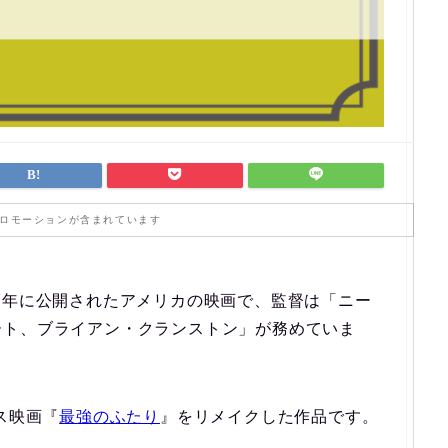
ロモーションが含まれています
2017年に公開されたアメリカの映画で、監督は「ニー
ート、ブライアン・クランストン」が務めていま
ス映画『
最強のふたり
』をリメイクした作品です。