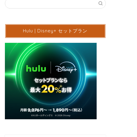
Hulu | Disney+ セットプラン