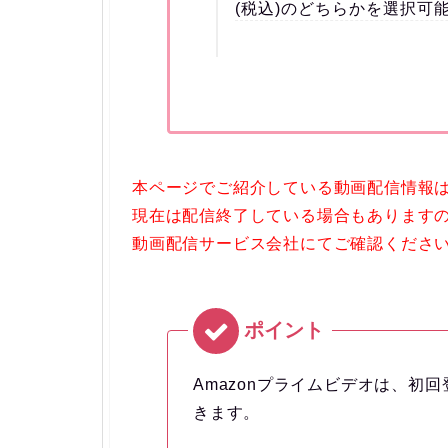
(税込)のどちらかを選択可
本ページでご紹介している動画配信情報は『
現在は配信終了している場合もありますの
動画配信サービス会社にてご確認くださ
Amazonプライムビデオは、初
きます。