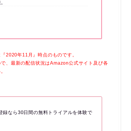
能。
2020年11月』時点のものです。
で、最新の配信状況はAmazon公式サイト及び各
い。
回登録なら30日間の無料トライアルを体験で