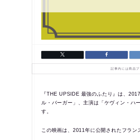
記事内には商品プ
『THE UPSIDE 最強のふたり』は、
ル・バーガー」、主演は「ケヴィン・ハ
す。
この映画は、2011年に公開されたフラン