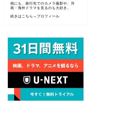
他にも、旅行先でのカメラ撮影や、洋
画・海外ドラマを見るのも大好き。
続きはこちら→
プロフィール