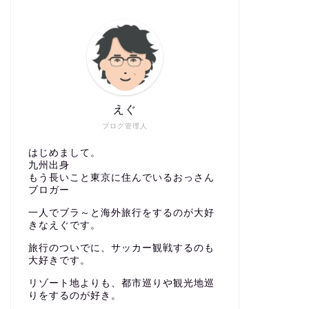
えぐ
ブログ管理人
はじめまして。
九州出身
もう長いこと東京に住んでいるおっさん
ブロガー
一人でブラ～と海外旅行をするのが大好
きなえぐです。
旅行のついでに、サッカー観戦するのも
大好きです。
リゾート地よりも、都市巡りや観光地巡
りをするのが好き。