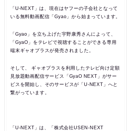
「U-NEXT」は、現在はヤフーの子会社となって
いる無料動画配信「Gyao」から始まっています。
「Gyao」を立ち上げた宇野康秀さんによって、
「GyaO」をテレビで視聴することができる専用
端末ギャオプラスが発売されました。
そして、 ギャオプラスを利用したテレビ向け定額
見放題動画配信サービス「GyaO NEXT」がサー
ビスを開始し、そのサービスが「U-NEXT」へと
繋がっています。
「U-NEXT」は、「株式会社USEN-NEXT