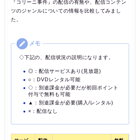
『コリーニ事件』の配信の有無や、配信コンテン
ツのジャンルについての情報を比較してみまし
た。
◇下記の、配信状況の説明になります。
◎：配信サービスあり(見放題)
○：DVDレンタル可能
◇：別途課金が必要だが初回ポイント
付与で無料も可能
▲：別途課金が必要(購入/レンタル)
×：配信なし