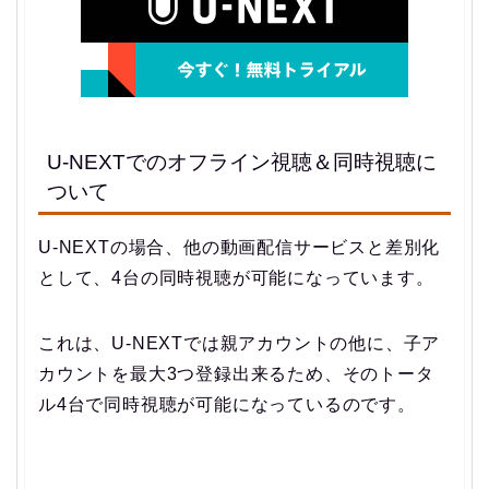
U-NEXTでのオフライン視聴＆同時視聴に
ついて
U-NEXTの場合、他の動画配信サービスと差別化
として、4台の同時視聴が可能になっています。
これは、U-NEXTでは親アカウントの他に、子ア
カウントを最大3つ登録出来るため、そのトータ
ル4台で同時視聴が可能になっているのです。