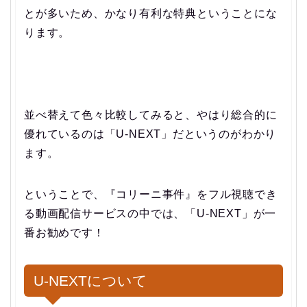
とが多いため、かなり有利な特典ということにな
ります。
並べ替えて色々比較してみると、やはり総合的に
優れているのは「U-NEXT」だというのがわかり
ます。
ということで、
『コリーニ事件』をフル視聴でき
る動画配信サービスの中では、「U-NEXT」が一
番お勧めです！
U-NEXTについて