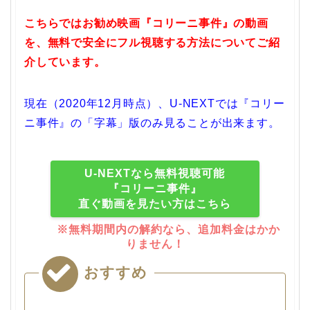
こちらではお勧め映画『コリーニ事件』の動画
を、無料で安全にフル視聴する方法についてご紹
介しています。
現在（2020年12月時点）、U-NEXTでは『コリー
ニ事件』の「字幕」版のみ見ることが出来ます。
U-NEXTなら無料視聴可能
『コリーニ事件』
直ぐ動画を見たい方はこちら
※無料期間内の解約なら、追加料金はかか
りません！
おすすめ