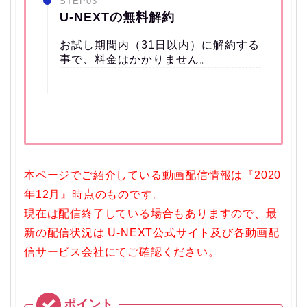
STEP03
U-NEXTの無料解約
お試し期間内（31日以内）に解約する
事で、料金はかかりません。
本ページでご紹介している動画配信情報は『2020
年12月』時点のものです。
現在は配信終了している場合もありますので、最
新の配信状況は U-NEXT公式サイト及び各動画配
信サービス会社にてご確認ください。