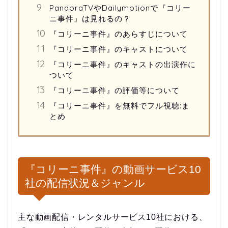
PandoraTVやDailymotionで『コリー
ニ事件』は見れるの？
『コリーニ事件』のあらすじについて
『コリーニ事件』のキャストについて
『コリーニ事件』のキャストの出演作に
ついて
『コリーニ事件』の評価等について
『コリーニ事件』を無料でフル視聴:ま
とめ
『コリーニ事件』の動画サービス10
社の配信状況＆ジャンル
主な動画配信・レンタルサービス10社における、