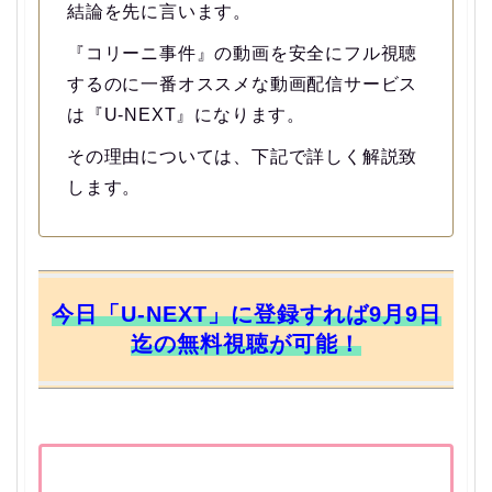
結論を先に言います。
『コリーニ事件』の動画を安全にフル視聴
するのに一番オススメな動画配信サービス
は『U-NEXT』になります。
その理由については、下記で詳しく解説致
します。
今日「U-NEXT」に登録すれば9月9日
迄の無料視聴が可能！