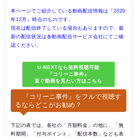
本ページでご紹介している動画配信情報は『2020
年12月』時点のものです。
現在は配信終了している場合もありますので、最
新の配信状況は各動画配信サービス会社にてご確
認ください。
U-NEXTなら無料視聴可能
『コリーニ事件』
直ぐ動画を見たい方はこちら
『コリーニ事件』をフルで視聴す
るならどこがお勧め？
下記の表では、各社の「月額料金」の他に、「無
料期間」「付与ポイント」「配信本数」なども表