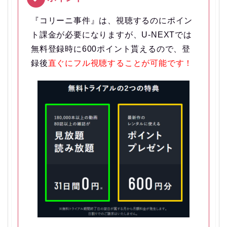
『コリーニ事件』は、視聴するのにポイン
ト課金が必要になりますが、U-NEXTでは
無料登録時に600ポイント貰えるので、登
録後
直ぐにフル視聴することが可能です！