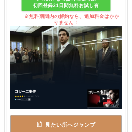
初回登録31日間無料お試し有
※無料期間内の解約なら、追加料金はかか
りません！
見たい所へジャンプ