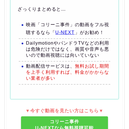
ざっくりまとめると…
映画「コリーニ事件」の動画をフル視
聴するなら「
U-NEXT
」がお勧め！
DailymotionやパンドラTVなどの利用
は危険だけではなく、画質や音声も悪
いので動画視聴には向いていない
動画配信サービスは、
無料お試し期間
を上手く利用すれば、料金がかからな
い業者が多い
▼今すぐ動画を見たい方はこちら▼
コリーニ事件
U-NEXTなら無料視聴可能