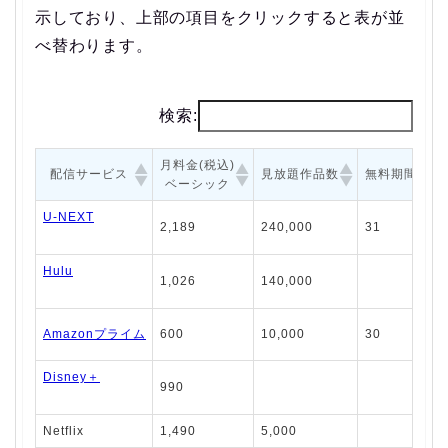
示しており、上部の項目をクリックすると表が並
べ替わります。
検索:
月料金(税込)
配信サービス
見放題作品数
無料期間
ベーシック
U-NEXT
2,189
240,000
31
Hulu
1,026
140,000
Amazonプライム
600
10,000
30
Disney＋
990
Netflix
1,490
5,000