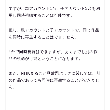
ですが、親アカウント1台、子アカウント3台を利
用し同時視聴することは可能です。
但し、親アカウントと子アカウントで、同じ作品
を同時に再生することはできません。
4台で同時視聴はできますが、あくまでも別の作
品の視聴が可能ということになります。
また、NHKまるごと見放題パックに関しては、別
の作品であっても同時に再生することができませ
ん。