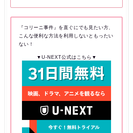
『コリーニ事件』を直ぐにでも見たい方、
こんな便利な方法を利用しないともったい
ない！
▼U-NEXT公式はこちら▼