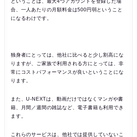
ということは、最大4つアカウントを登録した場
合、一人あたりの月額料金は500円弱ということ
になるわけです。
独身者にとっては、他社に比べると少し割高にな
りますが、ご家族で利用される方にとっては、非
常にコストパフォーマンスが良いということにな
ります。
また、U-NEXTは、動画だけではなくマンガや書
籍、月間／週間の雑誌など、電子書籍も利用でき
ます。
これらのサービスは、他社では提供していないこ