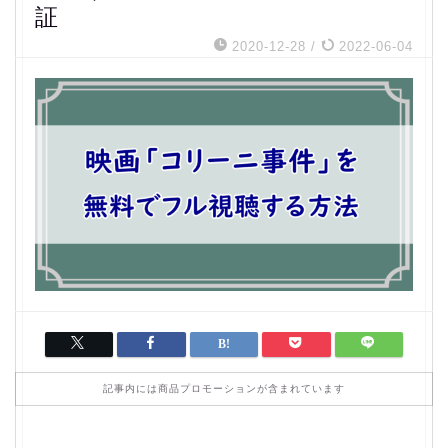
証
2020-12-28
/
2022-06-04
記事内には商品プロモーションが含まれています