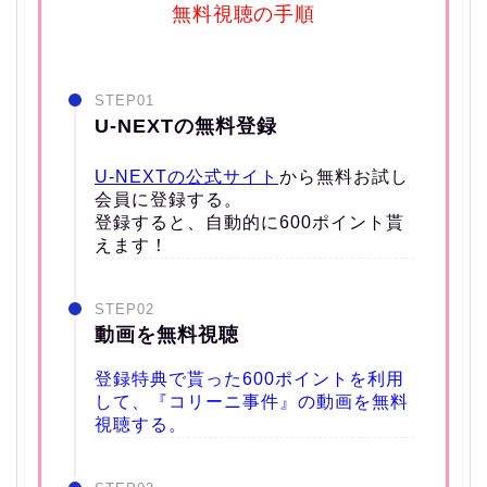
無料視聴の手順
STEP01
U-NEXTの無料登録
U-NEXTの公式サイト
から無料お試し
会員に登録する。
登録すると、自動的に600ポイント貰
えます！
STEP02
動画を無料視聴
登録特典で貰った600ポイントを利用
して、『コリーニ事件』の動画を無料
視聴する。