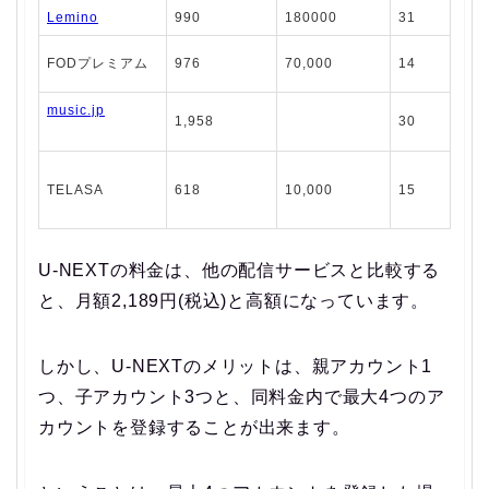
Lemino
990
180000
31
FODプレミアム
976
70,000
14
music.jp
1,958
30
TELASA
618
10,000
15
U-NEXTの料金は、他の配信サービスと比較する
と、月額2,189円(税込)と高額になっています。
しかし、U-NEXTのメリットは、親アカウント1
つ、子アカウント3つと、同料金内で最大4つのア
カウントを登録することが出来ます。