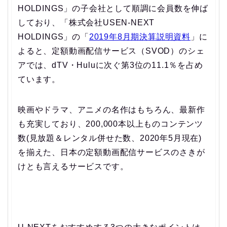
HOLDINGS」の子会社として順調に会員数を伸ば
しており、「株式会社USEN-NEXT
HOLDINGS」の「
2019年8月期決算説明資料
」に
よると、定額動画配信サービス（SVOD）のシェ
アでは、dTV・Huluに次ぐ第3位の11.1％を占め
ています。
映画やドラマ、アニメの名作はもちろん、最新作
も充実しており、200,000本以上ものコンテンツ
数(見放題＆レンタル併せた数、2020年5月現在)
を揃えた、日本の定額動画配信サービスのさきが
けとも言えるサービスです。