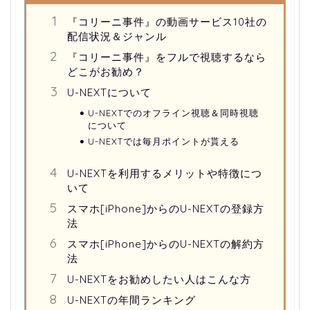
『コリーニ事件』の動画サービス10社の
配信状況＆ジャンル
『コリーニ事件』をフルで視聴するなら
どこがお勧め？
U-NEXTについて
U-NEXTでのオフライン視聴＆同時視聴
について
U-NEXTでは毎月ポイントが貰える
U-NEXTを利用するメリットや特徴につ
いて
スマホ[iPhone]からのU-NEXTの登録方
法
スマホ[iPhone]からのU-NEXTの解約方
法
U-NEXTをお勧めしたい人はこんな方
U-NEXTの年間ランキング