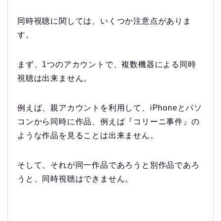
同時視聴に関しては、いくつか注意点がありま
す。
まず、1つのアカウントで、複数機器による同時
視聴は出来ません。
例えば、親アカウントを利用して、iPhoneとパソ
コンから同時に作品、例えば『コリーニ事件』の
ような作品を見ることは出来ません。
そして、それが同一作品であろうと別作品であろ
うと、同時視聴はできません。