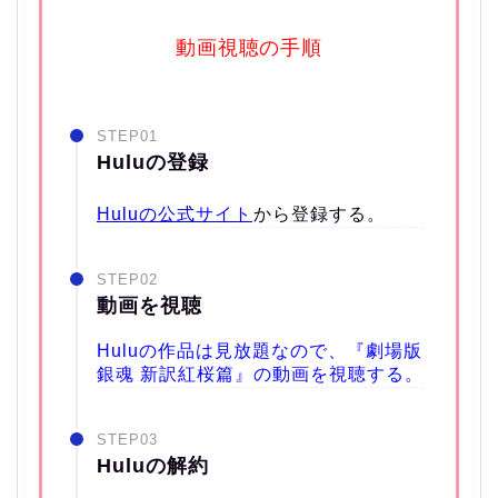
動画視聴の手順
STEP01
Huluの登録
Huluの公式サイト
から登録する。
STEP02
動画を視聴
Huluの作品は見放題なので、『劇場版
銀魂 新訳紅桜篇』の動画を視聴する。
STEP03
Huluの解約