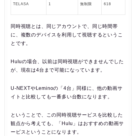
TELASA
1
無制限
618
同時視聴とは、
同じアカウントで、同じ時間帯
に、複数のデバイスを利用して視聴するというこ
とです。
Huluの場合、以前は同時視聴ができませんでした
が、現在は4台まで可能になっています。
U-NEXTやLeminoの「4台」同様に、他の動画サ
イトと比較しても一番多い台数になります。
ということで、この同時視聴サービスを比較した
観点から考えても、「Hulu」はおすすめの動画サ
ービスということになります。