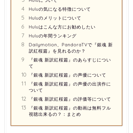
Huluについて
Huluの気になる特徴について
Huluのメリットについて
Huluはこんな方にお勧めしたい
Huluの年間ランキング
Dailymotion、PandoraTVで『銀魂 新
訳紅桜篇』を見れるのか？
『銀魂 新訳紅桜篇』のあらすじについ
て
『銀魂 新訳紅桜篇』の声優について
『銀魂 新訳紅桜篇』の声優の出演作に
ついて
『銀魂 新訳紅桜篇』の評価等について
『銀魂 新訳紅桜篇』の動画は無料フル
視聴出来るの？：まとめ