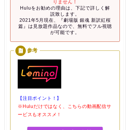
りません！
Huluをお勧めの理由は、下記で詳しく解
説致します。
2021年5月現在、『劇場版 銀魂 新訳紅桜
篇』は見放題作品なので、無料でフル視聴
が可能です。
【注目ポイント！】
※Huluだけではなく、こちらの動画配信サ
ービスもオススメ！