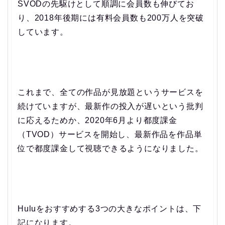
SVODの先駆けとして順調に会員数も伸びてお
り、2018年後期には有料会員数も200万人を突破
しています。
これまで、全ての作品が見放題というサービスを
続けていますが、最新作の投入が遅いという批判
に応えるためか、2020年6月より都度課金
（TVOD）サービスを開始し、最新作品を作品単
位で都度課金して視聴できるようになりました。
Huluをおすすめする3つの大きなポイントは、下
記になります。