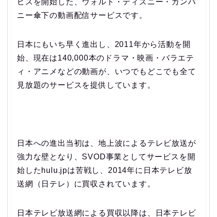
ビスを開始した、ウォルト・ディズニー・カンパ
ニー傘下の動画配信サービスです。
日本にもいち早く進出し、2011年から活動を開
始、現在は140,000本のドラマ・映画・バラエテ
ィ・アニメなどの動画が、いつでもどこでも全て
見放題のサービスを提供しています。
日本への進出当初は、地上波によるテレビ放送が
強力な壁となり、SVOD事業としてサービスを開
始したhulu.jpは苦戦し、2014年に日本テレビ放
送網（日テレ）に買収されています。
日本テレビ放送網による買収以降は、日本テレビ