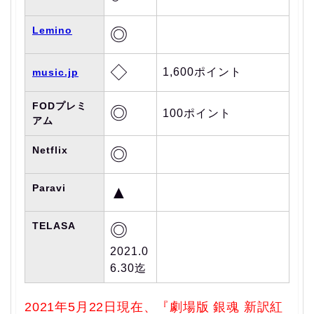
Lemino
◎
◇
1,600ポイント
music.jp
FODプレミ
◎
100ポイント
アム
Netflix
◎
Paravi
▲
TELASA
◎
2021.0
6.30迄
2021年5月22日現在、『劇場版 銀魂 新訳紅