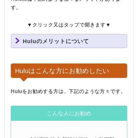
す。
▼クリック又はタップで開きます▼
Huluのメリットについて
Huluはこんな方にお勧めしたい
Huluをお勧めする方は、下記のような方々です。
こんな人にお勧め