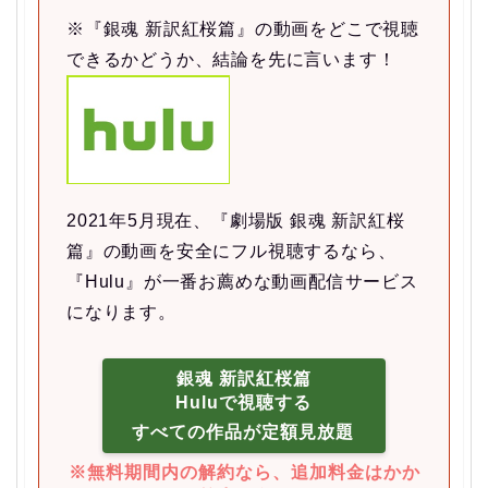
※『銀魂 新訳紅桜篇』の動画をどこで視聴
できるかどうか、結論を先に言います！
2021年5月現在、『劇場版 銀魂 新訳紅桜
篇』の動画を安全にフル視聴するなら、
『Hulu』が一番お薦めな動画配信サービス
になります。
銀魂 新訳紅桜篇
Huluで視聴する
すべての作品が定額見放題
※無料期間内の解約なら、追加料金はかか