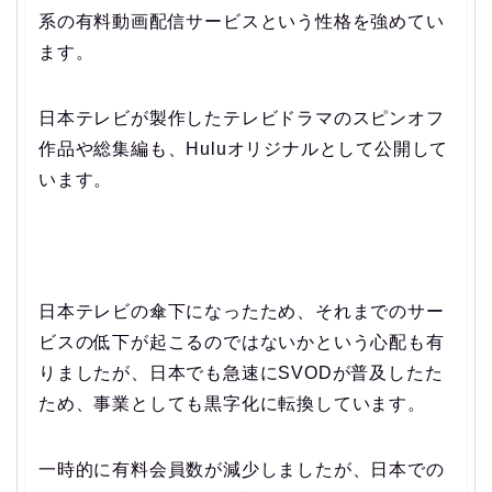
系の有料動画配信サービスという性格を強めてい
ます。
日本テレビが製作したテレビドラマのスピンオフ
作品や総集編も、Huluオリジナルとして公開して
います。
日本テレビの傘下になったため、それまでのサー
ビスの低下が起こるのではないかという心配も有
りましたが、日本でも急速にSVODが普及したた
ため、事業としても黒字化に転換しています。
一時的に有料会員数が減少しましたが、日本での