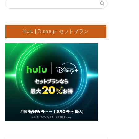
Hulu | Disney+ セットプラン