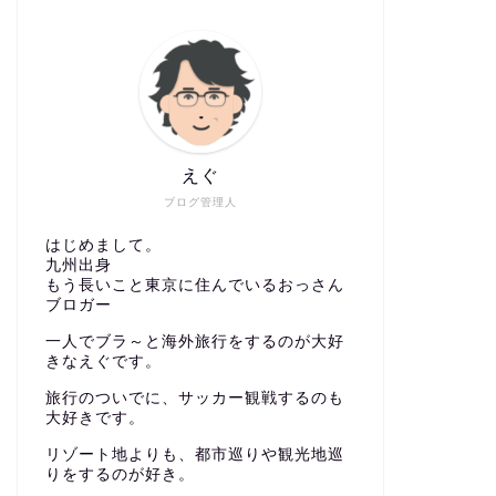
えぐ
ブログ管理人
はじめまして。
九州出身
もう長いこと東京に住んでいるおっさん
ブロガー
一人でブラ～と海外旅行をするのが大好
きなえぐです。
旅行のついでに、サッカー観戦するのも
大好きです。
リゾート地よりも、都市巡りや観光地巡
りをするのが好き。