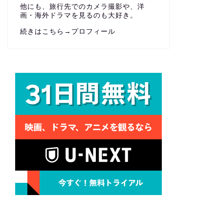
他にも、旅行先でのカメラ撮影や、洋
画・海外ドラマを見るのも大好き。
続きはこちら→
プロフィール