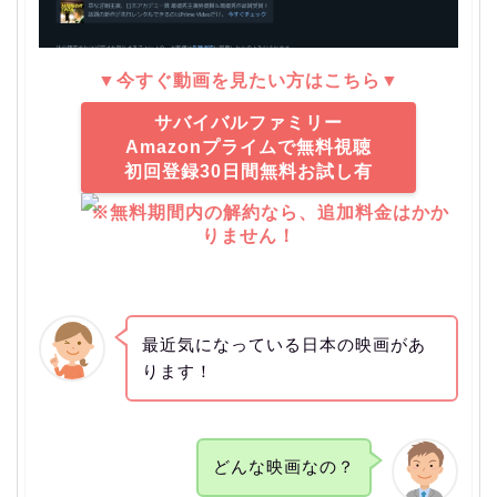
▼今すぐ動画を見たい方はこちら▼
サバイバルファミリー
Amazonプライムで無料視聴
初回登録30日間無料お試し有
※無料期間内の解約なら、追加料金はかか
りません！
最近気になっている日本の映画があ
ります！
どんな映画なの？