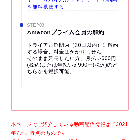
で、『サバイバルファミリー』の動画
を無料視聴する。
STEP03
Amazonプライム会員の解約
トライアル期間内（30日以内）に解約
する場合、料金はかかりません。
そのまま延長したい方、月払い600円
(税込)または年払い5,900円(税込)のど
ちらかを選択可能。
本ページでご紹介している動画配信情報は『2021
年7月』時点のものです。