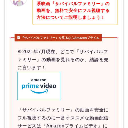
系映画『サバイバルファミリー』の
動画を、無料で安全にフル視聴する
方法についてご説明しましょう！
『サバイバルファミリー』を見るならAmazonプライム
※2021年7月現在、どこで『サバイバルフ
ァミリー』の動画を見れるのか、結論を先
に言います！
『サバイバルファミリー』の動画を安全に
フル視聴するのに一番オススメな動画配信
サービスは『Amazonプライムビデオ』に