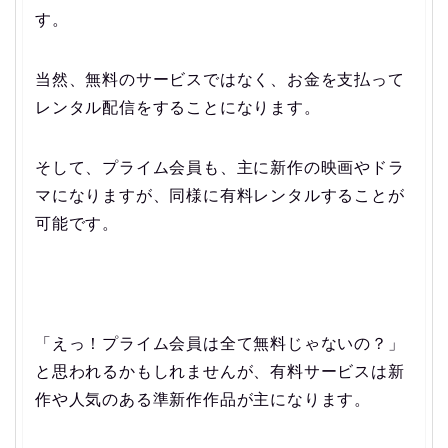
す。
当然、無料のサービスではなく、お金を支払って
レンタル配信をすることになります。
そして、プライム会員も、主に新作の映画やドラ
マになりますが、同様に有料レンタルすることが
可能です。
「えっ！プライム会員は全て無料じゃないの？」
と思われるかもしれませんが、有料サービスは新
作や人気のある準新作作品が主になります。