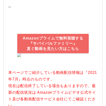
--
Amazonプライムで無料視聴する
『サバイバルファミリー』
直ぐ動画を見たい方はこちら
本ページでご紹介している動画配信情報は『2021
年7月』時点のものです。
現在は配信終了している場合もありますので、最
新の配信状況は Amazonプライムビデオ公式サイ
ト及び各動画配信サービス会社にてご確認くださ
い。