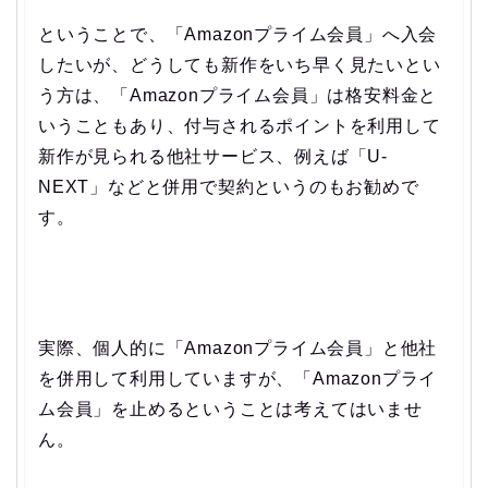
ということで、「Amazonプライム会員」へ入会
したいが、どうしても新作をいち早く見たいとい
う方は、「Amazonプライム会員」は格安料金と
いうこともあり、付与されるポイントを利用して
新作が見られる他社サービス、例えば「U-
NEXT」などと併用で契約というのもお勧めで
す。
実際、個人的に「Amazonプライム会員」と他社
を併用して利用していますが、「Amazonプライ
ム会員」を止めるということは考えてはいませ
ん。