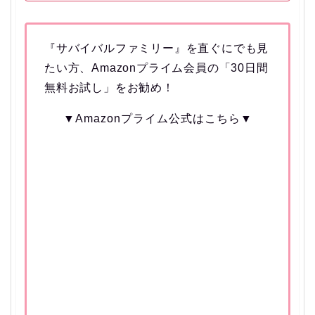
『サバイバルファミリー』を直ぐにでも見
たい方、Amazonプライム会員の「30日間
無料お試し」をお勧め！
▼Amazonプライム公式はこちら▼