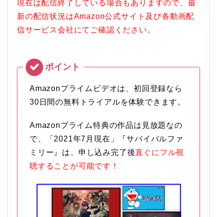
現在は配信終了している場合もありますので、最
新の配信状況はAmazon公式サイト及び各動画配
信サービス会社にてご確認ください。
Amazonプライムビデオは、初回登録なら
30日間の無料トライアルを体験できます。
Amazonプライム特典の作品は見放題なの
で、「2021年7月現在」『サバイバルファ
ミリー』は、申し込み完了後
直ぐにフル視
聴することが可能です！