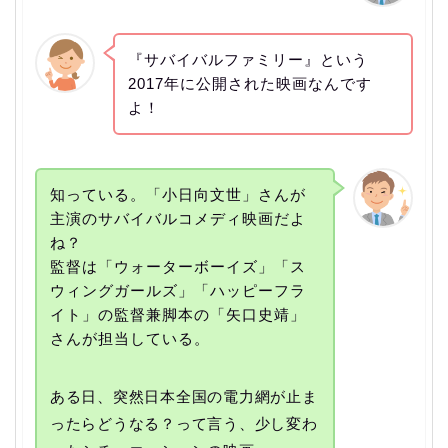
『サバイバルファミリー』という
2017年に公開された映画なんです
よ！
知っている。「小日向文世」さんが
主演のサバイバルコメディ映画だよ
ね？
監督は「ウォーターボーイズ」「ス
ウィングガールズ」「ハッピーフラ
イト」の監督兼脚本の「矢口史靖」
さんが担当している。
ある日、突然日本全国の電力網が止ま
ったらどうなる？って言う、少し変わ