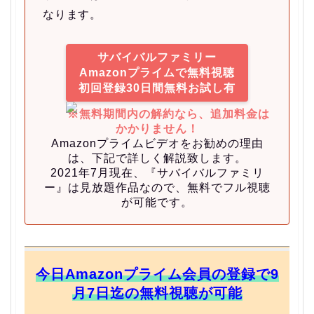
なります。
サバイバルファミリー
Amazonプライムで無料視聴
初回登録30日間無料お試し有
※無料期間内の解約なら、追加料金は
かかりません！
Amazonプライムビデオをお勧めの理由
は、下記で詳しく解説致します。
2021年7月現在、『サバイバルファミリ
ー』は見放題作品なので、無料でフル視聴
が可能です。
今日Amazonプライム会員の登録で9
月7日迄の無料視聴が可能