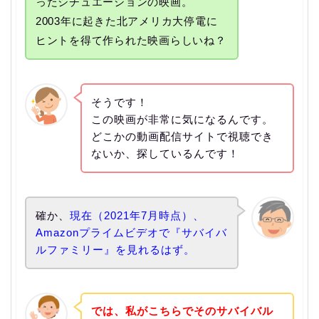
ったシチュエーションの映画。
2003年に起きた北アメリカ大停電に
ヒントを得て作られた映画らしいね？
そうです！
この映画が非常に気になるんです。
どこかの動画配信サイトで視聴でき
ないか、探しているんです！
確か、
現在（2021年7月時点）、
Amazonプライムビデオで『サバイバ
ルファミリー』を見れるはず。
では、私がこちらでそのサバイバル