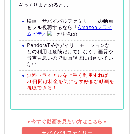
ざっくりまとめると…
映画「サバイバルファミリー」の動画
をフル視聴するなら「
Amazonプライ
ムビデオ
」がお勧め！
PandoraTVやデイリーモーションな
どの利用は危険だけではなく、画質や
音声も悪いので動画視聴には向いてい
ない
無料トライアルを上手く利用すれば、
30日間は料金を気にせず好きな動画を
視聴できる！
▼今すぐ動画を見たい方はこちら▼
サバイバルファミリー