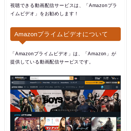
視聴できる動画配信サービスは、「Amazonプラ
イムビデオ」をお勧めします！
Amazonプライムビデオについて
「Amazonプライムビデオ」は、「Amazon」が
提供している動画配信サービスです。