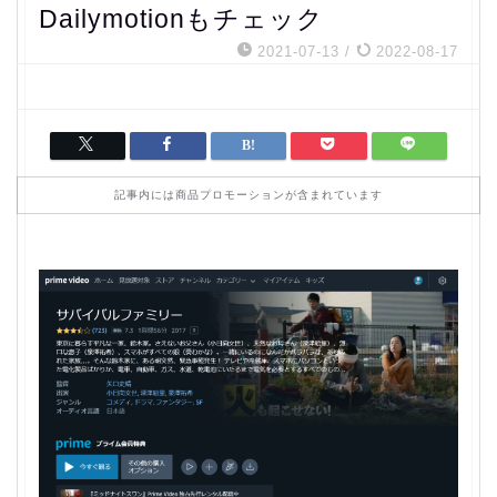
Dailymotionもチェック
2021-07-13
/
2022-08-17
記事内には商品プロモーションが含まれています