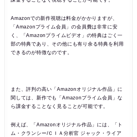
Amazonでの新作視聴は料金がかかりますが、
「Amazonプライム会員」の会員費は非常に安
く、「Amazonプライムビデオ」の特典はごく一
部の特典であり、その他にも有り余る特典を利用
できるのが特徴なのです。
また、評判の高い「Amazonオリジナル作品」に
関しては、新作でも「Amazonプライム会員」な
ら課金することなく見ることが可能です。
例えば、「Amazonオリジナル作品」には、「ト
ム・クランシー/ＣＩＡ分析官 ジャック・ライア