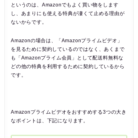
というのは、Amazonでもよく買い物をします
し、あまりにも使える特典が凄くて止める理由が
ないからです。
Amazonの場合は、「Amazonプライムビデオ」
を見るために契約しているのではなく、あくまで
も「Amazonプライム会員」として配送料無料な
どの他の特典を利用するために契約しているから
です。
Amazonプライムビデオをおすすめする3つの大き
なポイントは、下記になります。