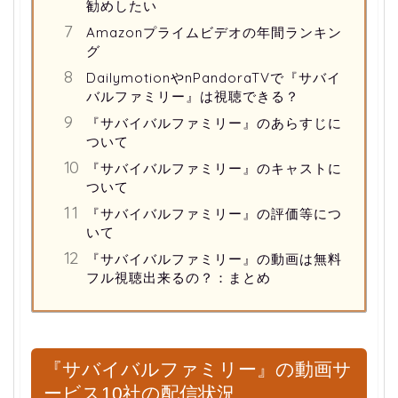
勧めしたい
Amazonプライムビデオの年間ランキン
グ
DailymotionやnPandoraTVで『サバイ
バルファミリー』は視聴できる？
『サバイバルファミリー』のあらすじに
ついて
『サバイバルファミリー』のキャストに
ついて
『サバイバルファミリー』の評価等につ
いて
『サバイバルファミリー』の動画は無料
フル視聴出来るの？：まとめ
『サバイバルファミリー』の動画サ
ービス10社の配信状況