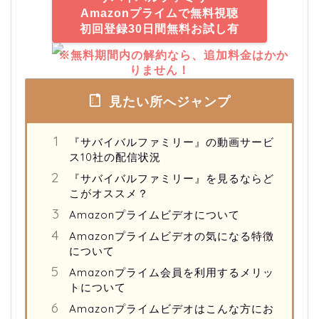
Amazonプライムで無料視聴
初回登録30日間無料お試し有
※無料期間内の解約なら、追加料金はかか
りません！
見たい所へジャンプ
『サバイバルファミリー』の動画サービ
ス10社の配信状況
『サバイバルファミリー』を見るならど
こがオススメ？
Amazonプライムビデオについて
Amazonプライムビデオの気になる特徴
について
Amazonプライム会員を利用するメリッ
トについて
Amazonプライムビデオはこんな方にお