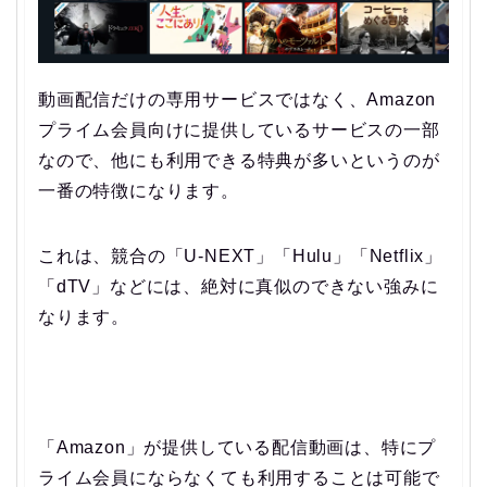
動画配信だけの専用サービスではなく、Amazon
プライム会員向けに提供しているサービスの一部
なので、他にも利用できる特典が多いというのが
一番の特徴になります。
これは、競合の「U-NEXT」「Hulu」「Netflix」
「dTV」などには、絶対に真似のできない強みに
なります。
「Amazon」が提供している配信動画は、特にプ
ライム会員にならなくても利用することは可能で