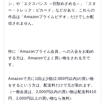
ン」や「エクスパンス ～巨獣めざめる～」「スタ
ー・トレック：ピカード」などがあり、これらの
作品は「Amazonプライムビデオ」だけでしか配
信されません。
特に「Amazonプライム会員」への入会をお勧め
する方は、Amazonでよく買い物をされる方で
す。
Amazonで月に1回は少額(2,000円以内)の買い物
をするという方は、配送料だけで元が取れます。
（一般会員は、2,000円以内の買い物は配送料410
円、2,000円以上の買い物なら無料）