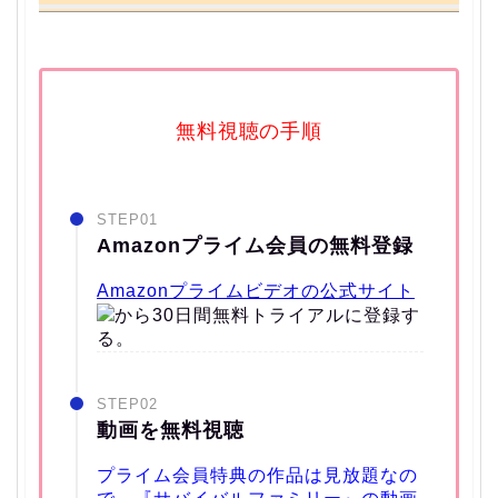
無料視聴の手順
STEP01
Amazonプライム会員の無料登録
Amazonプライムビデオの公式サイト
から30日間無料トライアルに登録す
る。
STEP02
動画を無料視聴
プライム会員特典の作品は見放題なの