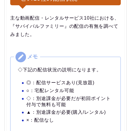
主な動画配信・レンタルサービス10社における、
『サバイバルファミリー』の配信の有無を調べて
みました。
◇下記の配信状況の説明になります。
◎：配信サービスあり(見放題)
○：宅配レンタル可能
◇：別途課金が必要だが初回ポイント
付与で無料も可能
▲：別途課金が必要(購入/レンタル)
×：配信なし