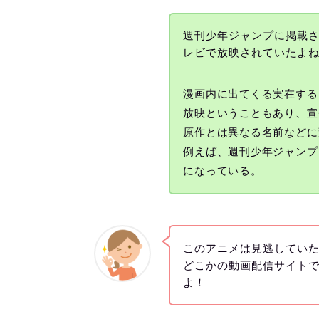
週刊少年ジャンプに掲載さ
レビで放映されていたよ
漫画内に出てくる実在する
放映ということもあり、宣
原作とは異なる名前などに
例えば、週刊少年ジャンプ
になっている。
このアニメは見逃してい
どこかの動画配信サイト
よ！