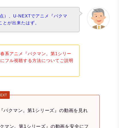
時点）、U-NEXTでアニメ『バクマ
ことが出来たはず。
春系アニメ『バクマン。第1シリー
全にフル視聴する方法についてご説明
EXT
メ『バクマン。第1シリーズ』の動画を見れ
クマン。第1シリーズ』の動画を安全にフ