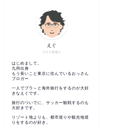
えぐ
ブログ管理人
はじめまして。
九州出身
もう長いこと東京に住んでいるおっさん
ブロガー
一人でブラ～と海外旅行をするのが大好
きなえぐです。
旅行のついでに、サッカー観戦するのも
大好きです。
リゾート地よりも、都市巡りや観光地巡
りをするのが好き。