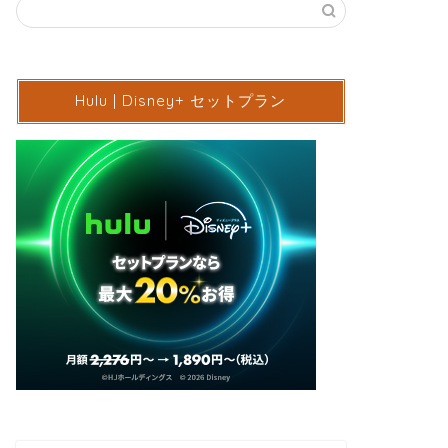
Hulu | Disney+ セットプラン