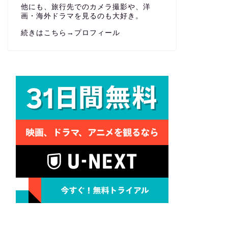
他にも、旅行先でのカメラ撮影や、洋
画・海外ドラマを見るのも大好き。
続きはこちら→
プロフィール