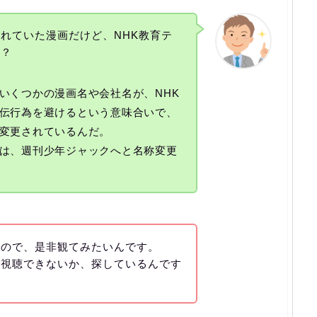
れていた漫画だけど、NHK教育テ
ね？
いくつかの漫画名や会社名が、NHK
伝行為を避けるという意味合いで、
変更されているんだ。
は、週刊少年ジャックへと名称変更
たので、是非観てみたいんです。
で視聴できないか、探しているんです