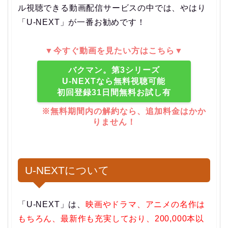
ル視聴できる動画配信サービスの中では、やはり
「U-NEXT」が一番お勧めです！
▼今すぐ動画を見たい方はこちら▼
バクマン。第3シリーズ
U-NEXTなら無料視聴可能
初回登録31日間無料お試し有
※無料期間内の解約なら、追加料金はかか
りません！
U-NEXTについて
「U-NEXT」は、
映画やドラマ、アニメの名作は
もちろん、最新作も充実しており、200,000本以