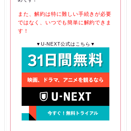
また、解約は特に難しい手続きが必要
ではなく、いつでも簡単に解約できま
す！
▼U-NEXT公式はこちら▼