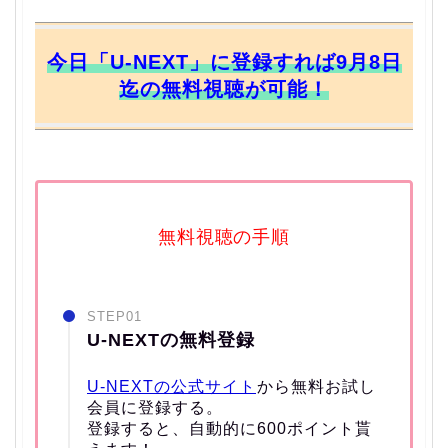
今日「U-NEXT」に登録すれば9月8日
迄の無料視聴が可能！
無料視聴の手順
STEP01
U-NEXTの無料登録
U-NEXTの公式サイト
から無料お試し
会員に登録する。
登録すると、自動的に600ポイント貰