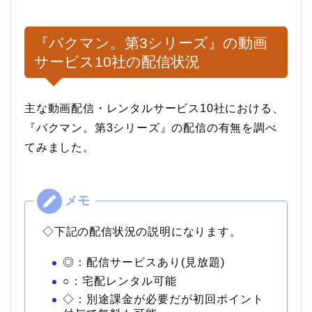
『バクマン。第3シリーズ』の動画
サービス10社の配信状況
主な動画配信・レンタルサービス10社における、
『バクマン。第3シリーズ』の配信の有無を調べ
てみました。
◇下記の配信状況の説明になります。
◎：配信サービスあり(見放題)
○：宅配レンタル可能
◇：別途課金が必要だが初回ポイント