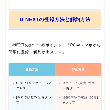
U-NEXTの登録方法と解約方法
U-NEXTのおすすめポイント！「PCやスマホから
簡単に登録・解約が出来ます」
登録方法
解約方法
U-NEXT公式サイトへア
メニューの[設定･サポー
クセス
ト]をタップ
[今すぐはじめる]をタッ
[契約内容の確認･変更]
プ
をタップ