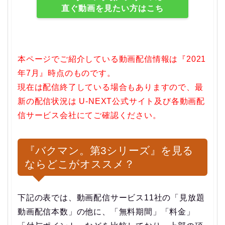
直ぐ動画を見たい方はこち
本ページでご紹介している動画配信情報は『2021
年7月』時点のものです。
現在は配信終了している場合もありますので、最
新の配信状況は U-NEXT公式サイト及び各動画配
信サービス会社にてご確認ください。
『バクマン。第3シリーズ』を見る
ならどこがオススメ？
下記の表では、動画配信サービス11社の「見放題
動画配信本数」の他に、「無料期間」「料金」