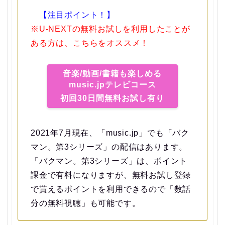
【注目ポイント！】
※U-NEXTの無料お試しを利用したことが
ある方は、こちらをオススメ！
音楽/動画/書籍も楽しめる
music.jpテレビコース
初回30日間無料お試し有り
2021年7月現在、「music.jp」でも「バク
マン。第3シリーズ」の配信はあります。
「バクマン。第3シリーズ」は、ポイント
課金で有料になりますが、無料お試し登録
で貰えるポイントを利用できるので「数話
分の無料視聴」も可能です。