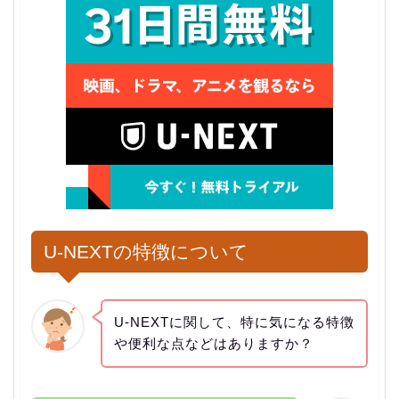
U-NEXTの特徴について
U-NEXTに関して、特に気になる特徴
や便利な点などはありますか？