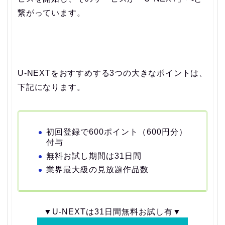
繋がっています。
U-NEXTをおすすめする3つの大きなポイントは、
下記になります。
初回登録で600ポイント（600円分）
付与
無料お試し期間は31日間
業界最大級の見放題作品数
▼U-NEXTは31日間無料お試し有▼