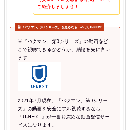
ご紹介しましょう！
『バクマン。第3シリーズ』を見るなら、やはりU-NEXT
※『バクマン。第3シリーズ』の動画をど
こで視聴できるかどうか、結論を先に言い
ます！
2021年7月現在、『バクマン。第3シリー
ズ』の動画を安全にフル視聴するなら、
『U-NEXT』が一番お薦めな動画配信サー
ビスになります。