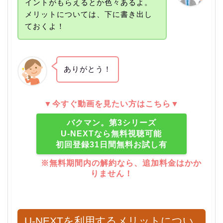
イントがもらえるとか色々あるよ。
メリットについては、下に書き出し
ておくよ！
ありがとう！
▼今すぐ動画を見たい方はこちら▼
バクマン。第3シリーズ
U-NEXTなら無料視聴可能
初回登録31日間無料お試し有
※無料期間内の解約なら、追加料金はかか
りません！
U-NEXTを利用するメリットについ