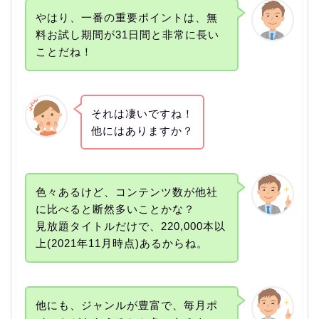
やはり、一番の重要ポイントは、無
料お試し期間が31日間と非常に長い
ことだね！
それは凄いですね！
他にはありますか？
色々あるけど、コンテンツ数が他社
に比べると断然多いことかな？
見放題タイトルだけで、220,000本以
上(2021年11月時点)あるからね。
他にも、ジャンルが豊富で、毎月ポ