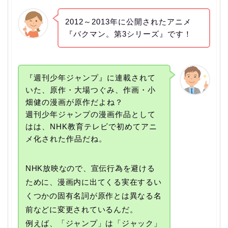
2012～2013年に公開されたアニメ
『バクマン。第3シリーズ』です！
『週刊少年ジャンプ』に連載されて
いた、原作・大場つぐみ、作画・小
畑健の漫画が原作だよね？
週刊少年ジャンプの漫画作品として
はは、NHK教育テレビで初めてアニ
メ化された作品だね。
NHK放映なので、宣伝行為を避ける
ために、漫画内に出てくる実在するい
くつかの固有名詞が原作とは異なる名
前などに変更されているんだ。
例えば、「ジャンプ」は「ジャック」