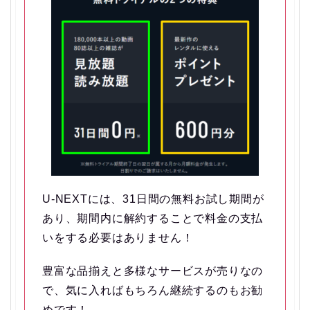
U-NEXTには、31日間の無料お試し期間が
あり、
期間内に解約することで料金の支払
いをする必要はありません！
豊富な品揃えと多様なサービスが売りなの
で、気に入ればもちろん継続するのもお勧
めです！