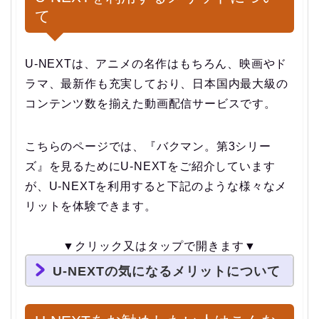
て
U-NEXTは、アニメの名作はもちろん、映画やド
ラマ、最新作も充実しており、日本国内最大級の
コンテンツ数を揃えた動画配信サービスです。
こちらのページでは、『バクマン。第3シリー
ズ』を見るためにU-NEXTをご紹介しています
が、U-NEXTを利用すると下記のような様々なメ
リットを体験できます。
▼クリック又はタップで開きます▼
U-NEXTの気になるメリットについて