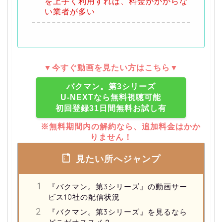
を上手く利用すれば、料金がかからな
い業者が多い
▼今すぐ動画を見たい方はこちら▼
バクマン。第3シリーズ
U-NEXTなら無料視聴可能
初回登録31日間無料お試し有
※無料期間内の解約なら、追加料金はかか
りません！
見たい所へジャンプ
『バクマン。第3シリーズ』の動画サー
ビス10社の配信状況
『バクマン。第3シリーズ』を見るなら