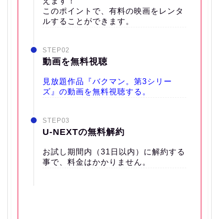
えます！
このポイントで、有料の映画をレンタ
ルすることができます。
STEP02
動画を無料視聴
見放題作品『バクマン。第3シリー
ズ』の動画を無料視聴する。
STEP03
U-NEXTの無料解約
お試し期間内（31日以内）に解約する
事で、料金はかかりません。