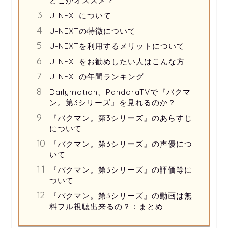
どこがオススメ？
U-NEXTについて
U-NEXTの特徴について
U-NEXTを利用するメリットについて
U-NEXTをお勧めしたい人はこんな方
U-NEXTの年間ランキング
Dailymotion、PandoraTVで『バクマ
ン。第3シリーズ』を見れるのか？
『バクマン。第3シリーズ』のあらすじ
について
『バクマン。第3シリーズ』の声優につ
いて
『バクマン。第3シリーズ』の評価等に
ついて
『バクマン。第3シリーズ』の動画は無
料フル視聴出来るの？：まとめ