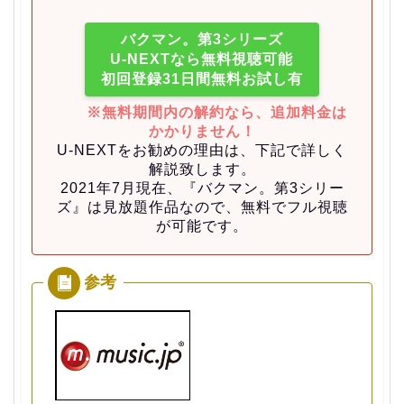
バクマン。第3シリーズ
U-NEXTなら無料視聴可能
初回登録31日間無料お試し有
※無料期間内の解約なら、追加料金は
かかりません！
U-NEXTをお勧めの理由は、下記で詳しく
解説致します。
2021年7月現在、『バクマン。第3シリー
ズ』は見放題作品なので、無料でフル視聴
が可能です。