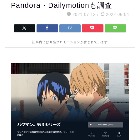
Pandora・Dailymotionも調査
2021-07-12
/
2022-06-04
記事内には商品プロモーションが含まれています