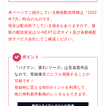
本ページでご紹介している動画配信情報は『2021
年7月』時点のものです。
現在は配信終了している場合もありますので、最
新の配信状況は U-NEXT公式サイト及び各動画配
信サービス会社にてご確認ください。
『バクマン。第3シリーズ』は見放題作品
なので、登録後
直ぐにフル視聴することが
可能です！
登録時に貰える600ポイントを利用して、
他の有料新作動画のレンタルもできます。