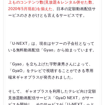
上ものコンテンツ数(見放題＆レンタル併せた数、
2020年5月現在)を揃えた
、日本の定額動画配信サ
ービスのさきがけとも言えるサービスです。
「U-NEXT」は、現在はヤフーの子会社となって
いる無料動画配信「Gyao」から始まっています。
「Gyao」を立ち上げた宇野康秀さんによって、
「GyaO」をテレビで視聴することができる専用
端末ギャオプラスが発売されました。
そして、 ギャオプラスを利用したテレビ向け定額
見放題動画配信サービス「GyaO NEXT」がサー
ビスを開始し、そのサービスが「U-NEXT」へと