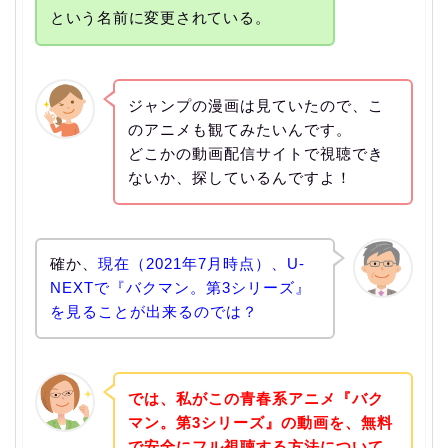
という名前に変更されている。
ジャンプの漫画は見ていたので、こ
のアニメも観てみたいんです。
どこかの動画配信サイトで視聴でき
ないか、探しているんですよ！
確か、
現在（2021年7月時点）、U-
NEXTで『バクマン。第3シリーズ』
を見ることが出来るのでは？
では、私がこの青春系アニメ『バク
マン。第3シリーズ』の動画を、無料
で安全にフル視聴する方法について