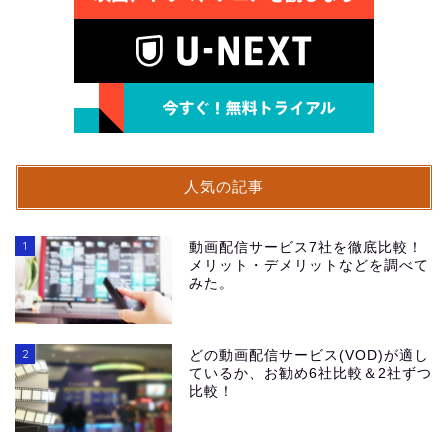
人気の記事
1
動画配信サービス7社を徹底比較！
メリット・デメリットなどを調べて
みた。
2
どの動画配信サービス(VOD)が適し
ているか、お勧め6社比較＆2社ずつ
比較！