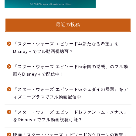
最近の投稿
「スター・ウォーズ エピソード4/新たなる希望」を
Disney＋でフル動画視聴可？
「スター・ウォーズ エピソード5/帝国の逆襲」のフル動
画をDisney＋で配信中！
『スター・ウォーズ エピソード6/ジェダイの帰還』をデ
ィズニープラスでフル動画配信中
「スター・ウォーズ エピソード1/ファントム・メナス」
をDisney＋でフル動画視聴可能？
映画「スター・ウォーズ エピソード2/クローンの攻撃」