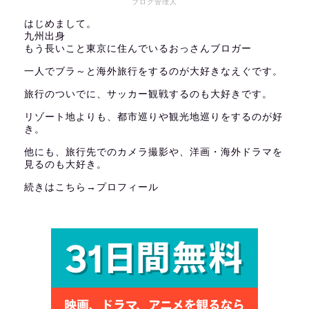
ブログ管理人
はじめまして。
九州出身
もう長いこと東京に住んでいるおっさんブロガー
一人でブラ～と海外旅行をするのが大好きなえぐです。
旅行のついでに、サッカー観戦するのも大好きです。
リゾート地よりも、都市巡りや観光地巡りをするのが好
き。
他にも、旅行先でのカメラ撮影や、洋画・海外ドラマを
見るのも大好き。
続きはこちら→
プロフィール