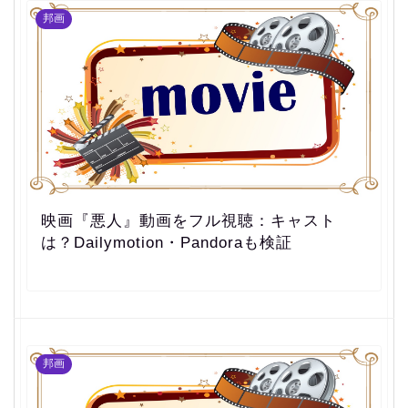
邦画
映画『悪人』動画をフル視聴：キャスト
は？Dailymotion・Pandoraも検証
邦画