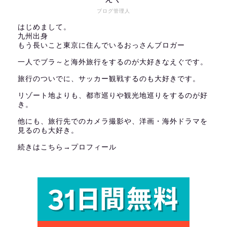
ブログ管理人
はじめまして。
九州出身
もう長いこと東京に住んでいるおっさんブロガー
一人でブラ～と海外旅行をするのが大好きなえぐです。
旅行のついでに、サッカー観戦するのも大好きです。
リゾート地よりも、都市巡りや観光地巡りをするのが好
き。
他にも、旅行先でのカメラ撮影や、洋画・海外ドラマを
見るのも大好き。
続きはこちら→
プロフィール