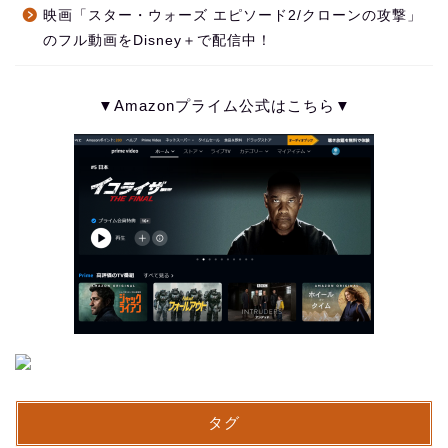
映画「スター・ウォーズ エピソード2/クローンの攻撃」
のフル動画をDisney＋で配信中！
▼Amazonプライム公式はこちら▼
タグ