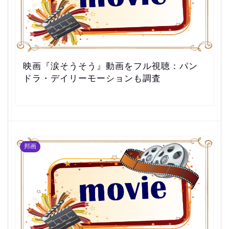
映画『涙そうそう』動画をフル視聴：パン
ドラ・デイリーモーションも調査
邦画