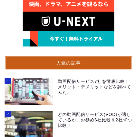
人気の記事
1
動画配信サービス7社を徹底比較！
メリット・デメリットなどを調べて
みた。
2
どの動画配信サービス(VOD)が適し
ているか、お勧め6社比較＆2社ずつ
比較！