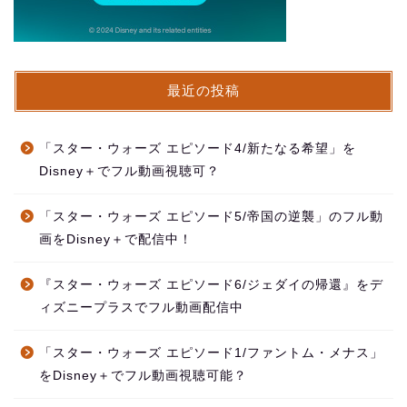
最近の投稿
「スター・ウォーズ エピソード4/新たなる希望」を
Disney＋でフル動画視聴可？
「スター・ウォーズ エピソード5/帝国の逆襲」のフル動
画をDisney＋で配信中！
『スター・ウォーズ エピソード6/ジェダイの帰還』をデ
ィズニープラスでフル動画配信中
「スター・ウォーズ エピソード1/ファントム・メナス」
をDisney＋でフル動画視聴可能？