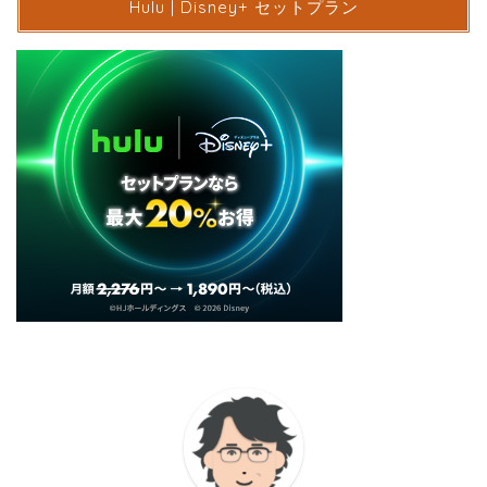
Hulu | Disney+ セットプラン