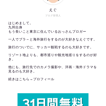
えぐ
ブログ管理人
はじめまして。
九州出身
もう長いこと東京に住んでいるおっさんブロガー
一人でブラ～と海外旅行をするのが大好きなえぐです。
旅行のついでに、サッカー観戦するのも大好きです。
リゾート地よりも、都市巡りや観光地巡りをするのが好
き。
他にも、旅行先でのカメラ撮影や、洋画・海外ドラマを
見るのも大好き。
続きはこちら→
プロフィール