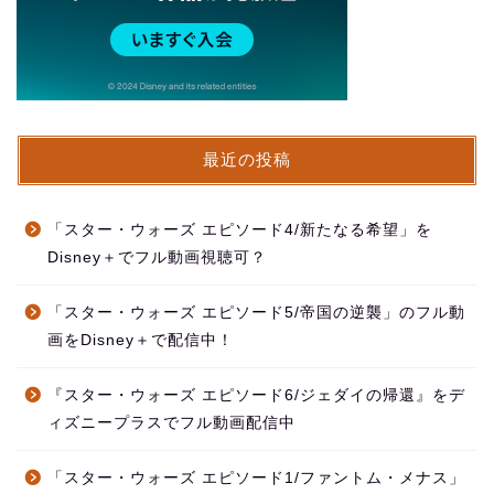
最近の投稿
「スター・ウォーズ エピソード4/新たなる希望」を
Disney＋でフル動画視聴可？
「スター・ウォーズ エピソード5/帝国の逆襲」のフル動
画をDisney＋で配信中！
『スター・ウォーズ エピソード6/ジェダイの帰還』をデ
ィズニープラスでフル動画配信中
「スター・ウォーズ エピソード1/ファントム・メナス」