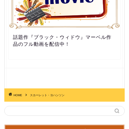
話題作『ブラック・ウィドウ』マーベル作
品のフル動画を配信中！
HOME
スカーレット・ヨハンソン