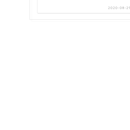
2020-08-2