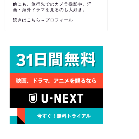
他にも、旅行先でのカメラ撮影や、洋
画・海外ドラマを見るのも大好き。
続きはこちら→
プロフィール