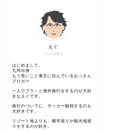
えぐ
ブログ管理人
はじめまして。
九州出身
もう長いこと東京に住んでいるおっさん
ブロガー
一人でブラ～と海外旅行をするのが大好
きなえぐです。
旅行のついでに、サッカー観戦するのも
大好きです。
リゾート地よりも、都市巡りや観光地巡
りをするのが好き。