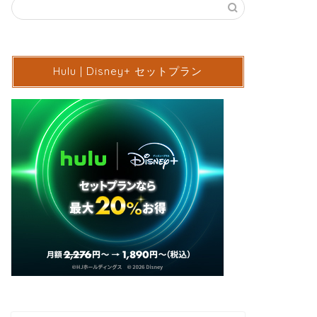
Hulu | Disney+ セットプラン