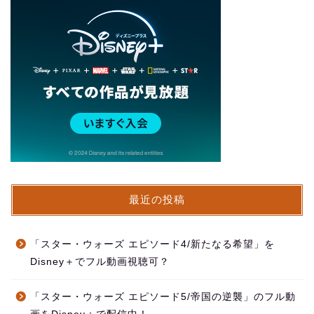
最近の投稿
「スター・ウォーズ エピソード4/新たなる希望」を
Disney＋でフル動画視聴可？
「スター・ウォーズ エピソード5/帝国の逆襲」のフル動