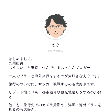
えぐ
ブログ管理人
はじめまして。
九州出身
もう長いこと東京に住んでいるおっさんブロガー
一人でブラ～と海外旅行をするのが大好きなえぐです。
旅行のついでに、サッカー観戦するのも大好きです。
リゾート地よりも、都市巡りや観光地巡りをするのが好
き。
他にも、旅行先でのカメラ撮影や、洋画・海外ドラマを
見るのも大好き。