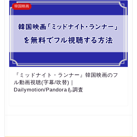
韓国映画
『ミッドナイト・ランナー』韓国映画のフ
ル動画視聴(字幕/吹替)｜
Dailymotion/Pandoraも調査