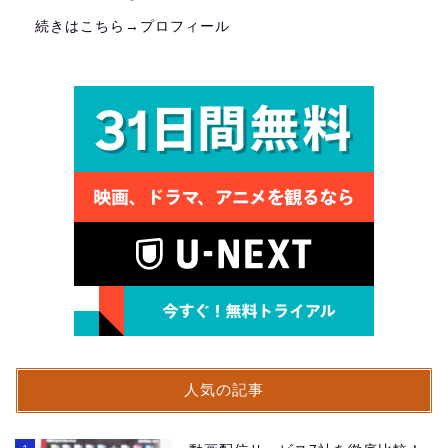
続きはこちら→
プロフィール
人気の記事