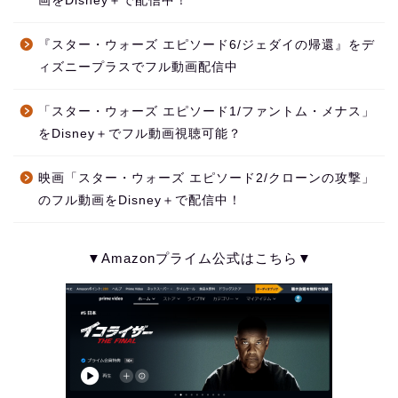
画をDisney＋で配信中！
『スター・ウォーズ エピソード6/ジェダイの帰還』をデ
ィズニープラスでフル動画配信中
「スター・ウォーズ エピソード1/ファントム・メナス」
をDisney＋でフル動画視聴可能？
映画「スター・ウォーズ エピソード2/クローンの攻撃」
のフル動画をDisney＋で配信中！
▼Amazonプライム公式はこちら▼