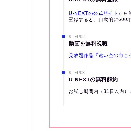
U-NEXTの公式サイト
から
登録すると、自動的に600
STEP02
動画を無料視聴
見放題作品『遠い空の向こ
STEP03
U-NEXTの無料解約
お試し期間内（31日以内