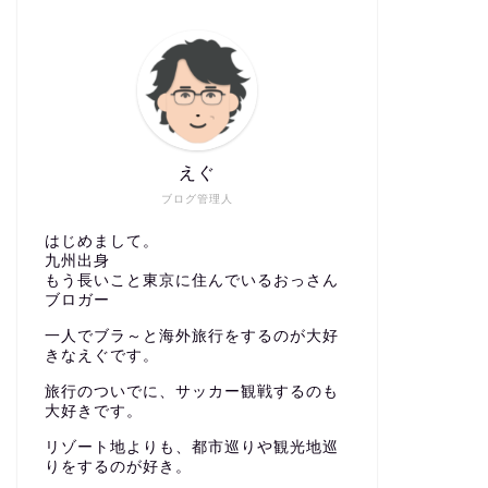
えぐ
ブログ管理人
はじめまして。
九州出身
もう長いこと東京に住んでいるおっさん
ブロガー
一人でブラ～と海外旅行をするのが大好
きなえぐです。
旅行のついでに、サッカー観戦するのも
大好きです。
リゾート地よりも、都市巡りや観光地巡
りをするのが好き。