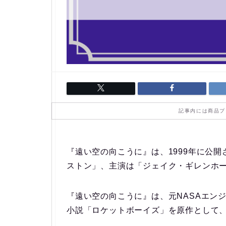
記事内には商品プ
『遠い空の向こうに』は、1999年に公
ストン」、主演は「ジェイク・ギレンホ
『遠い空の向こうに』は、元NASAエンジ
小説「ロケットボーイズ」を原作として