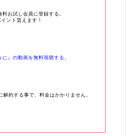
無料お試し会員に登録する。
ポイント貰えます！
うに』の動画を無料視聴する。
）に解約する事で、料金はかかりません。