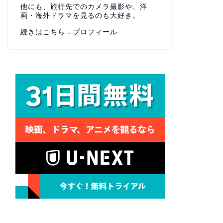
他にも、旅行先でのカメラ撮影や、洋
画・海外ドラマを見るのも大好き。
続きはこちら→
プロフィール