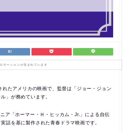
ロモーションが含まれています
開されたアメリカの映画で、監督は「ジョー・ジョン
ール」が務めています。
ニア「ホーマー・Ｈ・ヒッカム・Jr.」による自伝
、実話を基に製作された青春ドラマ映画です。