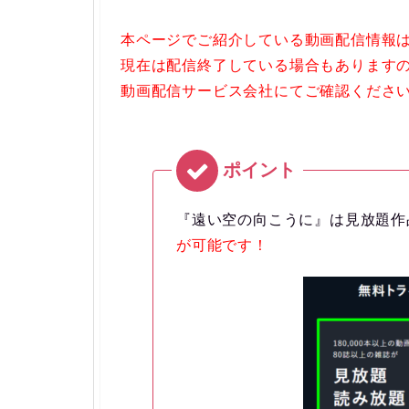
本ページでご紹介している動画配信情報は『
現在は配信終了している場合もありますので
動画配信サービス会社にてご確認くださ
『遠い空の向こうに』は見放題作
が可能です！