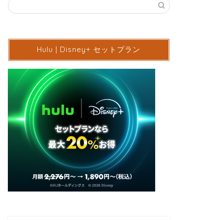
Hulu | Disney+ セットプラン