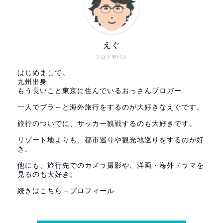
えぐ
ブログ管理人
はじめまして。
九州出身
もう長いこと東京に住んでいるおっさんブロガー
一人でブラ～と海外旅行をするのが大好きなえぐです。
旅行のついでに、サッカー観戦するのも大好きです。
リゾート地よりも、都市巡りや観光地巡りをするのが好
き。
他にも、旅行先でのカメラ撮影や、洋画・海外ドラマを
見るのも大好き。
続きはこちら→
プロフィール