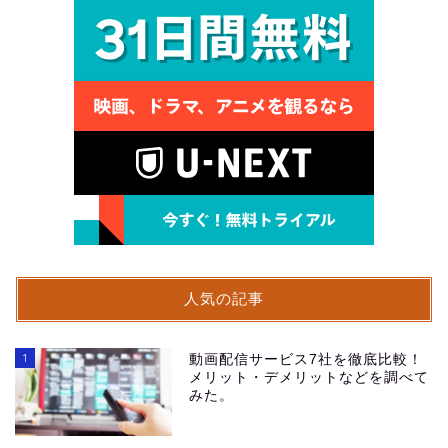
人気の記事
1
動画配信サービス7社を徹底比較！
メリット・デメリットなどを調べて
みた。