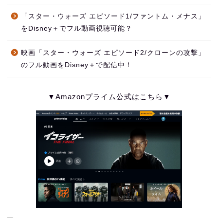
「スター・ウォーズ エピソード1/ファントム・メナス」
をDisney＋でフル動画視聴可能？
映画「スター・ウォーズ エピソード2/クローンの攻撃」
のフル動画をDisney＋で配信中！
▼Amazonプライム公式はこちら▼