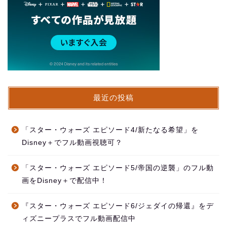
最近の投稿
「スター・ウォーズ エピソード4/新たなる希望」を
Disney＋でフル動画視聴可？
「スター・ウォーズ エピソード5/帝国の逆襲」のフル動
画をDisney＋で配信中！
『スター・ウォーズ エピソード6/ジェダイの帰還』をデ
ィズニープラスでフル動画配信中