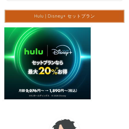
Hulu | Disney+ セットプラン