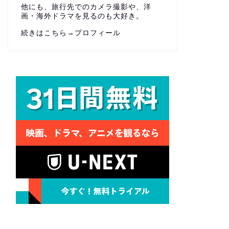
他にも、旅行先でのカメラ撮影や、洋
画・海外ドラマを見るのも大好き。
続きはこちら→
プロフィール