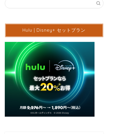
Hulu | Disney+ セットプラン