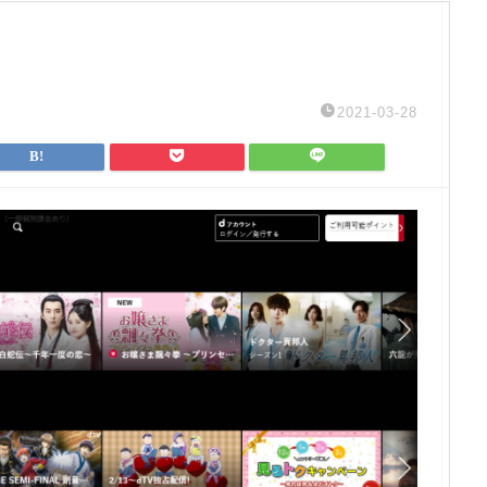
2021-03-28