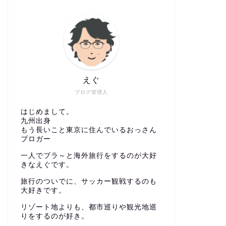
えぐ
ブログ管理人
はじめまして。
九州出身
もう長いこと東京に住んでいるおっさん
ブロガー
一人でブラ～と海外旅行をするのが大好
きなえぐです。
旅行のついでに、サッカー観戦するのも
大好きです。
リゾート地よりも、都市巡りや観光地巡
りをするのが好き。