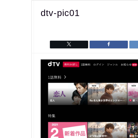
dtv-pic01