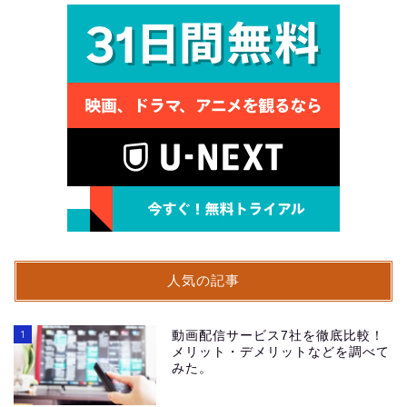
人気の記事
1
動画配信サービス7社を徹底比較！
メリット・デメリットなどを調べて
みた。