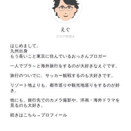
えぐ
ブログ管理人
はじめまして。
九州出身
もう長いこと東京に住んでいるおっさんブロガー
一人でブラ～と海外旅行をするのが大好きなえぐです。
旅行のついでに、サッカー観戦するのも大好きです。
リゾート地よりも、都市巡りや観光地巡りをするのが好
き。
他にも、旅行先でのカメラ撮影や、洋画・海外ドラマを
見るのも大好き。
続きはこちら→
プロフィール