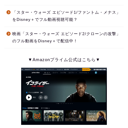
「スター・ウォーズ エピソード1/ファントム・メナス」
をDisney＋でフル動画視聴可能？
映画「スター・ウォーズ エピソード2/クローンの攻撃」
のフル動画をDisney＋で配信中！
▼Amazonプライム公式はこちら▼