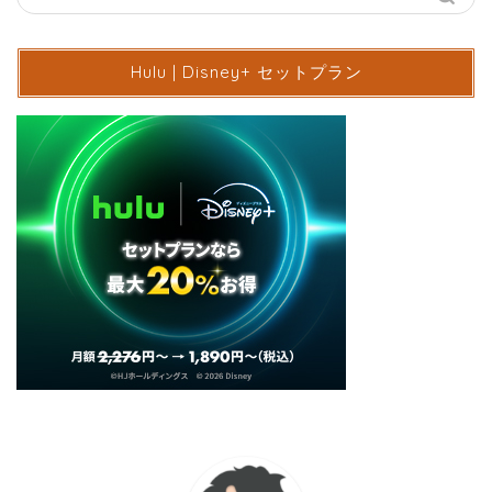
Hulu | Disney+ セットプラン