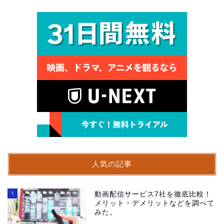
人気の記事
1
動画配信サービス7社を徹底比較！
メリット・デメリットなどを調べて
みた。