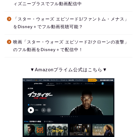
ィズニープラスでフル動画配信中
「スター・ウォーズ エピソード1/ファントム・メナス」
をDisney＋でフル動画視聴可能？
映画「スター・ウォーズ エピソード2/クローンの攻撃」
のフル動画をDisney＋で配信中！
▼Amazonプライム公式はこちら▼