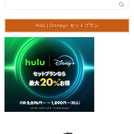
Hulu | Disney+ セットプラン