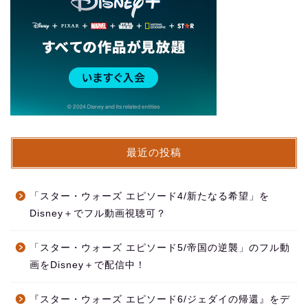
最近の投稿
「スター・ウォーズ エピソード4/新たなる希望」を
Disney＋でフル動画視聴可？
「スター・ウォーズ エピソード5/帝国の逆襲」のフル動
画をDisney＋で配信中！
『スター・ウォーズ エピソード6/ジェダイの帰還』をデ