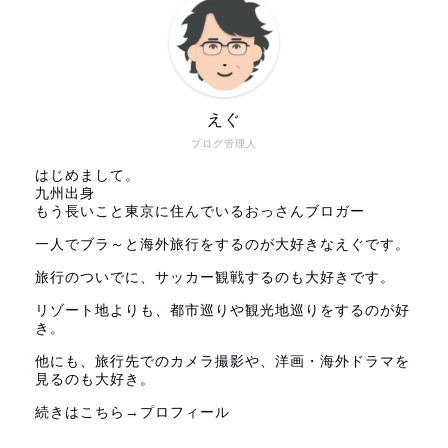
えぐ
ブログ管理人
はじめまして。
九州出身
もう長いこと東京に住んでいるおっさんブロガー
一人でブラ～と海外旅行をするのが大好きなえぐです。
旅行のついでに、サッカー観戦するのも大好きです。
リゾート地よりも、都市巡りや観光地巡りをするのが好
き。
他にも、旅行先でのカメラ撮影や、洋画・海外ドラマを
見るのも大好き。
続きはこちら→
プロフィール