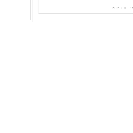
2020-08-1