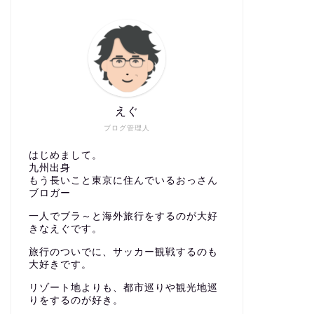
えぐ
ブログ管理人
はじめまして。
九州出身
もう長いこと東京に住んでいるおっさん
ブロガー
一人でブラ～と海外旅行をするのが大好
きなえぐです。
旅行のついでに、サッカー観戦するのも
大好きです。
リゾート地よりも、都市巡りや観光地巡
りをするのが好き。