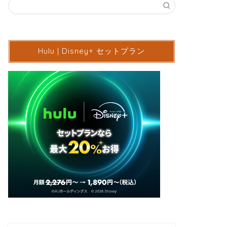
Hulu | Disney+ セットプラン