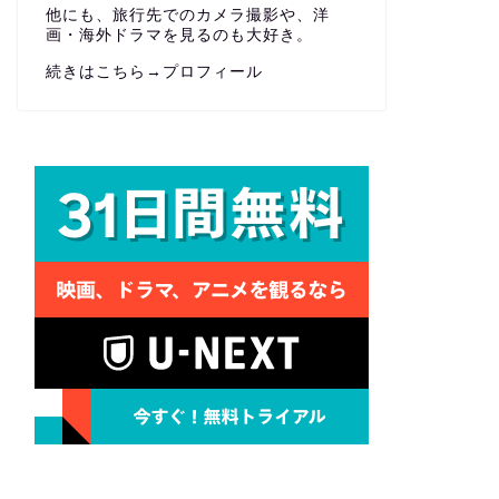
他にも、旅行先でのカメラ撮影や、洋
画・海外ドラマを見るのも大好き。
続きはこちら→
プロフィール