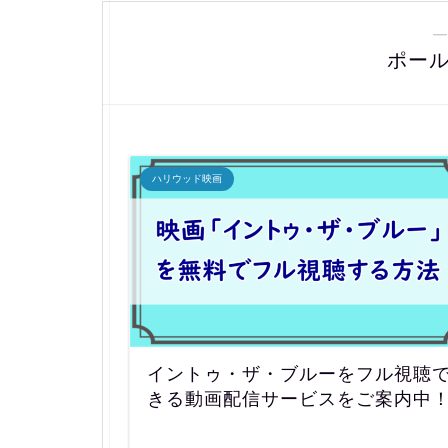
―
ポー
ハリウッド映画
イントゥ・ザ・ブルーをフル視聴
きる動画配信サービスをご案内中