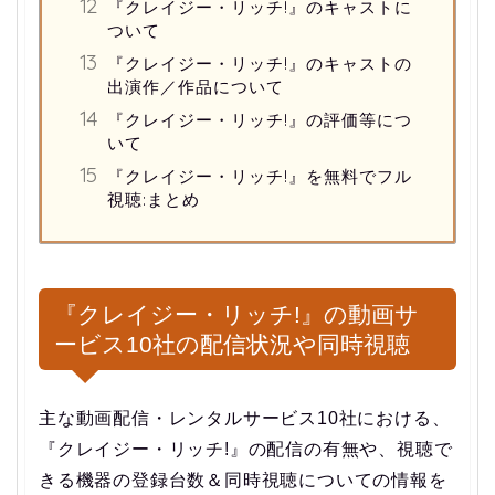
『クレイジー・リッチ!』のキャストに
ついて
『クレイジー・リッチ!』のキャストの
出演作／作品について
『クレイジー・リッチ!』の評価等につ
いて
『クレイジー・リッチ!』を無料でフル
視聴:まとめ
『クレイジー・リッチ!』の動画サ
ービス10社の配信状況や同時視聴
主な動画配信・レンタルサービス10社における、
『クレイジー・リッチ!』の配信の有無や、視聴で
きる機器の登録台数＆同時視聴についての情報を