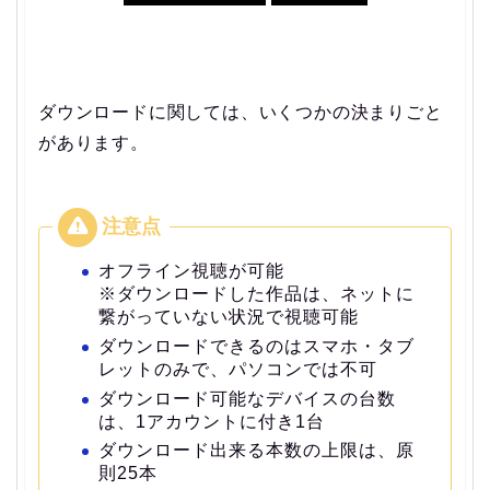
ダウンロードに関しては、いくつかの決まりごと
があります。
オフライン視聴が可能
※ダウンロードした作品は、ネットに
繋がっていない状況で視聴可能
ダウンロードできるのはスマホ・タブ
レットのみで、パソコンでは不可
ダウンロード可能なデバイスの台数
は、1アカウントに付き1台
ダウンロード出来る本数の上限は、原
則25本