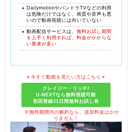
DailymotionやパンドラTVなどの利用
は危険だけではなく、画質や音声も悪
いので動画視聴には向いていない
動画配信サービスは、
無料お試し期間
を上手く利用すれば、料金がかからな
い業者が多い
▼今すぐ動画を見たい方はこちら▼
クレイジー・リッチ!
U-NEXTなら無料視聴可能
初回登録31日間無料お試し有
※無料期間内の解約なら、追加料金はかか
りません！