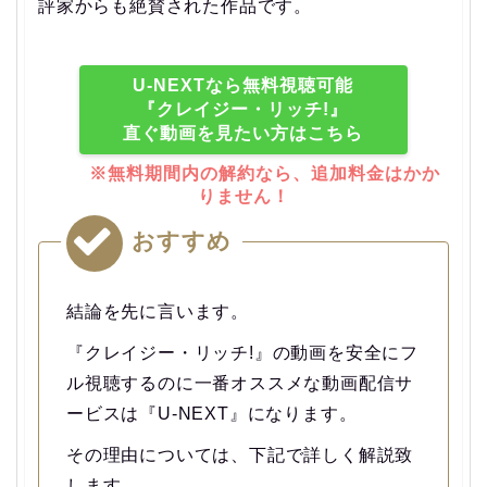
評家からも絶賛された作品です。
U-NEXTなら無料視聴可能
『クレイジー・リッチ!』
直ぐ動画を見たい方はこちら
※無料期間内の解約なら、追加料金はかか
りません！
おすすめ
結論を先に言います。
『クレイジー・リッチ!』の動画を安全にフ
ル視聴するのに一番オススメな動画配信サ
ービスは『U-NEXT』になります。
その理由については、下記で詳しく解説致
します。