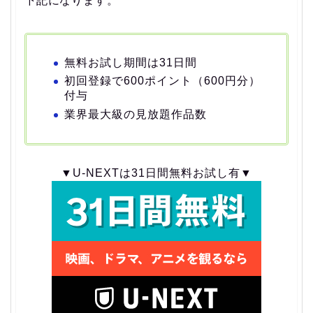
下記になります。
無料お試し期間は31日間
初回登録で600ポイント（600円分）
付与
業界最大級の見放題作品数
▼U-NEXTは31日間無料お試し有▼