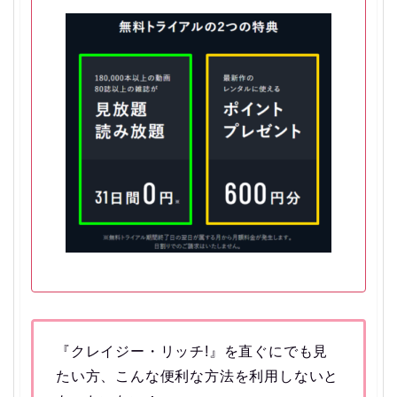
『クレイジー・リッチ!』を直ぐにでも見
たい方、こんな便利な方法を利用しないと