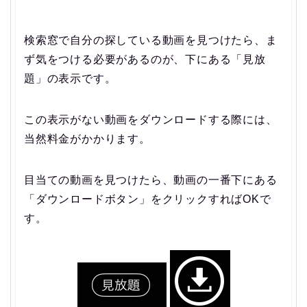
検索窓で自分の探している動画を見つけたら、ま
ず気をつける必要があるのが、下にある「見放
題」の表示です。
この表示がない動画をダウンロードする際には、
当然料金がかかります。
目当ての動画を見つけたら、動画の一番下にある
「ダウンロードボタン」をクリックすればOKで
す。