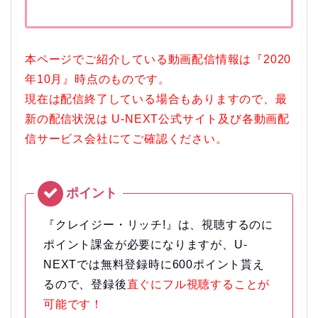
本ページでご紹介している動画配信情報は『2020
年10月』時点のものです。
現在は配信終了している場合もありますので、最
新の配信状況は U-NEXT公式サイト及び各動画配
信サービス会社にてご確認ください。
『クレイジー・リッチ!』は、視聴するのに
ポイント課金が必要になりますが、U-
NEXTでは無料登録時に600ポイント貰え
るので、登録後
直ぐにフル視聴することが
可能です！