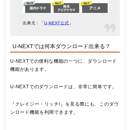
出典元：「
U-NEXT公式
」
U-NEXTでは何本ダウンロード出来る？
U-NEXTでの便利な機能の一つに、ダウンロード
機能があります。
U-NEXTでのダウンロードは、非常に簡単です。
『クレイジー・リッチ!』を見る際にも、このダウ
ンロード機能を利用できます。