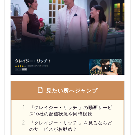
見たい所へジャンプ
『クレイジー・リッチ!』の動画サービ
ス10社の配信状況や同時視聴
『クレイジー・リッチ!』を見るならど
のサービスがお勧め？