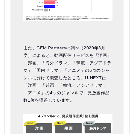
また、GEM Partnersの調べ（2020年3月
度）によると、動画配信サービスを「洋画」
「邦画」「海外ドラマ」「韓流・アジアドラ
マ」「国内ドラマ」「アニメ」の6つのジャ
ンルに分けて調査したところ、U-NEXTは
「洋画」「邦画」「韓流・アジアドラマ」
「アニメ」の4つのジャンルで、見放題作品
数1位を獲得しています。