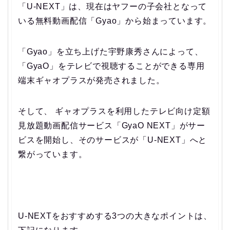
「U-NEXT」は、現在はヤフーの子会社となって
いる無料動画配信「Gyao」から始まっています。
「Gyao」を立ち上げた宇野康秀さんによって、
「GyaO」をテレビで視聴することができる専用
端末ギャオプラスが発売されました。
そして、 ギャオプラスを利用したテレビ向け定額
見放題動画配信サービス「GyaO NEXT」がサー
ビスを開始し、そのサービスが「U-NEXT」へと
繋がっています。
U-NEXTをおすすめする3つの大きなポイントは、