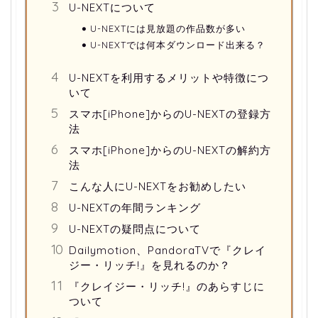
U-NEXTについて
U-NEXTには見放題の作品数が多い
U-NEXTでは何本ダウンロード出来る？
U-NEXTを利用するメリットや特徴につ
いて
スマホ[iPhone]からのU-NEXTの登録方
法
スマホ[iPhone]からのU-NEXTの解約方
法
こんな人にU-NEXTをお勧めしたい
U-NEXTの年間ランキング
U-NEXTの疑問点について
Dailymotion、PandoraTVで『クレイ
ジー・リッチ!』を見れるのか？
『クレイジー・リッチ!』のあらすじに
ついて