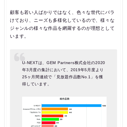
顧客も若い人ばかりではなく、色々な世代にバラ
けており、ニーズも多様化しているので、様々な
ジャンルの様々な作品を網羅するのが理想として
います。
U-NEXTは、GEM Partners株式会社の2020
年3月度の集計において、2019年5月度より
25ヶ月間連続で「見放題作品数No.1」を獲
得しています。