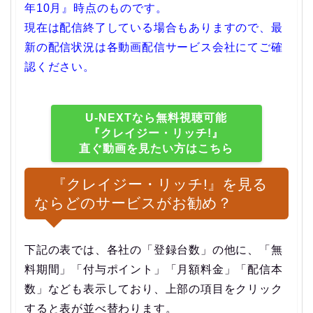
年10月』時点のものです。
現在は配信終了している場合もありますので、最
新の配信状況は各動画配信サービス会社にてご確
認ください。
U-NEXTなら無料視聴可能
『クレイジー・リッチ!』
直ぐ動画を見たい方はこちら
『クレイジー・リッチ!』を見る
ならどのサービスがお勧め？
下記の表では、各社の「登録台数」の他に、「無
料期間」「付与ポイント」「月額料金」「配信本
数」なども表示しており、上部の項目をクリック
すると表が並べ替わります。