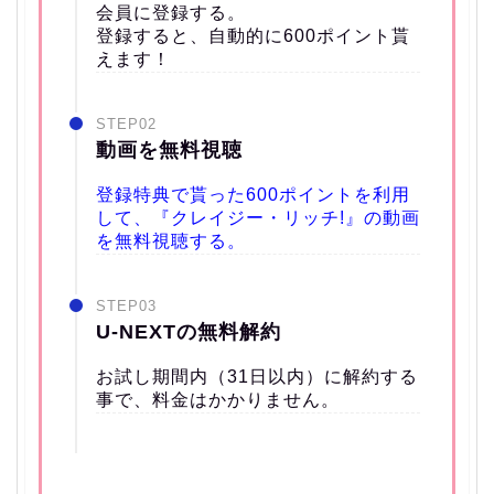
会員に登録する。
登録すると、自動的に600ポイント貰
えます！
STEP02
動画を無料視聴
登録特典で貰った600ポイントを利用
して、『クレイジー・リッチ!』の動画
を無料視聴する。
STEP03
U-NEXTの無料解約
お試し期間内（31日以内）に解約する
事で、料金はかかりません。