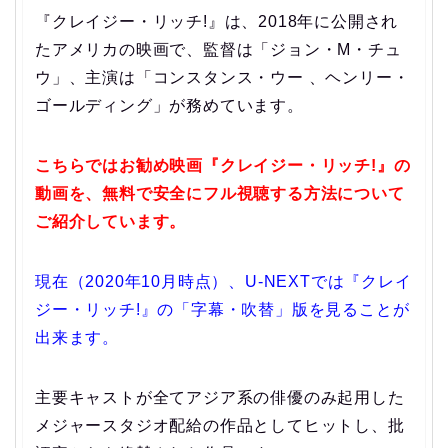
『クレイジー・リッチ!』は、2018年に公開され
たアメリカの映画で、監督は「ジョン・M・チュ
ウ」、主演は「コンスタンス・ウー 、ヘンリー・
ゴールディング」が務めています。
こちらではお勧め映画『クレイジー・リッチ!』の
動画を、無料で安全にフル視聴する方法について
ご紹介しています。
現在（2020年10月時点）、U-NEXTでは『クレイ
ジー・リッチ!』の「字幕・吹替」版を見ることが
出来ます。
主要キャストが全てアジア系の俳優のみ起用した
メジャースタジオ配給の作品としてヒットし、批