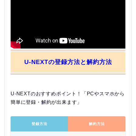
U-NEXTの登録方法と解約方法
U-NEXTのおすすめポイント！「PCやスマホから
簡単に登録・解約が出来ます」
登録方法
解約方法