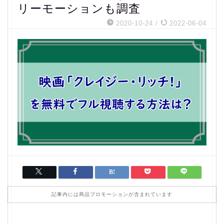
リーモーションも調査
2020-10-24
/
2022-06-04
記事内には商品プロモーションが含まれています