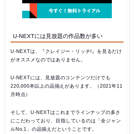
U-NEXTには見放題の作品数が多い
U-NEXTは、『クレイジー・リッチ!』を見るだけ
がオススメなのではありません。
U-NEXTには、見放題のコンテンツだけでも
220,000本以上の品揃えがあります。（2021年11
月時点）
そして、U-NEXTはこれまでラインナップの多さ
にこだわっており、目指しているのは「全ジャン
ルNo.1」の品揃えだということです。