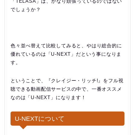
「TELASA」は、かなり頑張っているのではない
でしょうか？
色々並べ替えて比較してみると、やはり総合的に
優れているのは「U-NEXT」だという事になりま
す。
ということで、
『クレイジー・リッチ!』をフル視
聴できる動画配信サービスの中で、一番オススメ
なのは「U-NEXT」になります！
U-NEXTについて